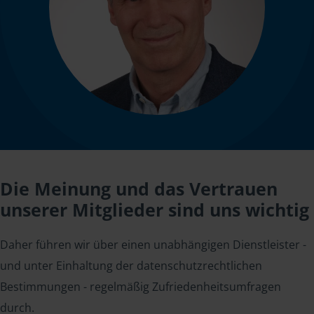
Die Meinung und das Vertrauen
unserer Mitglieder sind uns wichtig
Daher führen wir über einen unabhängigen Dienstleister -
und unter Einhaltung der datenschutzrechtlichen
Bestimmungen - regelmäßig Zufriedenheitsumfragen
durch.