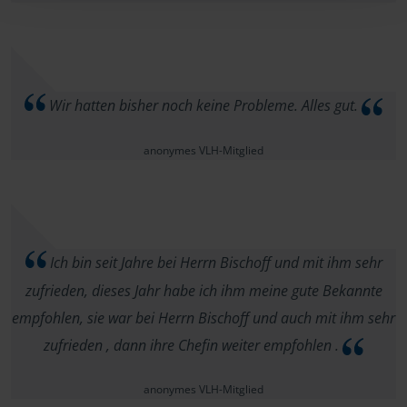
Wir hatten bisher noch keine Probleme. Alles gut.
anonymes VLH-Mitglied
Ich bin seit Jahre bei Herrn Bischoff und mit ihm sehr
zufrieden, dieses Jahr habe ich ihm meine gute Bekannte
empfohlen, sie war bei Herrn Bischoff und auch mit ihm sehr
zufrieden , dann ihre Chefin weiter empfohlen .
anonymes VLH-Mitglied