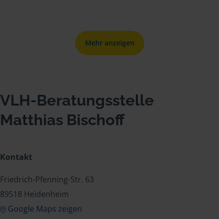
Mehr anzeigen
VLH-Beratungsstelle
Matthias Bischoff
Kontakt
Friedrich-Pfenning-Str. 63
89518 Heidenheim
Google Maps zeigen