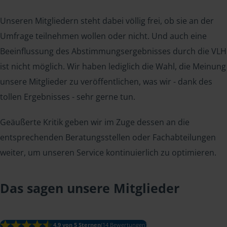
Unseren Mitgliedern steht dabei völlig frei, ob sie an der
Umfrage teilnehmen wollen oder nicht. Und auch eine
Beeinflussung des Abstimmungsergebnisses durch die VLH
ist nicht möglich. Wir haben lediglich die Wahl, die Meinung
unsere Mitglieder zu veröffentlichen, was wir - dank des
tollen Ergebnisses - sehr gerne tun.
Geäußerte Kritik geben wir im Zuge dessen an die
entsprechenden Beratungsstellen oder Fachabteilungen
weiter, um unseren Service kontinuierlich zu optimieren.
Das sagen unsere Mitglieder
4.9 von 5 Sternen
(14 Bewertungen)