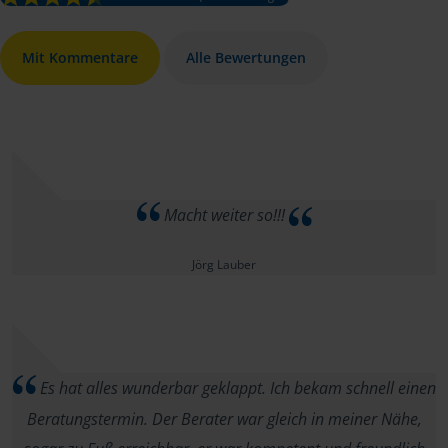
Mit Kommentare
Alle Bewertungen
Macht weiter so!!!
Jörg Lauber
Es hat alles wunderbar geklappt. Ich bekam schnell einen
Beratungstermin. Der Berater war gleich in meiner Nähe,