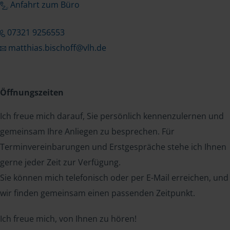
Anfahrt zum Büro
07321 9256553
matthias.bischoff@vlh.de
Öffnungszeiten
Ich freue mich darauf, Sie persönlich kennenzulernen und
gemeinsam Ihre Anliegen zu besprechen. Für
Terminvereinbarungen und Erstgespräche stehe ich Ihnen
gerne jeder Zeit zur Verfügung.
Sie können mich telefonisch oder per E-Mail erreichen, und
wir finden gemeinsam einen passenden Zeitpunkt.
Ich freue mich, von Ihnen zu hören!