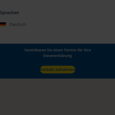
Sprachen
Deutsch
Vereinbaren Sie einen Termin für Ihre
Steuererklärung
Kontakt aufnehmen