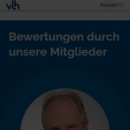
Kontakt
Bewertungen durch
unsere Mitglieder