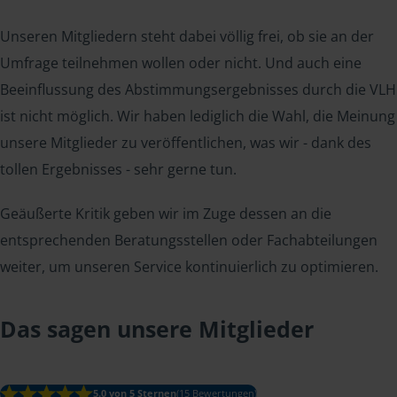
Unseren Mitgliedern steht dabei völlig frei, ob sie an der
Umfrage teilnehmen wollen oder nicht. Und auch eine
Beeinflussung des Abstimmungsergebnisses durch die VLH
ist nicht möglich. Wir haben lediglich die Wahl, die Meinung
unsere Mitglieder zu veröffentlichen, was wir - dank des
tollen Ergebnisses - sehr gerne tun.
Geäußerte Kritik geben wir im Zuge dessen an die
entsprechenden Beratungsstellen oder Fachabteilungen
weiter, um unseren Service kontinuierlich zu optimieren.
Das sagen unsere Mitglieder
5.0 von 5 Sternen
(15 Bewertungen)