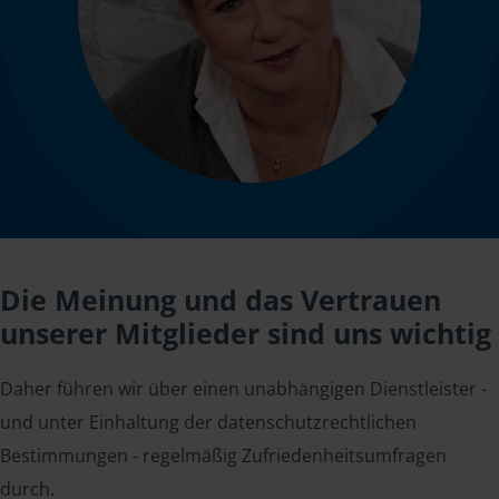
Die Meinung und das Vertrauen
unserer Mitglieder sind uns wichtig
Daher führen wir über einen unabhängigen Dienstleister -
und unter Einhaltung der datenschutzrechtlichen
Bestimmungen - regelmäßig Zufriedenheitsumfragen
durch.