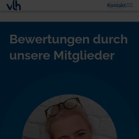
Kontakt
Bewertungen durch
unsere Mitglieder