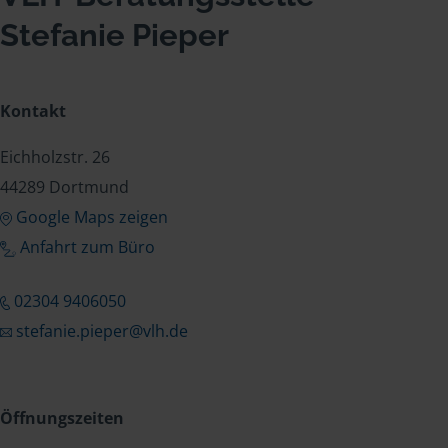
Stefanie Pieper
Kontakt
Eichholzstr. 26
44289 Dortmund
Google Maps zeigen
Anfahrt zum Büro
02304 9406050
stefanie.pieper@vlh.de
Öffnungszeiten