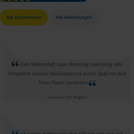
Mit Kommentare
Alle Bewertungen
Tolle Mannschaft super Beratung zuverlässig sehr
Kompetent schnelle Rückantwort es macht Spaß mit dem
Team Pieper zuarbeiten
anonymes VLH-Mitglied