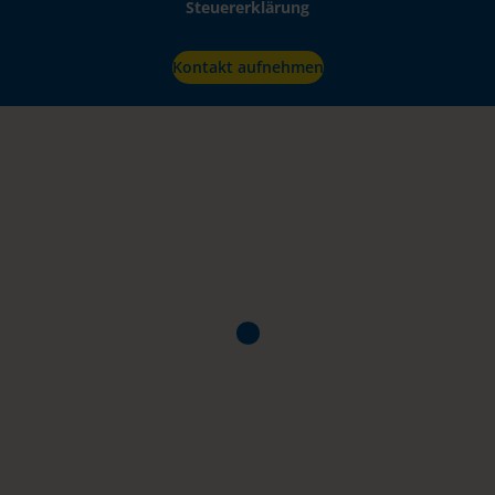
Steuererklärung
Kontakt aufnehmen