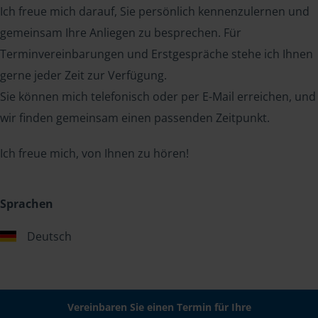
Ich freue mich darauf, Sie persönlich kennenzulernen und
gemeinsam Ihre Anliegen zu besprechen. Für
Terminvereinbarungen und Erstgespräche stehe ich Ihnen
gerne jeder Zeit zur Verfügung.
Sie können mich telefonisch oder per E-Mail erreichen, und
wir finden gemeinsam einen passenden Zeitpunkt.
Ich freue mich, von Ihnen zu hören!
Sprachen
Deutsch
Vereinbaren Sie einen Termin für Ihre