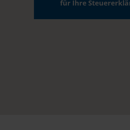
für Ihre Steuererkl