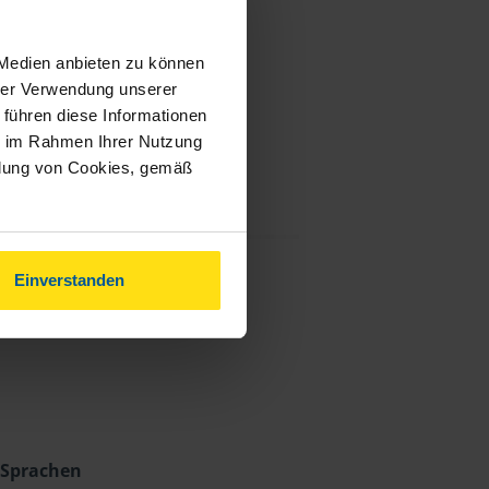
 Medien anbieten zu können
hrer Verwendung unserer
 führen diese Informationen
ie im Rahmen Ihrer Nutzung
ndung von Cookies, gemäß
Einverstanden
Sprachen