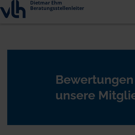
Dietmar Ehm
Beratungsstellenleiter
Bewertungen
unsere Mitgli