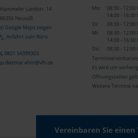
Mo:
08:30 - 12:00
Hammeler Landstr. 14
14:00 - 16:30
86356 Neusäß
Di:
08:30 - 12:00
Google Maps zeigen
Mi:
08:30 - 12:00
Anfahrt zum Büro
14:00 - 16:30
Do:
08:30 - 12:00
0821 54399303
Terminvereinbarung
dietmar.ehm@vlh.de
Es wird um vorheri
Öffnungszeiten gel
Weitere Termine na
Vereinbaren Sie einen