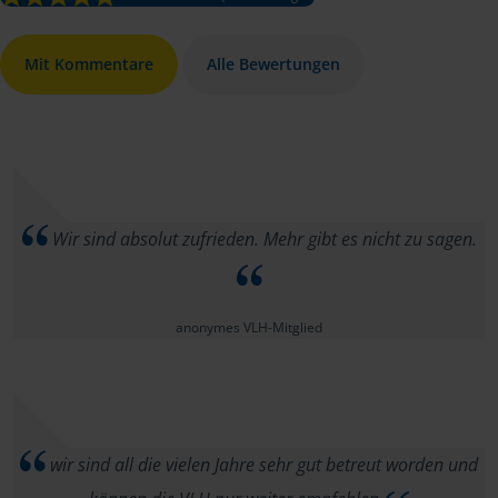
Mit Kommentare
Alle Bewertungen
Wir sind absolut zufrieden. Mehr gibt es nicht zu sagen.
anonymes VLH-Mitglied
wir sind all die vielen Jahre sehr gut betreut worden und