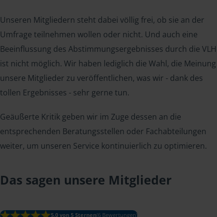
Unseren Mitgliedern steht dabei völlig frei, ob sie an der
Umfrage teilnehmen wollen oder nicht. Und auch eine
Beeinflussung des Abstimmungsergebnisses durch die VLH
ist nicht möglich. Wir haben lediglich die Wahl, die Meinung
unsere Mitglieder zu veröffentlichen, was wir - dank des
tollen Ergebnisses - sehr gerne tun.
Geäußerte Kritik geben wir im Zuge dessen an die
entsprechenden Beratungsstellen oder Fachabteilungen
weiter, um unseren Service kontinuierlich zu optimieren.
Das sagen unsere Mitglieder
5.0 von 5 Sternen
(6 Bewertungen)