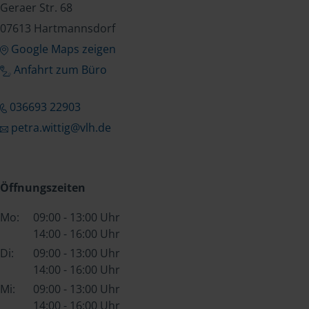
Geraer Str. 68
07613 Hartmannsdorf
Google Maps zeigen
Anfahrt zum Büro
036693 22903
petra.wittig@vlh.de
Öffnungszeiten
Mo:
09:00 - 13:00 Uhr
14:00 - 16:00 Uhr
Di:
09:00 - 13:00 Uhr
14:00 - 16:00 Uhr
Mi:
09:00 - 13:00 Uhr
14:00 - 16:00 Uhr