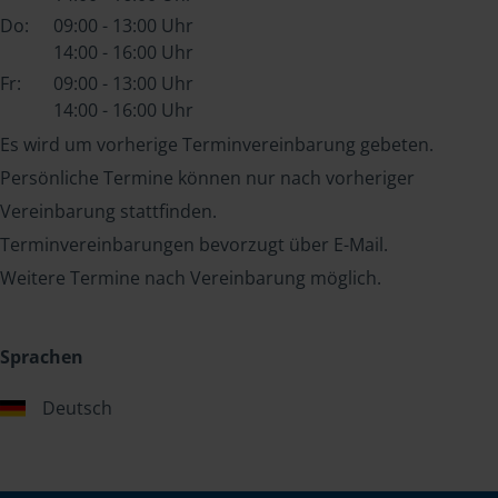
Do:
09:00 - 13:00 Uhr
14:00 - 16:00 Uhr
Fr:
09:00 - 13:00 Uhr
14:00 - 16:00 Uhr
Es wird um vorherige Terminvereinbarung gebeten.
Persönliche Termine können nur nach vorheriger
Vereinbarung stattfinden.
Terminvereinbarungen bevorzugt über E-Mail.
Weitere Termine nach Vereinbarung möglich.
Sprachen
Deutsch