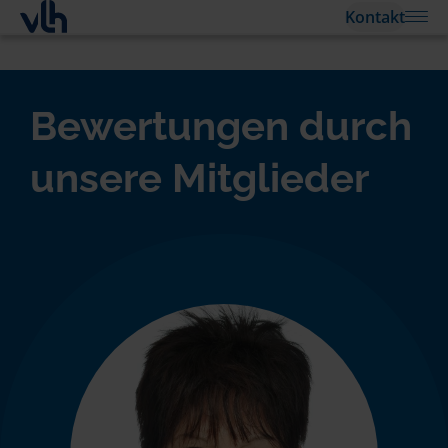
Kontakt
Bewertungen durch
unsere Mitglieder