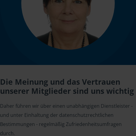
Die Meinung und das Vertrauen
unserer Mitglieder sind uns wichtig
Daher führen wir über einen unabhängigen Dienstleister -
und unter Einhaltung der datenschutzrechtlichen
Bestimmungen - regelmäßig Zufriedenheitsumfragen
durch.