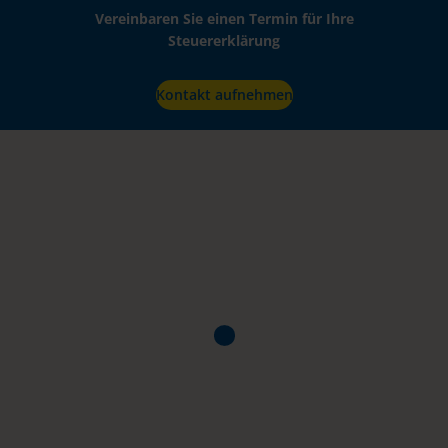
Vereinbaren Sie einen Termin für Ihre
Steuererklärung
Kontakt aufnehmen