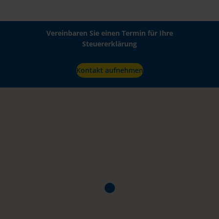
Vereinbaren Sie einen Termin für Ihre
Steuererklärung
Kontakt aufnehmen