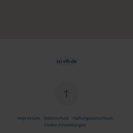
zu vlh.de
Impressum
Datenschutz
Haftungsausschluss
Cookie-Einstellungen