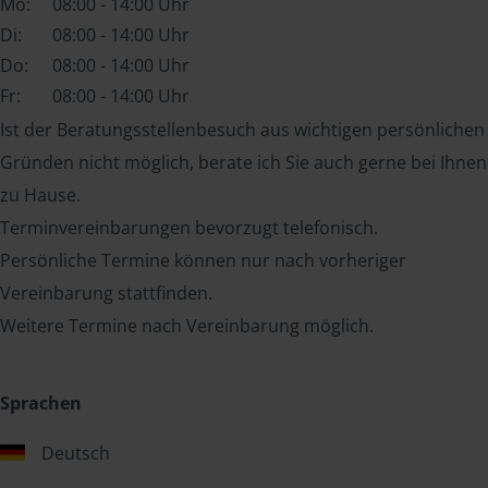
Mo:
08:00 - 14:00 Uhr
Di:
08:00 - 14:00 Uhr
Do:
08:00 - 14:00 Uhr
Fr:
08:00 - 14:00 Uhr
Ist der Beratungsstellenbesuch aus wichtigen persönlichen
Gründen nicht möglich, berate ich Sie auch gerne bei Ihnen
zu Hause.
Terminvereinbarungen bevorzugt telefonisch.
Persönliche Termine können nur nach vorheriger
Vereinbarung stattfinden.
Weitere Termine nach Vereinbarung möglich.
Sprachen
Deutsch