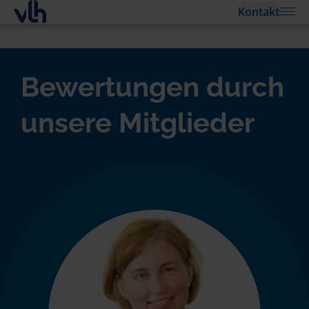
Kontakt
Bewertungen durch
unsere Mitglieder