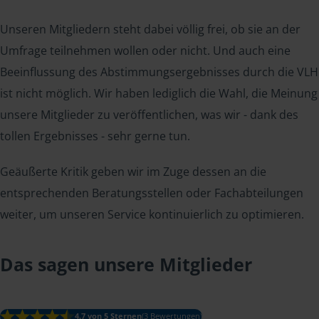
Unseren Mitgliedern steht dabei völlig frei, ob sie an der
Umfrage teilnehmen wollen oder nicht. Und auch eine
Beeinflussung des Abstimmungsergebnisses durch die VLH
ist nicht möglich. Wir haben lediglich die Wahl, die Meinung
unsere Mitglieder zu veröffentlichen, was wir - dank des
tollen Ergebnisses - sehr gerne tun.
Geäußerte Kritik geben wir im Zuge dessen an die
entsprechenden Beratungsstellen oder Fachabteilungen
weiter, um unseren Service kontinuierlich zu optimieren.
Das sagen unsere Mitglieder
4.7 von 5 Sternen
(3 Bewertungen)