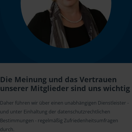
Die Meinung und das Vertrauen
unserer Mitglieder sind uns wichtig
Daher führen wir über einen unabhängigen Dienstleister -
und unter Einhaltung der datenschutzrechtlichen
Bestimmungen - regelmäßig Zufriedenheitsumfragen
durch.