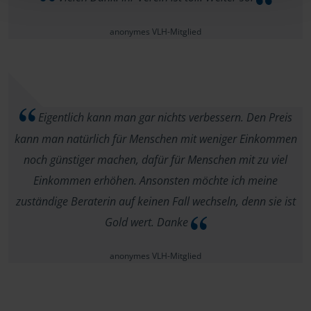
anonymes VLH-Mitglied
Eigentlich kann man gar nichts verbessern. Den Preis
kann man natürlich für Menschen mit weniger Einkommen
noch günstiger machen, dafür für Menschen mit zu viel
Einkommen erhöhen. Ansonsten möchte ich meine
zuständige Beraterin auf keinen Fall wechseln, denn sie ist
Gold wert. Danke
anonymes VLH-Mitglied