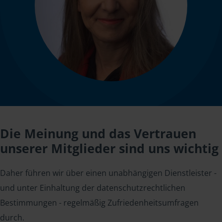
Die Meinung und das Vertrauen
unserer Mitglieder sind uns wichtig
Daher führen wir über einen unabhängigen Dienstleister -
und unter Einhaltung der datenschutzrechtlichen
Bestimmungen - regelmäßig Zufriedenheitsumfragen
durch.