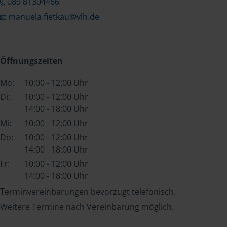
089 81304466
manuela.fietkau@vlh.de
Öffnungszeiten
Mo:
10:00 - 12:00 Uhr
Di:
10:00 - 12:00 Uhr
14:00 - 18:00 Uhr
Mi:
10:00 - 12:00 Uhr
Do:
10:00 - 12:00 Uhr
14:00 - 18:00 Uhr
Fr:
10:00 - 12:00 Uhr
14:00 - 18:00 Uhr
Terminvereinbarungen bevorzugt telefonisch.
Weitere Termine nach Vereinbarung möglich.