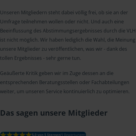
Unseren Mitgliedern steht dabei völlig frei, ob sie an der
Umfrage teilnehmen wollen oder nicht. Und auch eine
Beeinflussung des Abstimmungsergebnisses durch die VLH
ist nicht möglich. Wir haben lediglich die Wahl, die Meinung
unsere Mitglieder zu veröffentlichen, was wir - dank des
tollen Ergebnisses - sehr gerne tun.
Geäußerte Kritik geben wir im Zuge dessen an die
entsprechenden Beratungsstellen oder Fachabteilungen
weiter, um unseren Service kontinuierlich zu optimieren.
Das sagen unsere Mitglieder
5.0 von 5 Sternen
(9 Bewertungen)