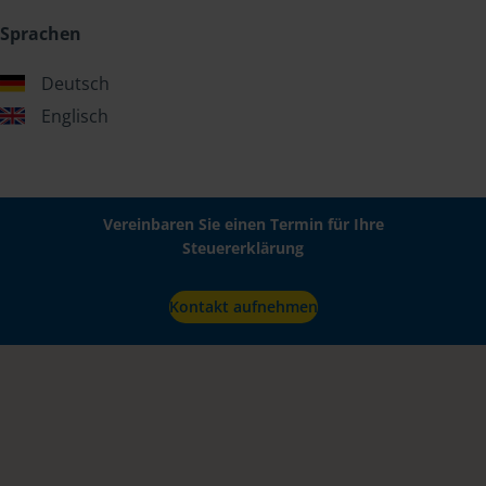
Sprachen
Deutsch
Englisch
Vereinbaren Sie einen Termin für Ihre
Steuererklärung
Kontakt aufnehmen