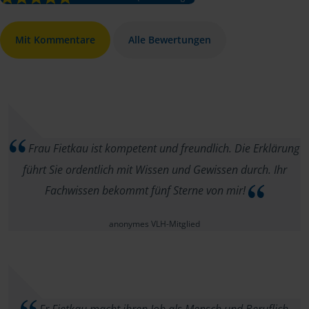
Mit Kommentare
Alle Bewertungen
Frau Fietkau ist kompetent und freundlich. Die Erklärung
führt Sie ordentlich mit Wissen und Gewissen durch. Ihr
Fachwissen bekommt fünf Sterne von mir!
anonymes VLH-Mitglied