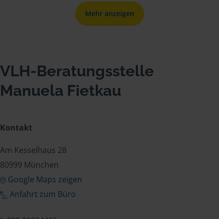
Mehr anzeigen
VLH-Beratungsstelle
Manuela Fietkau
Kontakt
Am Kesselhaus 28
80999 München
Google Maps zeigen
Anfahrt zum Büro