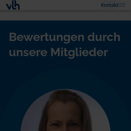
Kontakt
Bewertungen durch
unsere Mitglieder