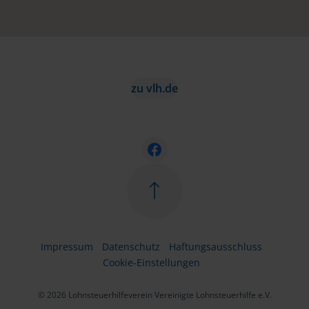
zu vlh.de
Impressum
Datenschutz
Haftungsausschluss
Cookie-Einstellungen
© 2026 Lohnsteuerhilfeverein Vereinigte Lohnsteuerhilfe e.V.