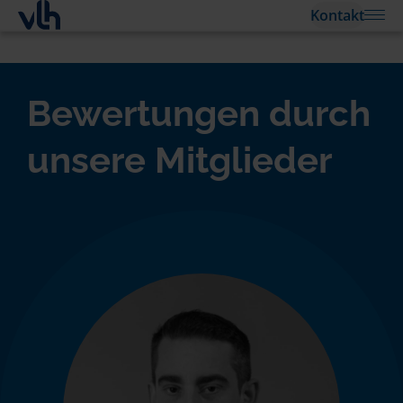
Kontakt
Bewertungen durch
unsere Mitglieder