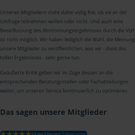
Unseren Mitgliedern steht dabei völlig frei, ob sie an der
Umfrage teilnehmen wollen oder nicht. Und auch eine
Beeinflussung des Abstimmungsergebnisses durch die VLH
ist nicht möglich. Wir haben lediglich die Wahl, die Meinung
unsere Mitglieder zu veröffentlichen, was wir - dank des
tollen Ergebnisses - sehr gerne tun.
Geäußerte Kritik geben wir im Zuge dessen an die
entsprechenden Beratungsstellen oder Fachabteilungen
weiter, um unseren Service kontinuierlich zu optimieren.
Das sagen unsere Mitglieder
5.0 von 5 Sternen
(10 Bewertungen)