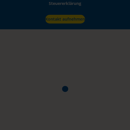
Steuererklärung
Kontakt aufnehmen