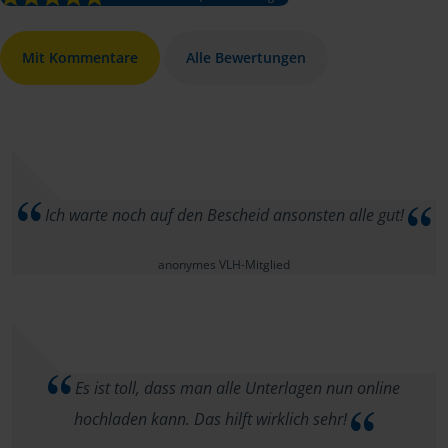
Mit Kommentare
Alle Bewertungen
Ich warte noch auf den Bescheid ansonsten alle gut!
anonymes VLH-Mitglied
Es ist toll, dass man alle Unterlagen nun online
hochladen kann. Das hilft wirklich sehr!