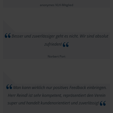
anonymes VLH-Mitglied
Besser und zuverlässiger geht es nicht. Wir sind absolut
zufrieden!
Norbert Port
Man kann wirklich nur positives Feedback einbringen.
Herr Reindl ist sehr kompetent, repräsentiert den Verein
super und handelt kundenorientiert und zuverlässig!