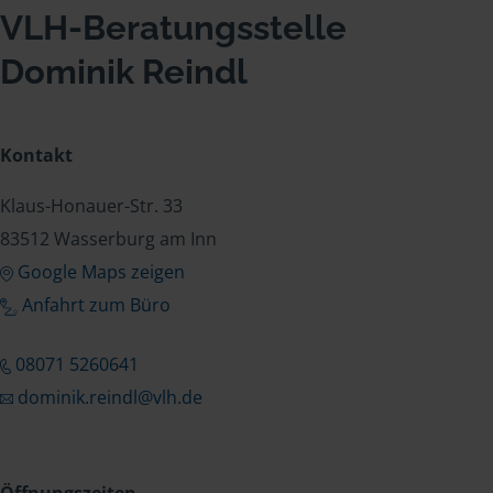
VLH-Beratungsstelle
Dominik Reindl
Kontakt
Klaus-Honauer-Str. 33
83512 Wasserburg am Inn
Google Maps zeigen
Anfahrt zum Büro
08071 5260641
dominik.reindl@vlh.de
Öffnungszeiten