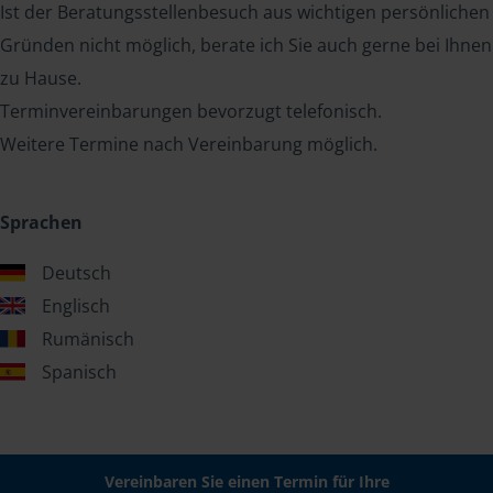
Ist der Beratungsstellenbesuch aus wichtigen persönlichen
Gründen nicht möglich, berate ich Sie auch gerne bei Ihnen
zu Hause.
Terminvereinbarungen bevorzugt telefonisch.
Weitere Termine nach Vereinbarung möglich.
Sprachen
Deutsch
Englisch
Rumänisch
Spanisch
Vereinbaren Sie einen Termin für Ihre