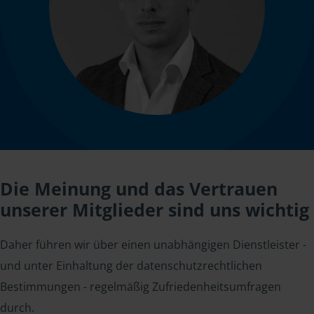
Die Meinung und das Vertrauen
unserer Mitglieder sind uns wichtig
Daher führen wir über einen unabhängigen Dienstleister -
und unter Einhaltung der datenschutzrechtlichen
Bestimmungen - regelmäßig Zufriedenheitsumfragen
durch.