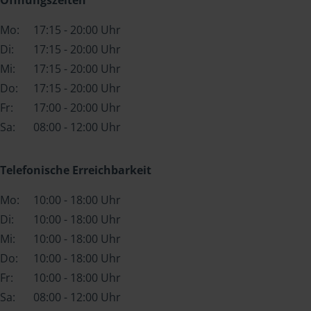
Mo:
17:15 - 20:00 Uhr
Di:
17:15 - 20:00 Uhr
Mi:
17:15 - 20:00 Uhr
Do:
17:15 - 20:00 Uhr
Fr:
17:00 - 20:00 Uhr
Sa:
08:00 - 12:00 Uhr
Telefonische Erreichbarkeit
Mo:
10:00 - 18:00 Uhr
Di:
10:00 - 18:00 Uhr
Mi:
10:00 - 18:00 Uhr
Do:
10:00 - 18:00 Uhr
Fr:
10:00 - 18:00 Uhr
Sa:
08:00 - 12:00 Uhr