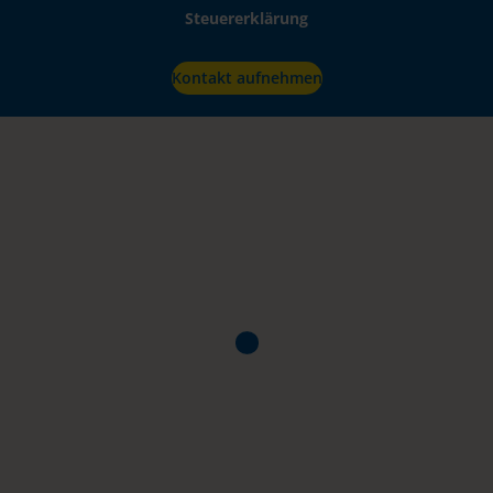
Steuererklärung
Kontakt aufnehmen