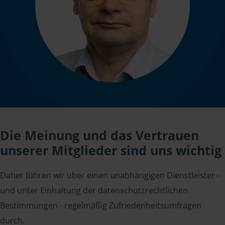
Die Meinung und das Vertrauen
unserer Mitglieder sind uns wichtig
Daher führen wir über einen unabhängigen Dienstleister -
und unter Einhaltung der datenschutzrechtlichen
Bestimmungen - regelmäßig Zufriedenheitsumfragen
durch.