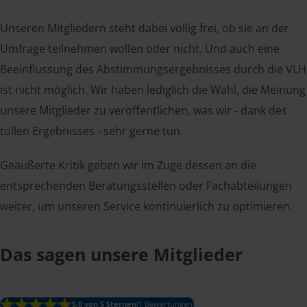
Unseren Mitgliedern steht dabei völlig frei, ob sie an der
Umfrage teilnehmen wollen oder nicht. Und auch eine
Beeinflussung des Abstimmungsergebnisses durch die VLH
ist nicht möglich. Wir haben lediglich die Wahl, die Meinung
unsere Mitglieder zu veröffentlichen, was wir - dank des
tollen Ergebnisses - sehr gerne tun.
Geäußerte Kritik geben wir im Zuge dessen an die
entsprechenden Beratungsstellen oder Fachabteilungen
weiter, um unseren Service kontinuierlich zu optimieren.
Das sagen unsere Mitglieder
5.0 von 5 Sternen
(1 Bewertungen)