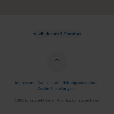
zu vlh.de
zum 2. Standort
Impressum
Datenschutz
Haftungsausschluss
Cookie-Einstellungen
© 2026 Lohnsteuerhilfeverein Vereinigte Lohnsteuerhilfe e.V.