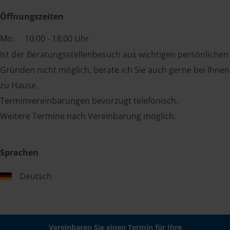
Öffnungszeiten
Mo:
10:00 - 18:00 Uhr
Ist der Beratungsstellenbesuch aus wichtigen persönlichen
Gründen nicht möglich, berate ich Sie auch gerne bei Ihnen
zu Hause.
Terminvereinbarungen bevorzugt telefonisch.
Weitere Termine nach Vereinbarung möglich.
Sprachen
Deutsch
Vereinbaren Sie einen Termin für Ihre