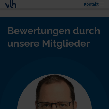
Kontakt
Bewertungen durch
unsere Mitglieder