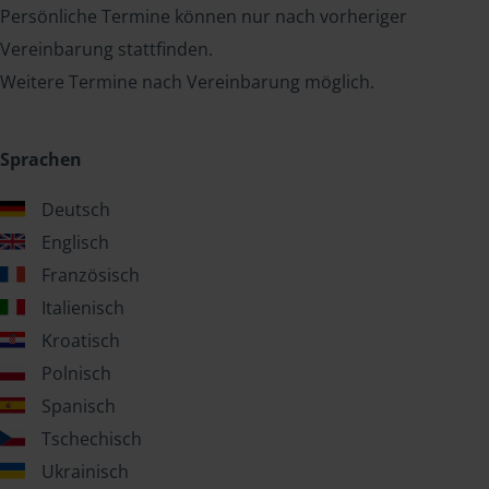
Persönliche Termine können nur nach vorheriger
Vereinbarung stattfinden.
Weitere Termine nach Vereinbarung möglich.
Sprachen
Deutsch
Englisch
Französisch
Italienisch
Kroatisch
Polnisch
Spanisch
Tschechisch
Ukrainisch