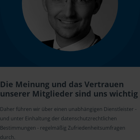
Die Meinung und das Vertrauen
unserer Mitglieder sind uns wichtig
Daher führen wir über einen unabhängigen Dienstleister -
und unter Einhaltung der datenschutzrechtlichen
Bestimmungen - regelmäßig Zufriedenheitsumfragen
durch.