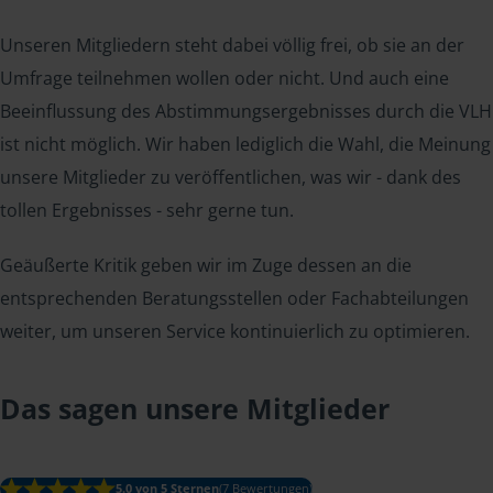
Unseren Mitgliedern steht dabei völlig frei, ob sie an der
Umfrage teilnehmen wollen oder nicht. Und auch eine
Beeinflussung des Abstimmungsergebnisses durch die VLH
ist nicht möglich. Wir haben lediglich die Wahl, die Meinung
unsere Mitglieder zu veröffentlichen, was wir - dank des
tollen Ergebnisses - sehr gerne tun.
Geäußerte Kritik geben wir im Zuge dessen an die
entsprechenden Beratungsstellen oder Fachabteilungen
weiter, um unseren Service kontinuierlich zu optimieren.
Das sagen unsere Mitglieder
5.0 von 5 Sternen
(7 Bewertungen)