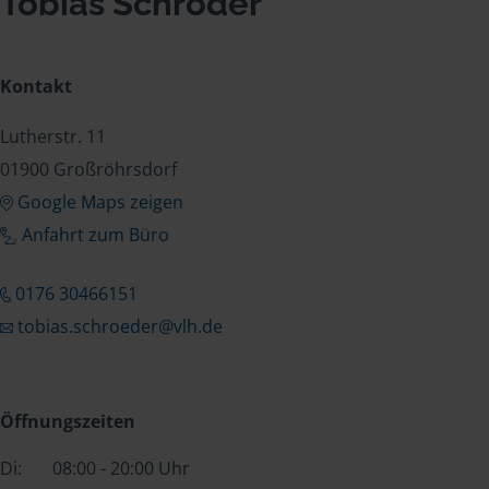
Tobias Schröder
Kontakt
Lutherstr. 11
01900 Großröhrsdorf
Google Maps zeigen
Anfahrt zum Büro
0176 30466151
tobias.schroeder@vlh.de
Öffnungszeiten
Di:
08:00 - 20:00 Uhr