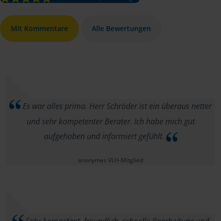
Mit Kommentare
Alle Bewertungen
Es war alles prima. Herr Schröder ist ein überaus netter
und sehr kompetenter Berater. Ich habe mich gut
aufgehoben und informiert gefühlt.
anonymes VLH-Mitglied