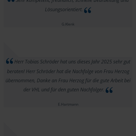
Sehr kompetent, freundlich, schnelle Bearbeitung und
Lösungsorientiert.
G.Klenk
Herr Tobias Schröder hat uns dieses Jahr 2025 sehr gut
beraten! Herr Schröder hat die Nachfolge von Frau Herzog
übernommen, Danke an Frau Herzog für die gute Arbeit bei
der VHL und für den guten Nachfolger.
E.Hartmann