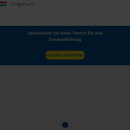
Ungarisch
Vereinbaren Sie einen Termin für Ihre
Steuererklärung
Kontakt aufnehmen