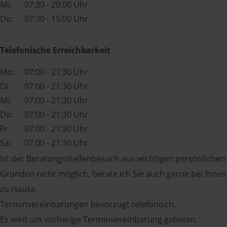
Mi:
07:30 - 20:00 Uhr
Do:
07:30 - 15:00 Uhr
Telefonische Erreichbarkeit
Mo:
07:00 - 21:30 Uhr
Di:
07:00 - 21:30 Uhr
Mi:
07:00 - 21:30 Uhr
Do:
07:00 - 21:30 Uhr
Fr:
07:00 - 21:30 Uhr
Sa:
07:00 - 21:30 Uhr
Ist der Beratungsstellenbesuch aus wichtigen persönlichen
Gründen nicht möglich, berate ich Sie auch gerne bei Ihnen
zu Hause.
Terminvereinbarungen bevorzugt telefonisch.
Es wird um vorherige Terminvereinbarung gebeten.