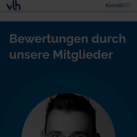
Kontakt
Bewertungen durch
unsere Mitglieder