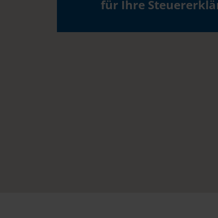
für Ihre Steuererkl