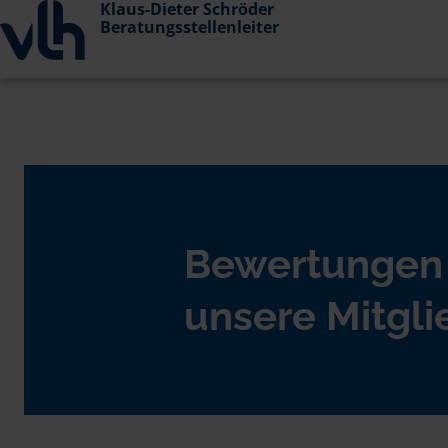
Klaus-Dieter Schröder
Beratungsstellenleiter
Bewertungen
unsere Mitgli