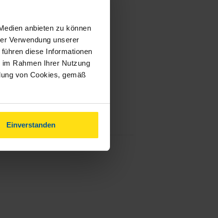
 Medien anbieten zu können
hrer Verwendung unserer
 führen diese Informationen
ie im Rahmen Ihrer Nutzung
ndung von Cookies, gemäß
Einverstanden