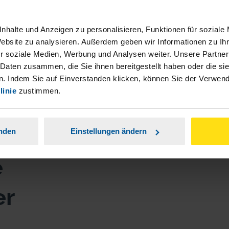
nhalte und Anzeigen zu personalisieren, Funktionen für soziale
Website zu analysieren. Außerdem geben wir Informationen zu I
r soziale Medien, Werbung und Analysen weiter. Unsere Partner
 Daten zusammen, die Sie ihnen bereitgestellt haben oder die s
. Indem Sie auf Einverstanden klicken, können Sie der Verwe
linie
zustimmen.
anden
Einstellungen ändern
e
er