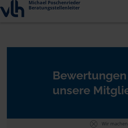
Michael Poschenrieder
Beratungsstellenleiter
Bewertungen
unsere Mitgli
Wir machen U