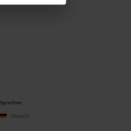
Sprachen
Deutsch