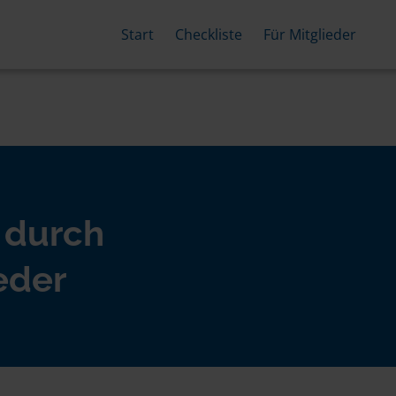
Start
Checkliste
Für Mitglieder
 durch
eder