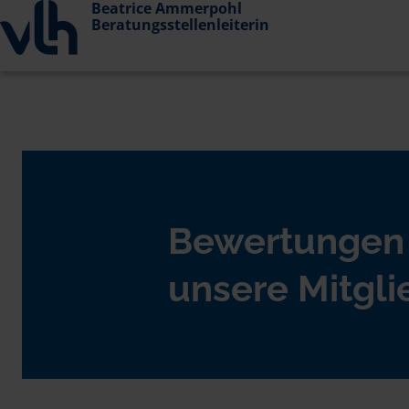
Beatrice Ammerpohl
Beratungsstellenleiterin
Bewertungen
unsere Mitgli