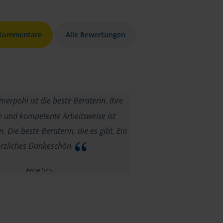
 Kommentare
Alle Bewertungen
rpohl ist die beste Beraterin. Ihre
e und kompetente Arbeitsweise ist
 Die beste Beraterin, die es gibt. Ein
rzliches Dankeschön.
Anne Sch.