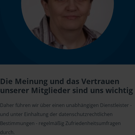
Die Meinung und das Vertrauen
unserer Mitglieder sind uns wichtig
Daher führen wir über einen unabhängigen Dienstleister -
und unter Einhaltung der datenschutzrechtlichen
Bestimmungen - regelmäßig Zufriedenheitsumfragen
durch.