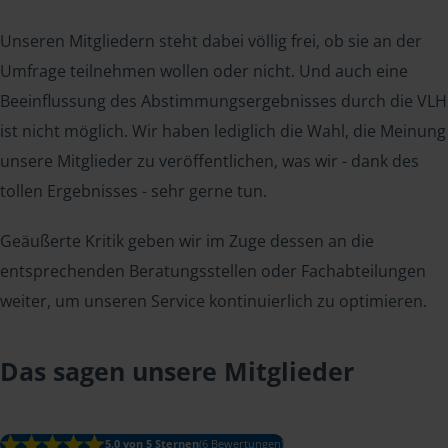
Unseren Mitgliedern steht dabei völlig frei, ob sie an der
Umfrage teilnehmen wollen oder nicht. Und auch eine
Beeinflussung des Abstimmungsergebnisses durch die VLH
ist nicht möglich. Wir haben lediglich die Wahl, die Meinung
unsere Mitglieder zu veröffentlichen, was wir - dank des
tollen Ergebnisses - sehr gerne tun.
Geäußerte Kritik geben wir im Zuge dessen an die
entsprechenden Beratungsstellen oder Fachabteilungen
weiter, um unseren Service kontinuierlich zu optimieren.
Das sagen unsere Mitglieder
5.0 von 5 Sternen
(6 Bewertungen)