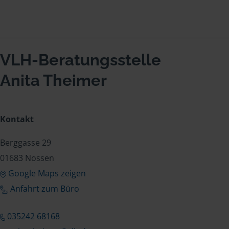
VLH-Beratungsstelle
Anita Theimer
Kontakt
Berggasse 29
01683 Nossen
Google Maps zeigen
Anfahrt zum Büro
035242 68168