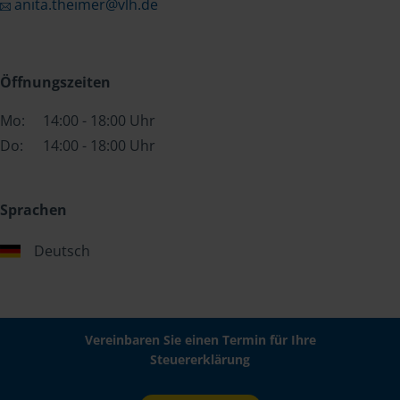
anita.theimer@vlh.de
Öffnungszeiten
Mo:
14:00 - 18:00 Uhr
Do:
14:00 - 18:00 Uhr
Sprachen
Deutsch
Vereinbaren Sie einen Termin für Ihre
Steuererklärung