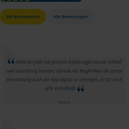
Mit Kommentare
Alle Bewertungen
Habe bis jetzt nur positive Erfahrungen wurde schnell
und zuverlässig beraten. Gerade die Möglichkeit die ganze
Bearbeitung auch per App digital zu erledigen, ist für mich
sehr vorteilhaft.
Claus S.