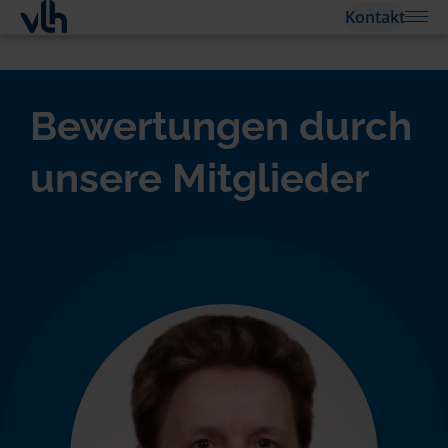
Kontakt
Bewertungen durch
unsere Mitglieder