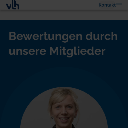
Kontakt
Bewertungen durch
unsere Mitglieder