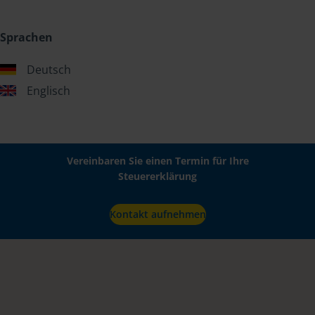
Sprachen
Deutsch
Englisch
Vereinbaren Sie einen Termin für Ihre
Steuererklärung
Kontakt aufnehmen