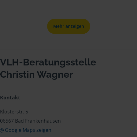
Mehr anzeigen
VLH-Beratungsstelle
Christin Wagner
Kontakt
Klosterstr. 5
06567 Bad Frankenhausen
Google Maps zeigen