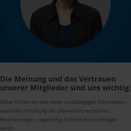
Die Meinung und das Vertrauen
unserer Mitglieder sind uns wichtig
Daher führen wir über einen unabhängigen Dienstleister -
und unter Einhaltung der datenschutzrechtlichen
Bestimmungen - regelmäßig Zufriedenheitsumfragen
durch.