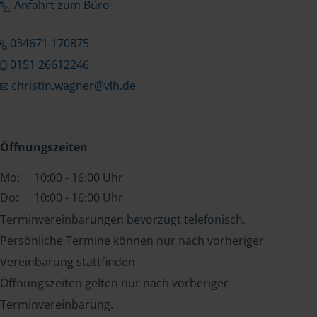
Anfahrt zum Büro
034671 170875
0151 26612246
christin.wagner@vlh.de
Öffnungszeiten
Mo:
10:00 - 16:00 Uhr
Do:
10:00 - 16:00 Uhr
Terminvereinbarungen bevorzugt telefonisch.
Persönliche Termine können nur nach vorheriger
Vereinbarung stattfinden.
Öffnungszeiten gelten nur nach vorheriger
Terminvereinbarung.