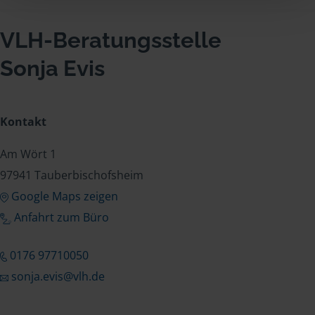
VLH-Beratungsstelle
Sonja Evis
Kontakt
Am Wört 1
97941 Tauberbischofsheim
Google Maps zeigen
Anfahrt zum Büro
0176 97710050
sonja.evis@vlh.de