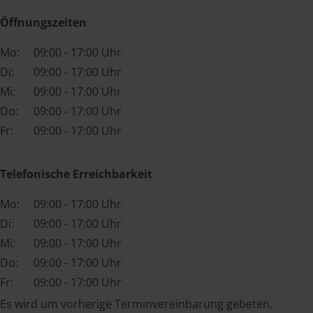
Öffnungszeiten
Mo:
09:00 - 17:00 Uhr
Di:
09:00 - 17:00 Uhr
Mi:
09:00 - 17:00 Uhr
Do:
09:00 - 17:00 Uhr
Fr:
09:00 - 17:00 Uhr
Telefonische Erreichbarkeit
Mo:
09:00 - 17:00 Uhr
Di:
09:00 - 17:00 Uhr
Mi:
09:00 - 17:00 Uhr
Do:
09:00 - 17:00 Uhr
Fr:
09:00 - 17:00 Uhr
Es wird um vorherige Terminvereinbarung gebeten.