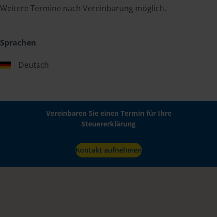
Weitere Termine nach Vereinbarung möglich.
Sprachen
Deutsch
Vereinbaren Sie einen Termin für Ihre
Steuererklärung
Kontakt aufnehmen