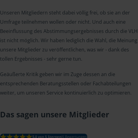
Unseren Mitgliedern steht dabei völlig frei, ob sie an der
Umfrage teilnehmen wollen oder nicht. Und auch eine
Beeinflussung des Abstimmungsergebnisses durch die VLH
ist nicht möglich. Wir haben lediglich die Wahl, die Meinung
unsere Mitglieder zu veröffentlichen, was wir - dank des
tollen Ergebnisses - sehr gerne tun.
Geäußerte Kritik geben wir im Zuge dessen an die
entsprechenden Beratungsstellen oder Fachabteilungen
weiter, um unseren Service kontinuierlich zu optimieren.
Das sagen unsere Mitglieder
5.0 von 5 Sternen
(6 Bewertungen)