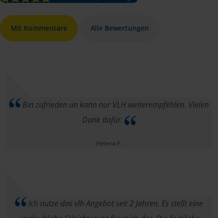
Mit Kommentare
Alle Bewertungen
Bin zufrieden un kann nur VLH weiterempfehlen. Vielen
Dank dafür.
Helena F.
Ich nutze das vlh Angebot seit 2 Jahren. Es stellt eine