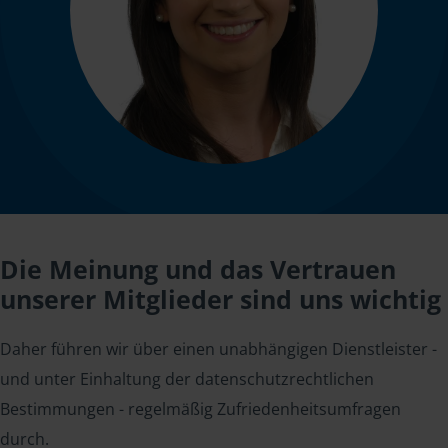
Die Meinung und das Vertrauen
unserer Mitglieder sind uns wichtig
Daher führen wir über einen unabhängigen Dienstleister -
und unter Einhaltung der datenschutzrechtlichen
Bestimmungen - regelmäßig Zufriedenheitsumfragen
durch.