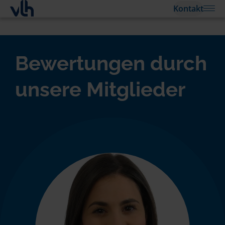
Kontakt
Bewertungen durch
unsere Mitglieder