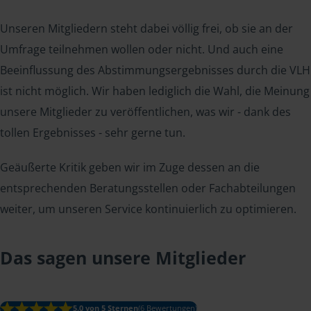
Unseren Mitgliedern steht dabei völlig frei, ob sie an der
Umfrage teilnehmen wollen oder nicht. Und auch eine
Beeinflussung des Abstimmungsergebnisses durch die VLH
ist nicht möglich. Wir haben lediglich die Wahl, die Meinung
unsere Mitglieder zu veröffentlichen, was wir - dank des
tollen Ergebnisses - sehr gerne tun.
Geäußerte Kritik geben wir im Zuge dessen an die
entsprechenden Beratungsstellen oder Fachabteilungen
weiter, um unseren Service kontinuierlich zu optimieren.
Das sagen unsere Mitglieder
5.0 von 5 Sternen
(6 Bewertungen)