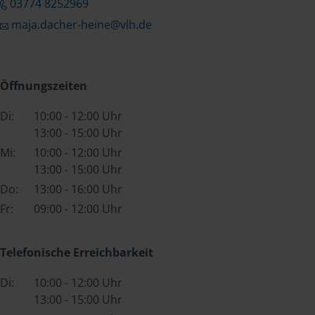
03774 8252969
maja.dacher-heine@vlh.de
Öffnungszeiten
Di:
10:00 - 12:00 Uhr
13:00 - 15:00 Uhr
Mi:
10:00 - 12:00 Uhr
13:00 - 15:00 Uhr
Do:
13:00 - 16:00 Uhr
Fr:
09:00 - 12:00 Uhr
Telefonische Erreichbarkeit
Di:
10:00 - 12:00 Uhr
13:00 - 15:00 Uhr