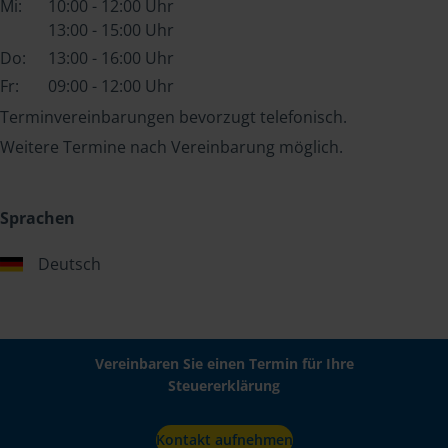
Mi:
10:00 - 12:00 Uhr
13:00 - 15:00 Uhr
Do:
13:00 - 16:00 Uhr
Fr:
09:00 - 12:00 Uhr
Terminvereinbarungen bevorzugt telefonisch.
Weitere Termine nach Vereinbarung möglich.
Sprachen
Deutsch
Vereinbaren Sie einen Termin für Ihre
Steuererklärung
Kontakt aufnehmen