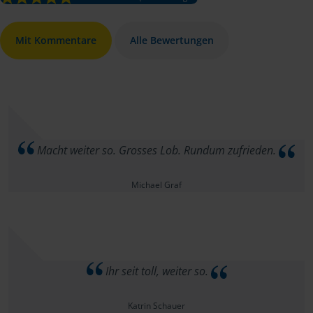
Mit Kommentare
Alle Bewertungen
Macht weiter so. Grosses Lob. Rundum zufrieden.
Michael Graf
Ihr seit toll, weiter so.
Katrin Schauer