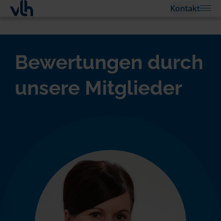
Kontakt
Bewertungen durch
unsere Mitglieder