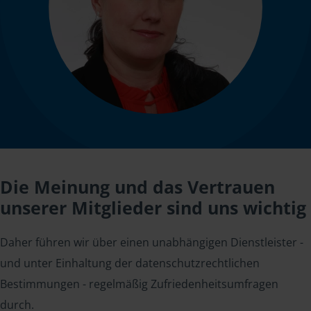
Die Meinung und das Vertrauen
unserer Mitglieder sind uns wichtig
Daher führen wir über einen unabhängigen Dienstleister -
und unter Einhaltung der datenschutzrechtlichen
Bestimmungen - regelmäßig Zufriedenheitsumfragen
durch.