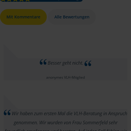
Mit Kommentare
Alle Bewertungen
Besser geht nicht.
anonymes VLH-Mitglied
Wir haben zum ersten Mal die VLH-Beratung in Anspruch
genommen. Wir wurden von Frau Sommerfeld sehr