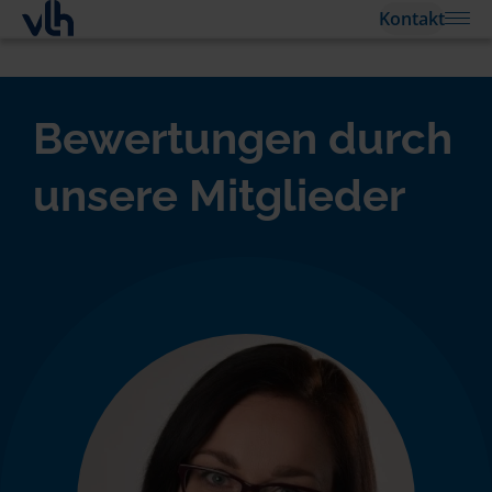
Kontakt
Bewertungen durch
unsere Mitglieder