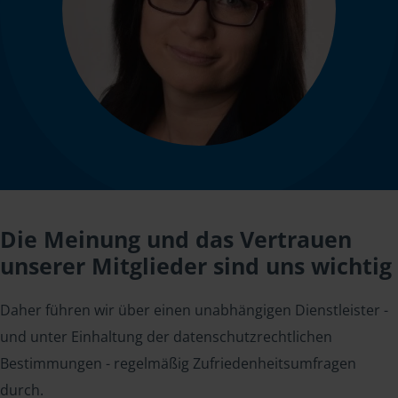
Die Meinung und das Vertrauen
unserer Mitglieder sind uns wichtig
Daher führen wir über einen unabhängigen Dienstleister -
und unter Einhaltung der datenschutzrechtlichen
Bestimmungen - regelmäßig Zufriedenheitsumfragen
durch.