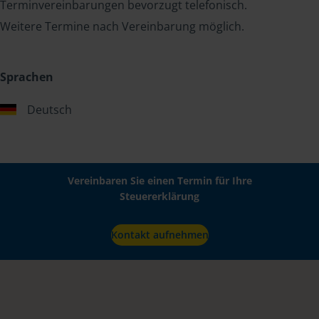
Terminvereinbarungen bevorzugt telefonisch.
Weitere Termine nach Vereinbarung möglich.
Sprachen
Deutsch
Vereinbaren Sie einen Termin für Ihre
Steuererklärung
Kontakt aufnehmen