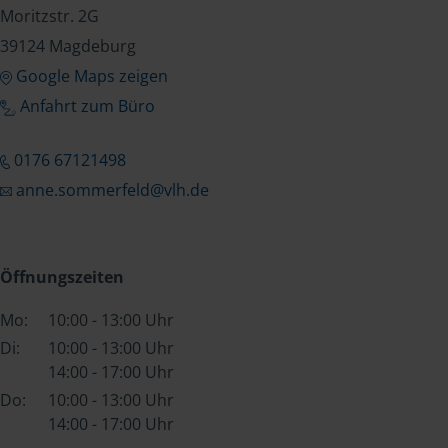
Moritzstr. 2G
39124 Magdeburg
Google Maps zeigen
Anfahrt zum Büro
0176 67121498
anne.sommerfeld@vlh.de
Öffnungszeiten
Mo:
10:00 - 13:00 Uhr
Di:
10:00 - 13:00 Uhr
14:00 - 17:00 Uhr
Do:
10:00 - 13:00 Uhr
14:00 - 17:00 Uhr