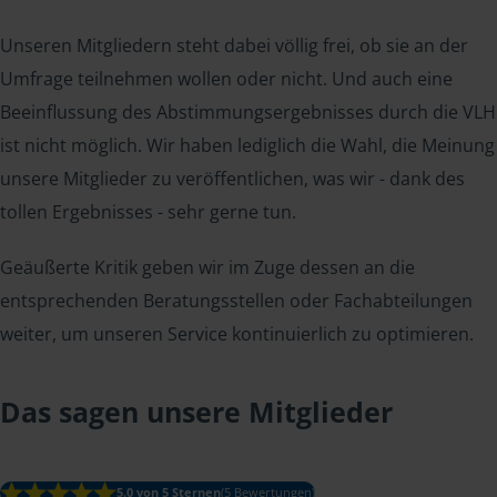
Unseren Mitgliedern steht dabei völlig frei, ob sie an der
Umfrage teilnehmen wollen oder nicht. Und auch eine
Beeinflussung des Abstimmungsergebnisses durch die VLH
ist nicht möglich. Wir haben lediglich die Wahl, die Meinung
unsere Mitglieder zu veröffentlichen, was wir - dank des
tollen Ergebnisses - sehr gerne tun.
Geäußerte Kritik geben wir im Zuge dessen an die
entsprechenden Beratungsstellen oder Fachabteilungen
weiter, um unseren Service kontinuierlich zu optimieren.
Das sagen unsere Mitglieder
5.0 von 5 Sternen
(5 Bewertungen)