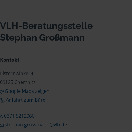
VLH-Beratungsstelle
Stephan Großmann
Kontakt
Elsternwinkel 4
09125 Chemnitz
Google Maps zeigen
Anfahrt zum Büro
0371 5212066
stephan.grossmann@vlh.de