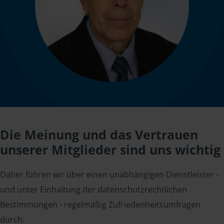
Die Meinung und das Vertrauen
unserer Mitglieder sind uns wichtig
Daher führen wir über einen unabhängigen Dienstleister -
und unter Einhaltung der datenschutzrechtlichen
Bestimmungen - regelmäßig Zufriedenheitsumfragen
durch.