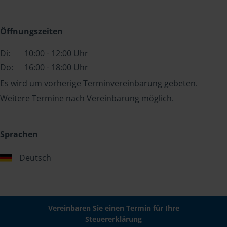
Öffnungszeiten
Di:
10:00 - 12:00 Uhr
Do:
16:00 - 18:00 Uhr
Es wird um vorherige Terminvereinbarung gebeten.
Weitere Termine nach Vereinbarung möglich.
Sprachen
Deutsch
Vereinbaren Sie einen Termin für Ihre
Steuererklärung