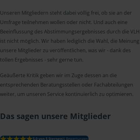
Unseren Mitgliedern steht dabei völlig frei, ob sie an der
Umfrage teilnehmen wollen oder nicht. Und auch eine
Beeinflussung des Abstimmungsergebnisses durch die VLH
ist nicht möglich. Wir haben lediglich die Wahl, die Meinung
unsere Mitglieder zu veröffentlichen, was wir - dank des
tollen Ergebnisses - sehr gerne tun.
Geäußerte Kritik geben wir im Zuge dessen an die
entsprechenden Beratungsstellen oder Fachabteilungen
weiter, um unseren Service kontinuierlich zu optimieren.
Das sagen unsere Mitglieder
5.0 von 5 Sternen
(6 Bewertungen)