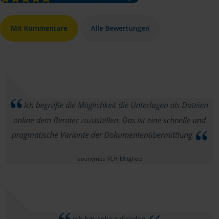
Mit Kommentare
Alle Bewertungen
Ich begrüße die Möglichkeit die Unterlagen als Dateien
online dem Berater zuzustellen. Das ist eine schnelle und
pragmatische Variante der Dokumentenübermittlung.
anonymes VLH-Mitglied