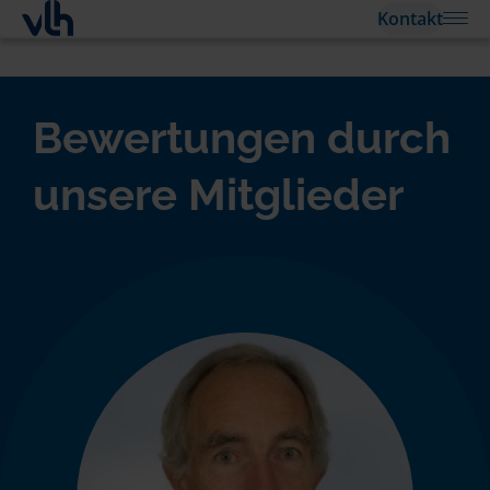
Kontakt
Bewertungen durch
unsere Mitglieder