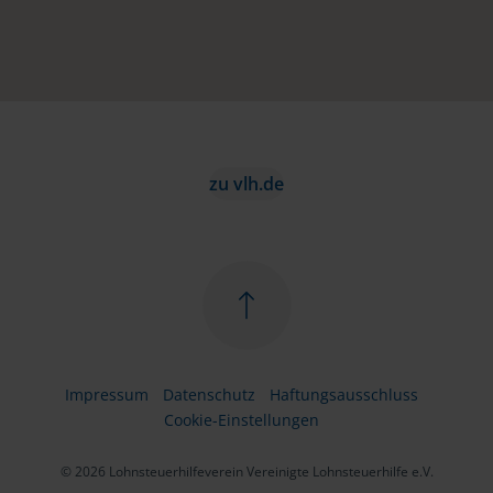
zu vlh.de
Impressum
Datenschutz
Haftungsausschluss
Cookie-Einstellungen
© 2026 Lohnsteuerhilfeverein Vereinigte Lohnsteuerhilfe e.V.