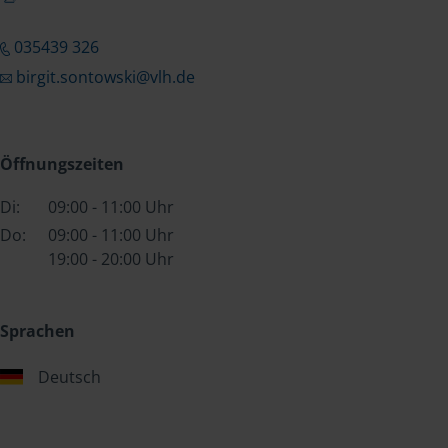
035439 326
birgit.sontowski@vlh.de
Öffnungszeiten
Di:
09:00 - 11:00 Uhr
Do:
09:00 - 11:00 Uhr
19:00 - 20:00 Uhr
Sprachen
Deutsch