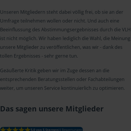
Unseren Mitgliedern steht dabei völlig frei, ob sie an der
Umfrage teilnehmen wollen oder nicht. Und auch eine
Beeinflussung des Abstimmungsergebnisses durch die VLH
ist nicht möglich. Wir haben lediglich die Wahl, die Meinung
unsere Mitglieder zu veröffentlichen, was wir - dank des
tollen Ergebnisses - sehr gerne tun.
Geäußerte Kritik geben wir im Zuge dessen an die
entsprechenden Beratungsstellen oder Fachabteilungen
weiter, um unseren Service kontinuierlich zu optimieren.
Das sagen unsere Mitglieder
5.0 von 5 Sternen
(4 Bewertungen)