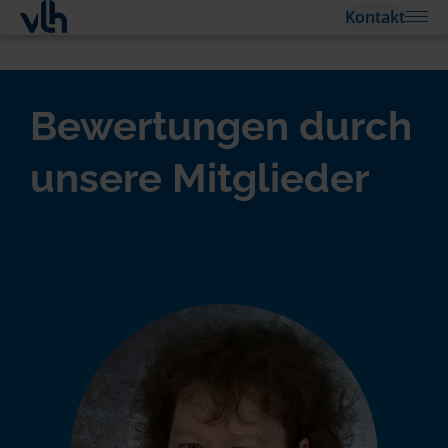
Kontakt
Bewertungen durch
unsere Mitglieder