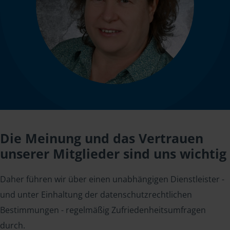
Die Meinung und das Vertrauen
unserer Mitglieder sind uns wichtig
Daher führen wir über einen unabhängigen Dienstleister -
und unter Einhaltung der datenschutzrechtlichen
Bestimmungen - regelmäßig Zufriedenheitsumfragen
durch.