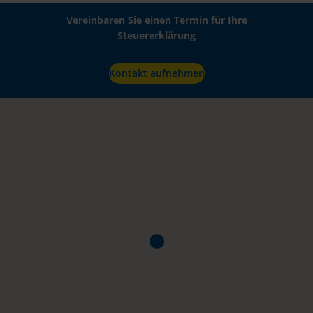
Vereinbaren Sie einen Termin für Ihre
Steuererklärung
Kontakt aufnehmen