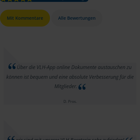
Mit Kommentare
Alle Bewertungen
Über die VLH-App online Dokumente austauschen zu
können ist bequem und eine absolute Verbesserung für die
Mitglieder.
D. Pros.