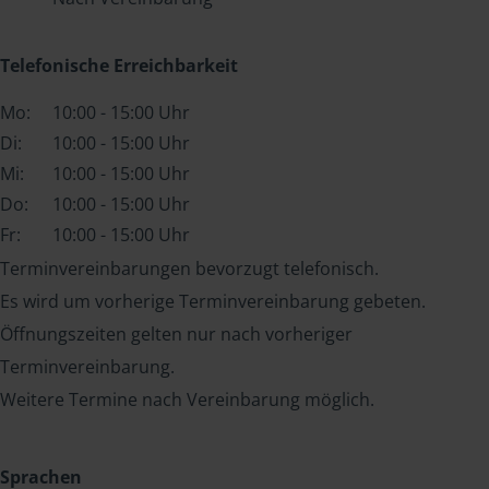
Telefonische Erreichbarkeit
Mo:
10:00 - 15:00 Uhr
Di:
10:00 - 15:00 Uhr
Mi:
10:00 - 15:00 Uhr
Do:
10:00 - 15:00 Uhr
Fr:
10:00 - 15:00 Uhr
Terminvereinbarungen bevorzugt telefonisch.
Es wird um vorherige Terminvereinbarung gebeten.
Öffnungszeiten gelten nur nach vorheriger
Terminvereinbarung.
Weitere Termine nach Vereinbarung möglich.
Sprachen