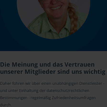
Die Meinung und das Vertrauen
unserer Mitglieder sind uns wichtig
Daher führen wir über einen unabhängigen Dienstleister -
und unter Einhaltung der datenschutzrechtlichen
Bestimmungen - regelmäßig Zufriedenheitsumfragen
durch.