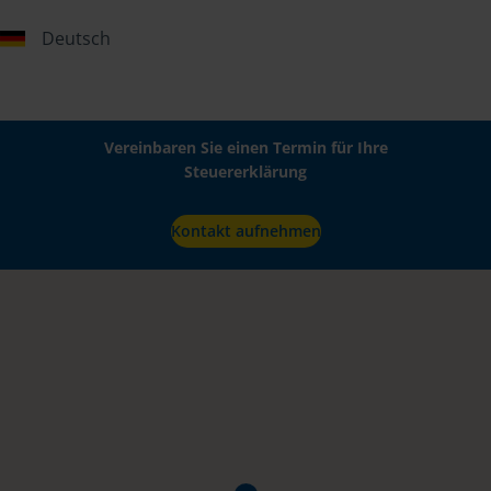
Deutsch
Vereinbaren Sie einen Termin für Ihre
Steuererklärung
Kontakt aufnehmen