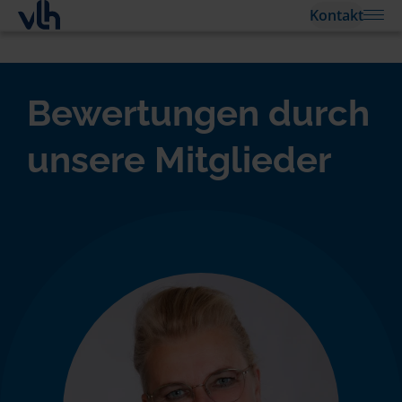
Kontakt
Bewertungen durch
unsere Mitglieder