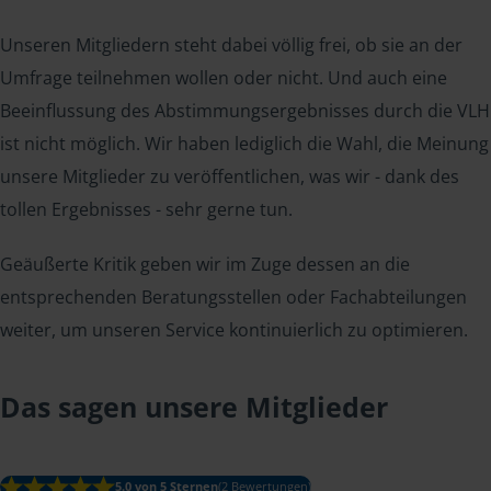
Unseren Mitgliedern steht dabei völlig frei, ob sie an der
Umfrage teilnehmen wollen oder nicht. Und auch eine
Beeinflussung des Abstimmungsergebnisses durch die VLH
ist nicht möglich. Wir haben lediglich die Wahl, die Meinung
unsere Mitglieder zu veröffentlichen, was wir - dank des
tollen Ergebnisses - sehr gerne tun.
Geäußerte Kritik geben wir im Zuge dessen an die
entsprechenden Beratungsstellen oder Fachabteilungen
weiter, um unseren Service kontinuierlich zu optimieren.
Das sagen unsere Mitglieder
5.0 von 5 Sternen
(2 Bewertungen)