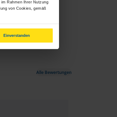
ie im Rahmen Ihrer Nutzung
ndung von Cookies, gemäß
Einverstanden
Alle Bewertungen