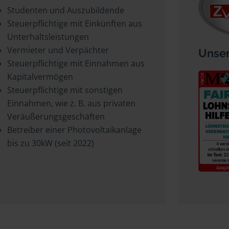
Studenten und Auszubildende
Steuerpflichtige mit Einkünften aus
Unterhaltsleistungen
Vermieter und Verpächter
Unser
Steuerpflichtige mit Einnahmen aus
Kapitalvermögen
Steuerpflichtige mit sonstigen
Einnahmen, wie z. B. aus privaten
Veräußerungsgeschäften
Betreiber einer Photovoltaikanlage
bis zu 30kW (seit 2022)