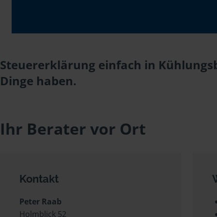
Steuererklärung einfach in Kühlungsb
Dinge haben.
Ihr Berater vor Ort
Kontakt
Peter Raab
Holmblick 52