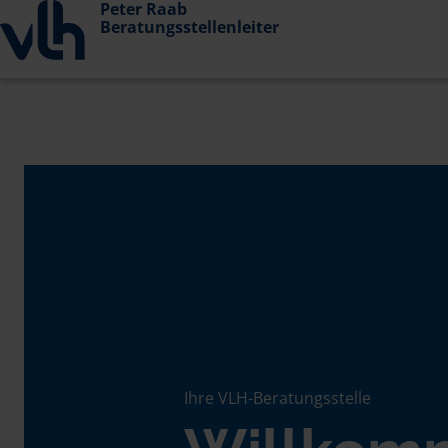
Peter Raab
Beratungsstellenleiter
Ihre VLH-Beratungsstelle