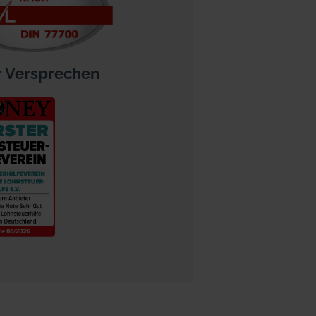
 Versprechen