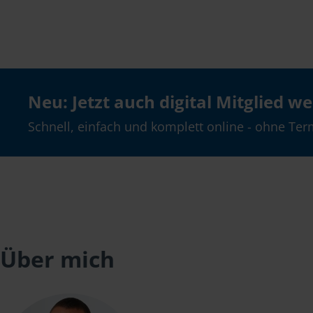
Neu: Jetzt auch digital Mitglied w
Schnell, einfach und komplett online - ohne Ter
Über mich