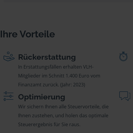
Ihre Vorteile
Rückerstattung
In Erstattungsfällen erhalten VLH-
Mitglieder im Schnitt 1.400 Euro vom
Finanzamt zurück. (Jahr: 2023)
Optimierung
Wir sichern Ihnen alle Steuervorteile, die
Ihnen zustehen, und holen das optimale
Steuerergebnis für Sie raus.