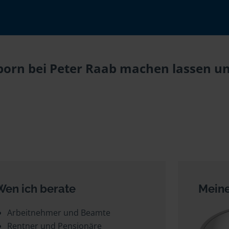
orn bei Peter Raab machen lassen und
Wen ich berate
Meine
Arbeitnehmer und Beamte
Rentner und Pensionäre