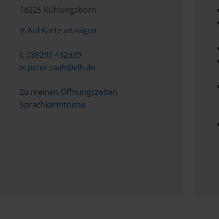
18225 Kühlungsborn
Auf Karte anzeigen
038293 432339
peter.raab@vlh.de
Zu meinen Öffnungszeiten
Sprachkenntnisse