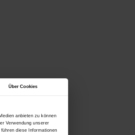
Über Cookies
 Medien anbieten zu können
hrer Verwendung unserer
 führen diese Informationen