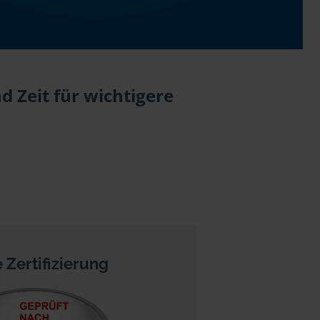
 Zeit für wichtigere
 Zertifizierung