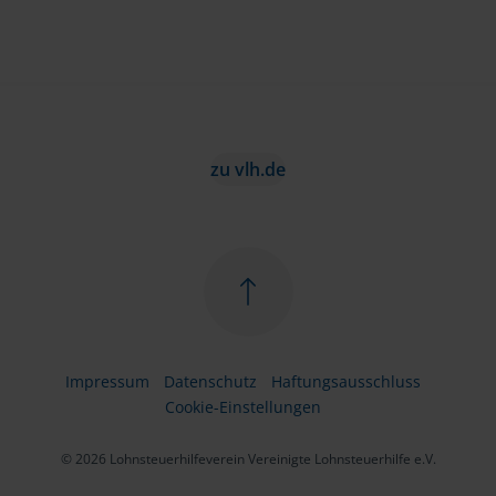
zu vlh.de
Impressum
Datenschutz
Haftungsausschluss
Cookie-Einstellungen
© 2026 Lohnsteuerhilfeverein Vereinigte Lohnsteuerhilfe e.V.