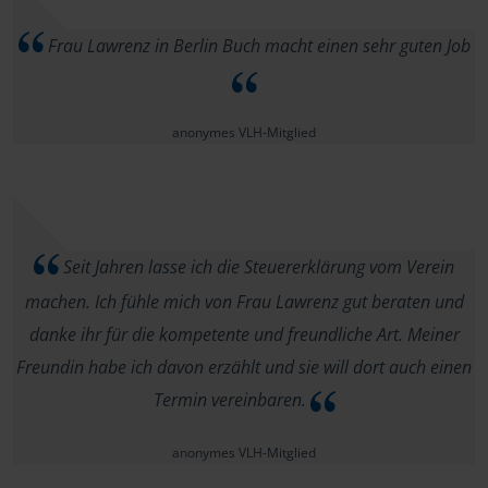
Frau Lawrenz in Berlin Buch macht einen sehr guten Job
anonymes VLH-Mitglied
Seit Jahren lasse ich die Steuererklärung vom Verein
machen. Ich fühle mich von Frau Lawrenz gut beraten und
danke ihr für die kompetente und freundliche Art. Meiner
Freundin habe ich davon erzählt und sie will dort auch einen
Termin vereinbaren.
anonymes VLH-Mitglied