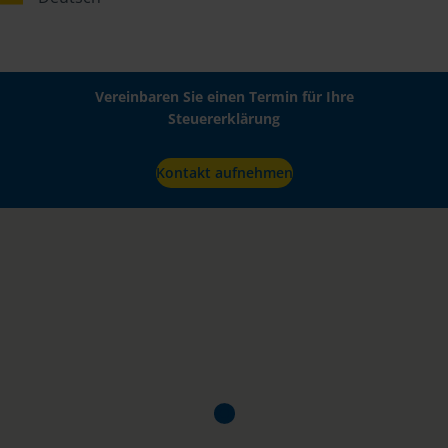
Vereinbaren Sie einen Termin für Ihre
Steuererklärung
Kontakt aufnehmen