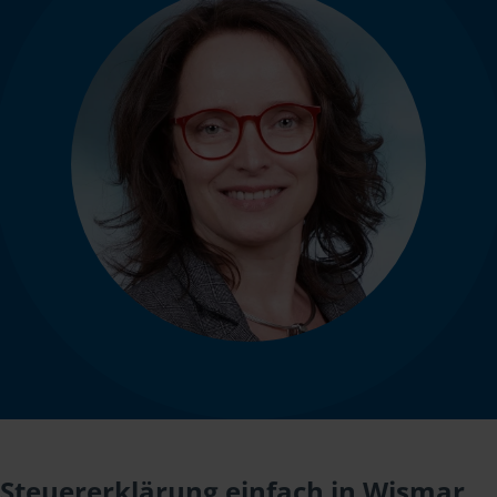
Steuererklärung einfach in Wismar