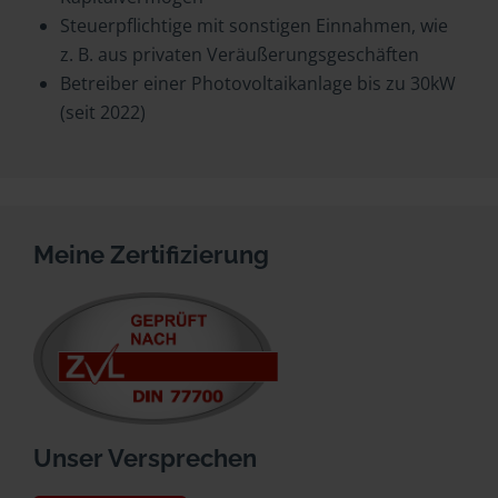
Steuerpflichtige mit sonstigen Einnahmen, wie
z. B. aus privaten Veräußerungsgeschäften
Betreiber einer Photovoltaikanlage bis zu 30kW
(seit 2022)
Meine Zertifizierung
Unser Versprechen