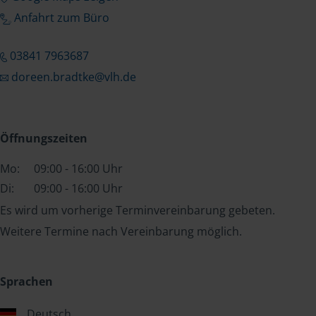
Anfahrt zum Büro
03841 7963687
doreen.bradtke@vlh.de
Öffnungszeiten
Mo:
09:00 - 16:00 Uhr
Di:
09:00 - 16:00 Uhr
Es wird um vorherige Terminvereinbarung gebeten.
Weitere Termine nach Vereinbarung möglich.
Sprachen
Deutsch