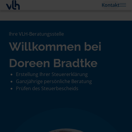
Kontakt
Ihre VLH-Beratungsstelle
Willkommen bei
Doreen Bradtke
Erstellung Ihrer Steuererklärung
Ganzjährige persönliche Beratung
Prüfen des Steuerbescheids