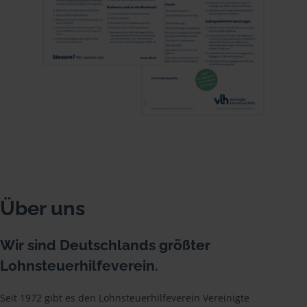
Über uns
Wir sind Deutschlands größter
Lohnsteuerhilfeverein.
Seit 1972 gibt es den Lohnsteuerhilfeverein Vereinigte