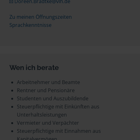
Doreen.Bradtke@vlh.de
Zu meinen Öffnungszeiten
Sprachkenntnisse
Wen ich berate
Arbeitnehmer und Beamte
Rentner und Pensionäre
Studenten und Auszubildende
Steuerpflichtige mit Einkünften aus
Unterhaltsleistungen
Vermieter und Verpächter
Steuerpflichtige mit Einnahmen aus
Kapitalvermögen