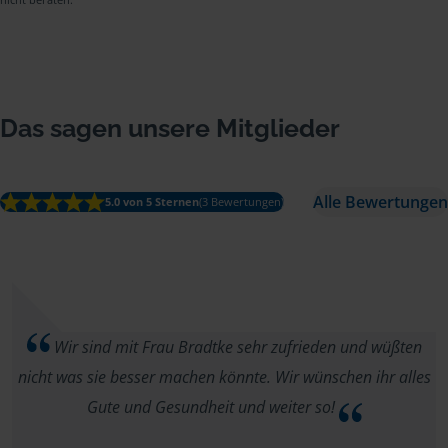
Das sagen unsere Mitglieder
Alle Bewertungen
5.0 von 5 Sternen
(3 Bewertungen)
Wir sind mit Frau Bradtke sehr zufrieden und wüßten
nicht was sie besser machen könnte. Wir wünschen ihr alles
Gute und Gesundheit und weiter so!