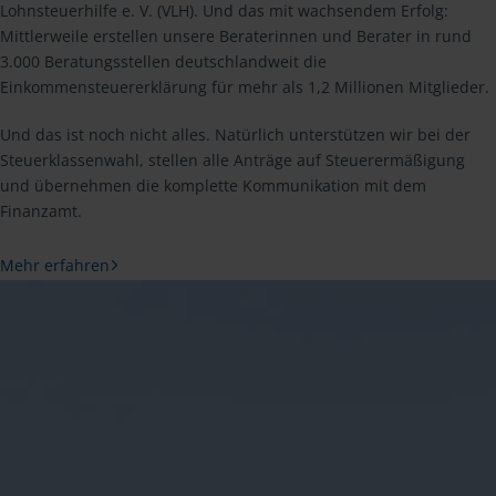
Lohnsteuerhilfe e. V. (VLH). Und das mit wachsendem Erfolg:
Mittlerweile erstellen unsere Beraterinnen und Berater in rund
3.000 Beratungsstellen deutschlandweit die
Einkommensteuererklärung für mehr als 1,2 Millionen Mitglieder.
Und das ist noch nicht alles. Natürlich unterstützen wir bei der
Steuerklassenwahl, stellen alle Anträge auf Steuerermäßigung
und übernehmen die komplette Kommunikation mit dem
Finanzamt.
Mehr erfahren