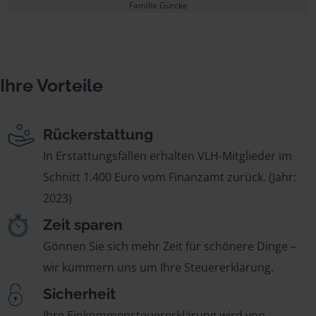
Familie Gürcke
Ihre Vorteile
Rückerstattung
In Erstattungsfällen erhalten VLH-Mitglieder im
Schnitt 1.400 Euro vom Finanzamt zurück. (Jahr:
2023)
Zeit sparen
Gönnen Sie sich mehr Zeit für schönere Dinge –
wir kümmern uns um Ihre Steuererklärung.
Sicherheit
Ihre Einkommensteuererklärung wird von