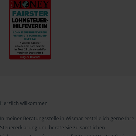
Herzlich willkommen
In meiner Beratungsstelle in Wismar erstelle ich gerne Ihre
Steuererklärung und berate Sie zu sämtlichen