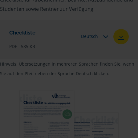
Studenten sowie Rentner zur Verfügung.
Checkliste
Deutsch
PDF - 585 KB
Hinweis: Übersetzungen in mehreren Sprachen finden Sie, wenn
Sie auf den Pfeil neben der Sprache Deutsch klicken.