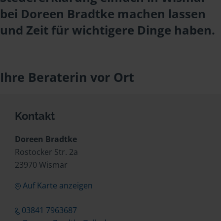
bei Doreen Bradtke machen lassen
und Zeit für wichtigere Dinge haben.
Ihre Beraterin vor Ort
Kontakt
Doreen Bradtke
Rostocker Str. 2a
23970 Wismar
Auf Karte anzeigen
03841 7963687