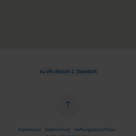
zu vlh.de
zum 2. Standort
Impressum
Datenschutz
Haftungsausschluss