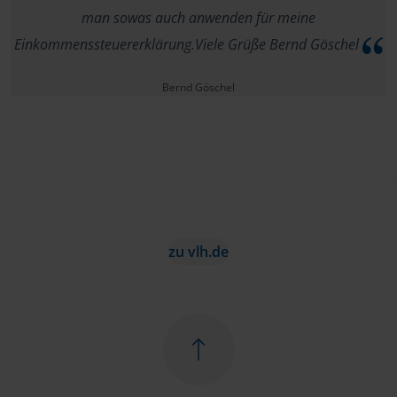
man sowas auch anwenden für meine
Einkommenssteuererklärung.Viele Grüße Bernd Göschel
Bernd Göschel
zu vlh.de