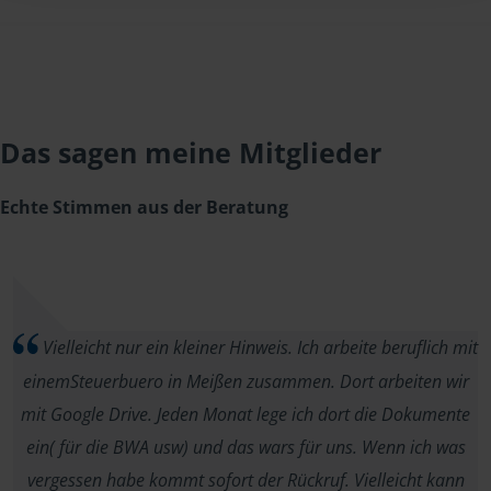
Das sagen meine Mitglieder
Echte Stimmen aus der Beratung
Vielleicht nur ein kleiner Hinweis. Ich arbeite beruflich mit
einemSteuerbuero in Meißen zusammen. Dort arbeiten wir
mit Google Drive. Jeden Monat lege ich dort die Dokumente
ein( für die BWA usw) und das wars für uns. Wenn ich was
vergessen habe kommt sofort der Rückruf. Vielleicht kann