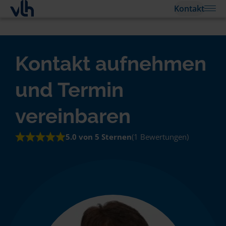
Kontakt
Kontakt aufnehmen
und Termin
vereinbaren
5.0 von 5 Sternen
(1 Bewertungen)