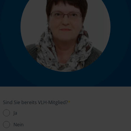
Sind Sie bereits VLH-Mitglied?
*
Ja
Nein