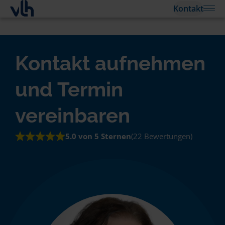
Kontakt
Kontakt aufnehmen
und Termin
vereinbaren
5.0 von 5 Sternen
(22 Bewertungen)