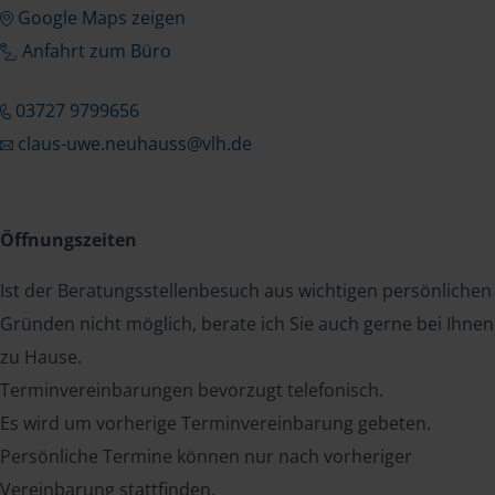
Google Maps zeigen
Anfahrt zum Büro
03727 9799656
claus-uwe.neuhauss@vlh.de
Öffnungszeiten
Ist der Beratungsstellenbesuch aus wichtigen persönlichen
Gründen nicht möglich, berate ich Sie auch gerne bei Ihnen
zu Hause.
Terminvereinbarungen bevorzugt telefonisch.
Es wird um vorherige Terminvereinbarung gebeten.
Persönliche Termine können nur nach vorheriger
Vereinbarung stattfinden.