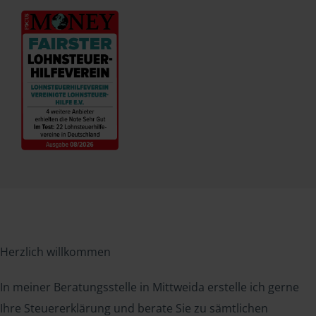
Herzlich willkommen
In meiner Beratungsstelle in Mittweida erstelle ich gerne
Ihre Steuererklärung und berate Sie zu sämtlichen