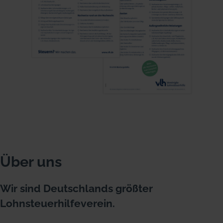
Über uns
Wir sind Deutschlands größter
Lohnsteuerhilfeverein.