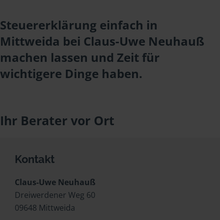
Steuererklärung einfach in
Mittweida bei Claus-Uwe Neuhauß
machen lassen und Zeit für
wichtigere Dinge haben.
Ihr Berater vor Ort
Kontakt
Claus-Uwe Neuhauß
Dreiwerdener Weg 60
09648 Mittweida