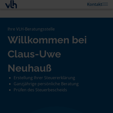
Kontakt
Ihre VLH-Beratungsstelle
Willkommen bei
Claus-Uwe
Neuhauß
Erstellung Ihrer Steuererklärung
Ganzjährige persönliche Beratung
Prüfen des Steuerbescheids