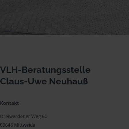
VLH-Beratungsstelle
Claus-Uwe Neuhauß
Kontakt
Dreiwerdener Weg 60
09648 Mittweida