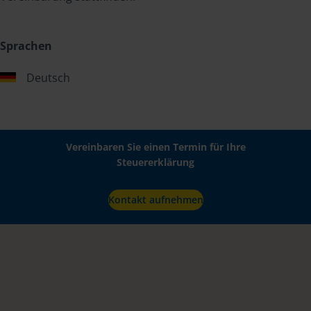
Sprachen
Deutsch
Vereinbaren Sie einen Termin für Ihre
Steuererklärung
Kontakt aufnehmen