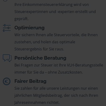
Ihre Einkommensteuererklärung wird von
Steuerexpertinnen und -experten erstellt und
geprüft.
Optimierung
Wir sichern Ihnen alle Steuervorteile, die Ihnen
zustehen, und holen das optimale
Steuerergebnis für Sie raus.
Persönliche Beratung
Bei Fragen zur Steuer ist Ihre VLH-Beratungsstelle
immer für Sie da – ohne Zusatzkosten.
Fairer Beitrag
Sie zahlen für alle unsere Leistungen nur einen
jährlichen Mitgliedsbeitrag, der sich nach Ihren
Jahreseinnahmen richtet.