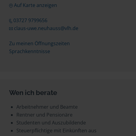
Auf Karte anzeigen
03727 9799656
claus-uwe.neuhauss@vlh.de
Zu meinen Öffnungszeiten
Sprachkenntnisse
Wen ich berate
Arbeitnehmer und Beamte
Rentner und Pensionäre
Studenten und Auszubildende
Steuerpflichtige mit Einkünften aus