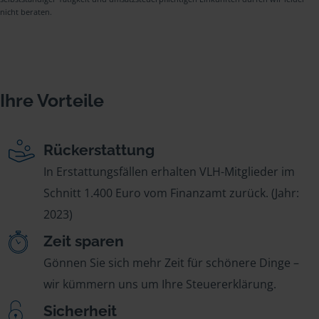
nicht beraten.
Ihre Vorteile
Rückerstattung
In Erstattungsfällen erhalten VLH-Mitglieder im
Schnitt 1.400 Euro vom Finanzamt zurück. (Jahr:
2023)
Zeit sparen
Gönnen Sie sich mehr Zeit für schönere Dinge –
wir kümmern uns um Ihre Steuererklärung.
Sicherheit