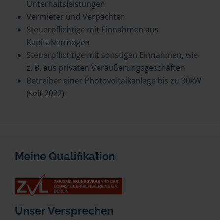
Unterhaltsleistungen
Vermieter und Verpächter
Steuerpflichtige mit Einnahmen aus
Kapitalvermögen
Steuerpflichtige mit sonstigen Einnahmen, wie
z. B. aus privaten Veräußerungsgeschäften
Betreiber einer Photovoltaikanlage bis zu 30kW
(seit 2022)
Meine Qualifikation
Unser Versprechen