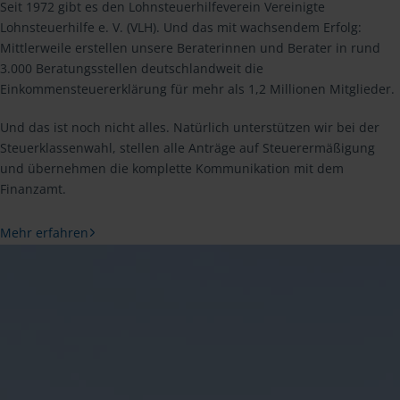
Seit 1972 gibt es den Lohnsteuerhilfeverein Vereinigte
Lohnsteuerhilfe e. V. (VLH). Und das mit wachsendem Erfolg:
Mittlerweile erstellen unsere Beraterinnen und Berater in rund
3.000 Beratungsstellen deutschlandweit die
Einkommensteuererklärung für mehr als 1,2 Millionen Mitglieder.
Und das ist noch nicht alles. Natürlich unterstützen wir bei der
Steuerklassenwahl, stellen alle Anträge auf Steuerermäßigung
und übernehmen die komplette Kommunikation mit dem
Finanzamt.
Mehr erfahren