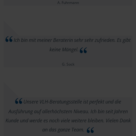
A. Fuhrmann
Ich bin mit meiner Beraterin sehr sehr zufrieden. Es gibt
keine Mängel.
G. Sock
Unsere VLH-Beratungsstelle ist perfekt und die
Ausführung auf allerhöchstem Niveau. Ich bin seit Jahren
Kunde und werde es noch viele weitere bleiben. Vielen Dank
an das ganze Team.