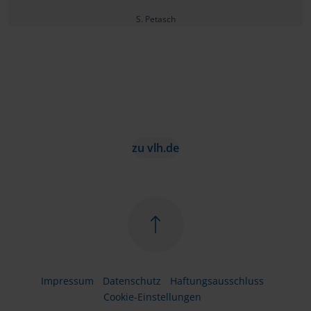
S. Petasch
zu vlh.de
Impressum
Datenschutz
Haftungsausschluss
Cookie-Einstellungen