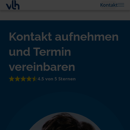
Kontakt
Kontakt aufnehmen
und Termin
vereinbaren
4.5 von 5 Sternen