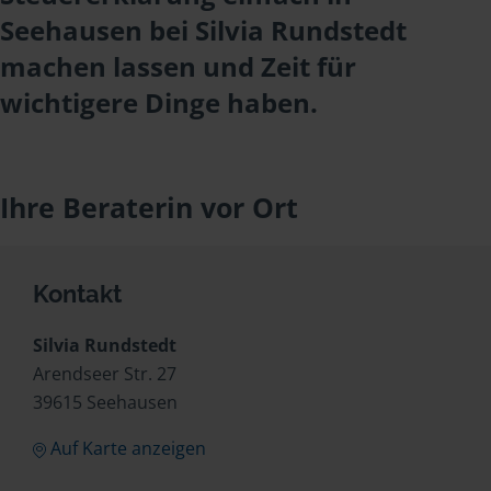
Seehausen bei Silvia Rundstedt
machen lassen und Zeit für
wichtigere Dinge haben.
Ihre Beraterin vor Ort
Kontakt
Silvia Rundstedt
Arendseer Str. 27
39615 Seehausen
Auf Karte anzeigen