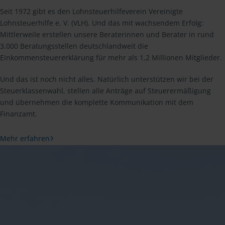
Seit 1972 gibt es den Lohnsteuerhilfeverein Vereinigte
Lohnsteuerhilfe e. V. (VLH). Und das mit wachsendem Erfolg:
Mittlerweile erstellen unsere Beraterinnen und Berater in rund
3.000 Beratungsstellen deutschlandweit die
Einkommensteuererklärung für mehr als 1,2 Millionen Mitglieder.
Und das ist noch nicht alles. Natürlich unterstützen wir bei der
Steuerklassenwahl, stellen alle Anträge auf Steuerermäßigung
und übernehmen die komplette Kommunikation mit dem
Finanzamt.
Mehr erfahren