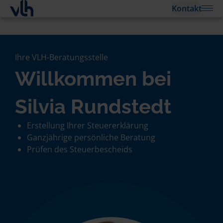
Kontakt
Ihre VLH-Beratungsstelle
Willkommen bei
Silvia Rundstedt
Erstellung Ihrer Steuererklärung
Ganzjährige persönliche Beratung
Prüfen des Steuerbescheids