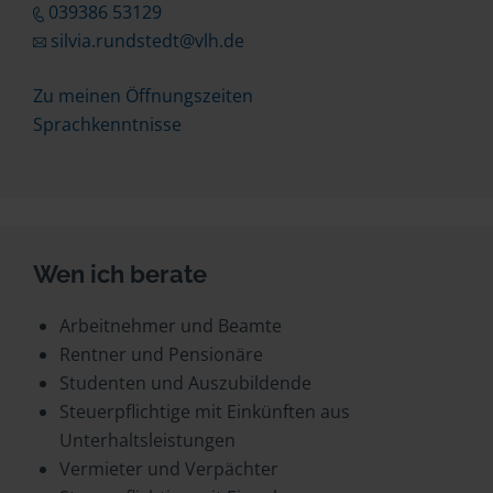
039386 53129
silvia.rundstedt@vlh.de
Zu meinen Öffnungszeiten
Sprachkenntnisse
Wen ich berate
Arbeitnehmer und Beamte
Rentner und Pensionäre
Studenten und Auszubildende
Steuerpflichtige mit Einkünften aus
Unterhaltsleistungen
Vermieter und Verpächter