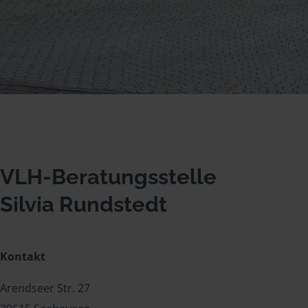
VLH-Beratungsstelle
Silvia Rundstedt
Kontakt
Arendseer Str. 27