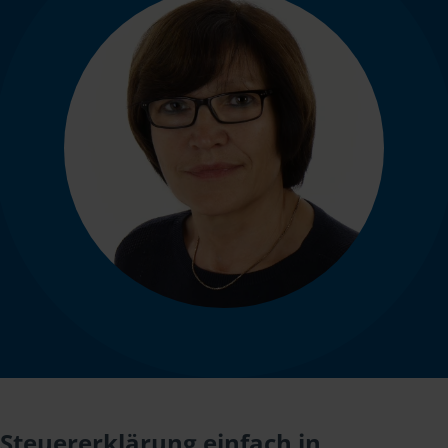
Steuererklärung einfach in