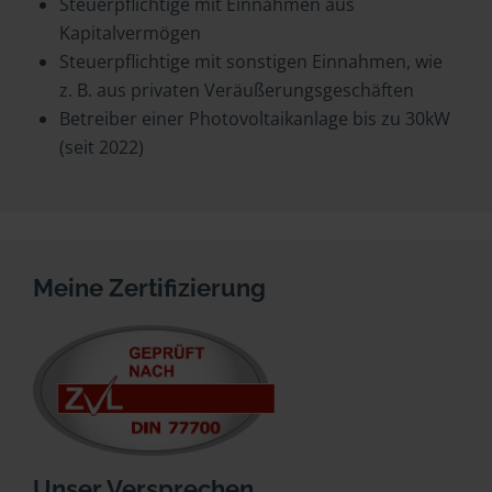
Steuerpflichtige mit Einnahmen aus
Kapitalvermögen
Steuerpflichtige mit sonstigen Einnahmen, wie
z. B. aus privaten Veräußerungsgeschäften
Betreiber einer Photovoltaikanlage bis zu 30kW
(seit 2022)
Meine Zertifizierung
Unser Versprechen