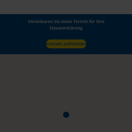
Vereinbaren Sie einen Termin für Ihre
Steuererklärung
Kontakt aufnehmen