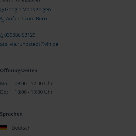
39615 Seehausen
Google Maps zeigen
Anfahrt zum Büro
039386 53129
silvia.rundstedt@vlh.de
Öffnungszeiten
Mo:
09:00 - 12:00 Uhr
Do:
18:00 - 19:00 Uhr
Sprachen
Deutsch