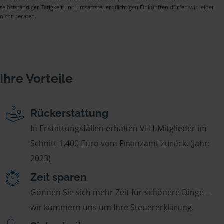
selbstständiger Tätigkeit und umsatzsteuerpflichtigen Einkünften dürfen wir leider
nicht beraten.
Ihre Vorteile
Rückerstattung
In Erstattungsfällen erhalten VLH-Mitglieder im
Schnitt 1.400 Euro vom Finanzamt zurück. (Jahr:
2023)
Zeit sparen
Gönnen Sie sich mehr Zeit für schönere Dinge –
wir kümmern uns um Ihre Steuererklärung.