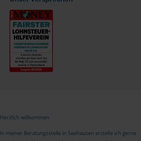
Herzlich willkommen
In meiner Beratungsstelle in Seehausen erstelle ich gerne