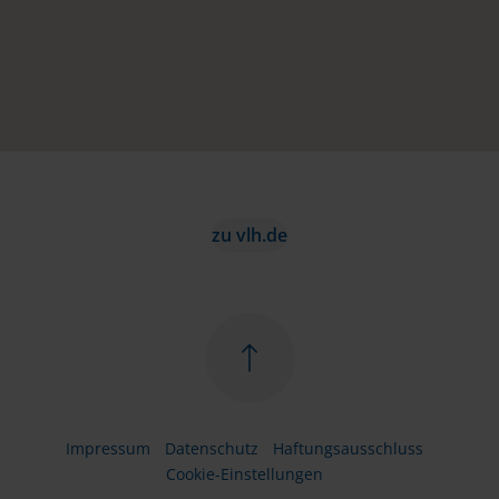
zu vlh.de
Impressum
Datenschutz
Haftungsausschluss
Cookie-Einstellungen