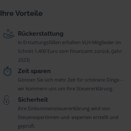
Ihre Vorteile
Rückerstattung
In Erstattungsfällen erhalten VLH-Mitglieder im
Schnitt 1.400 Euro vom Finanzamt zurück. (Jahr:
2023)
Zeit sparen
Gönnen Sie sich mehr Zeit für schönere Dinge –
wir kümmern uns um Ihre Steuererklärung.
Sicherheit
Ihre Einkommensteuererklärung wird von
Steuerexpertinnen und -experten erstellt und
geprüft.