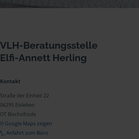
VLH-Beratungsstelle
Elfi-Annett Herling
Kontakt
Straße der Einheit 22
06295 Eisleben
OT Bischofrode
Google Maps zeigen
Anfahrt zum Büro