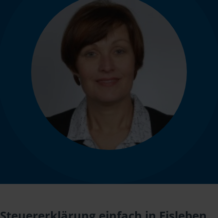
Steuererklärung einfach in Eisleben