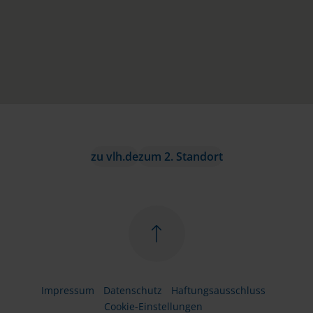
zu vlh.de
zum 2. Standort
Impressum
Datenschutz
Haftungsausschluss
Cookie-Einstellungen