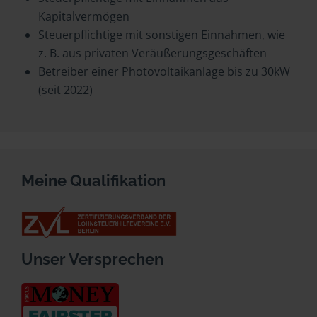
Kapitalvermögen
Steuerpflichtige mit sonstigen Einnahmen, wie
z. B. aus privaten Veräußerungsgeschäften
Betreiber einer Photovoltaikanlage bis zu 30kW
(seit 2022)
Meine Qualifikation
Unser Versprechen