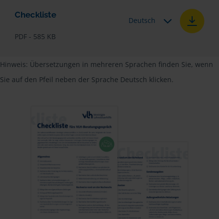
Checkliste
Deutsch
PDF - 585 KB
Hinweis: Übersetzungen in mehreren Sprachen finden Sie, wenn
Sie auf den Pfeil neben der Sprache Deutsch klicken.