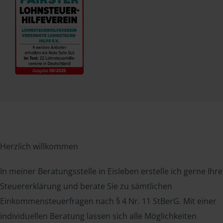
Herzlich willkommen
In meiner Beratungsstelle in Eisleben erstelle ich gerne Ihre
Steuererklärung und berate Sie zu sämtlichen
Einkommensteuerfragen nach § 4 Nr. 11 StBerG. Mit einer
individuellen Beratung lassen sich alle Möglichkeiten