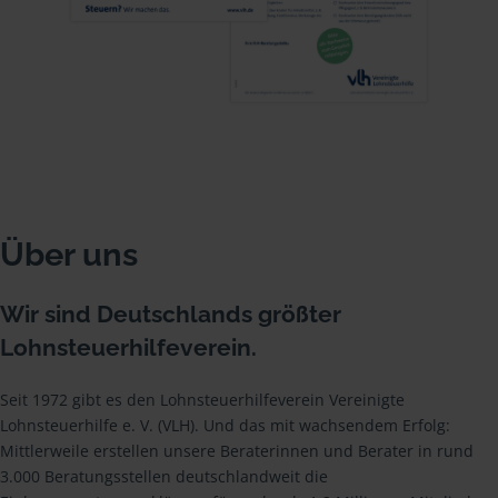
Über uns
Wir sind Deutschlands größter
Lohnsteuerhilfeverein.
Seit 1972 gibt es den Lohnsteuerhilfeverein Vereinigte
Lohnsteuerhilfe e. V. (VLH). Und das mit wachsendem Erfolg:
Mittlerweile erstellen unsere Beraterinnen und Berater in rund
3.000 Beratungsstellen deutschlandweit die