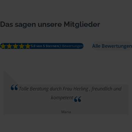
Das sagen unsere Mitglieder
Alle Bewertungen
5.0 von 5 Sternen
(3 Bewertungen)
Tolle Beratung durch Frau Herling , freundlich und
kompetent
Maria