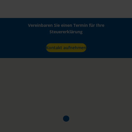
Vereinbaren Sie einen Termin für Ihre
Steuererklärung
Kontakt aufnehmen