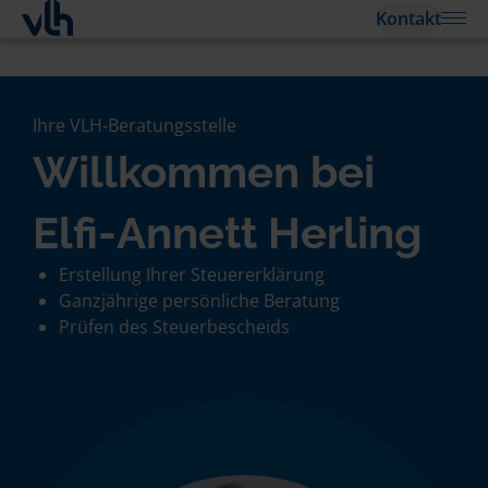
Kontakt
Ihre VLH-Beratungsstelle
Willkommen bei
Elfi-Annett Herling
Erstellung Ihrer Steuererklärung
Ganzjährige persönliche Beratung
Prüfen des Steuerbescheids