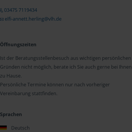
03475 7119434
elfi-annett.herling@vlh.de
Öffnungszeiten
Ist der Beratungsstellenbesuch aus wichtigen persönlichen
Gründen nicht möglich, berate ich Sie auch gerne bei Ihnen
zu Hause.
Persönliche Termine können nur nach vorheriger
Vereinbarung stattfinden.
Sprachen
Deutsch