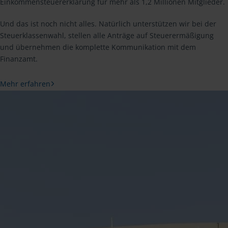
Einkommensteuererklärung für mehr als 1,2 Millionen Mitglieder.
Und das ist noch nicht alles. Natürlich unterstützen wir bei der
Steuerklassenwahl, stellen alle Anträge auf Steuerermäßigung
und übernehmen die komplette Kommunikation mit dem
Finanzamt.
Mehr erfahren