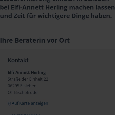
bei Elfi-Annett Herling machen lassen
und Zeit für wichtigere Dinge haben.
Ihre Beraterin vor Ort
Kontakt
Elfi-Annett Herling
Straße der Einheit 22
06295 Eisleben
OT Bischofrode
Auf Karte anzeigen