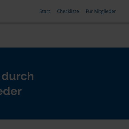
Start
Checkliste
Für Mitglieder
 durch
eder