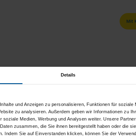
Mit
Details
nhalte und Anzeigen zu personalisieren, Funktionen für soziale
Website zu analysieren. Außerdem geben wir Informationen zu I
r soziale Medien, Werbung und Analysen weiter. Unsere Partner
 Daten zusammen, die Sie ihnen bereitgestellt haben oder die s
. Indem Sie auf Einverstanden klicken, können Sie der Verwe