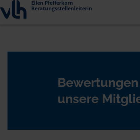
Ellen Pfefferkorn
Beratungsstellenleiterin
Bewertungen
unsere Mitgli