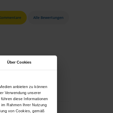
 Kommentare
Alle Bewertungen
Über Cookies
 Medien anbieten zu können
hrer Verwendung unserer
 führen diese Informationen
ie im Rahmen Ihrer Nutzung
ndung von Cookies, gemäß