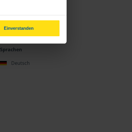
Einverstanden
Sprachen
Deutsch