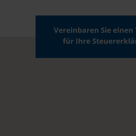
Vereinbaren Sie einen
für Ihre Steuererkl