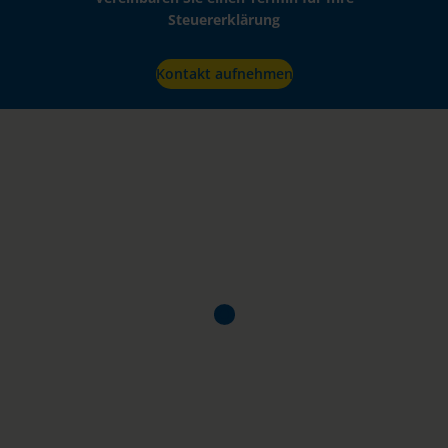
Steuererklärung
Kontakt aufnehmen