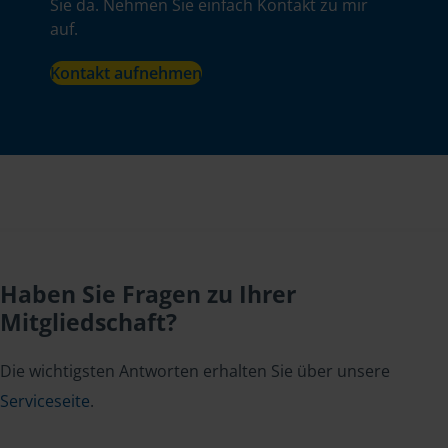
Sie da. Nehmen Sie einfach Kontakt zu mir
auf.
Kontakt aufnehmen
Haben Sie Fragen zu Ihrer
Mitgliedschaft?
Die wichtigsten Antworten erhalten Sie über unsere
Serviceseite
.