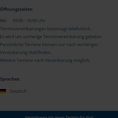
Öffnungszeiten
Mo:
09:00 - 16:00 Uhr
Terminvereinbarungen bevorzugt telefonisch.
Es wird um vorherige Terminvereinbarung gebeten.
Persönliche Termine können nur nach vorheriger
Vereinbarung stattfinden.
Weitere Termine nach Vereinbarung möglich.
Sprachen
Deutsch
Vereinbaren Sie einen Termin für Ihre