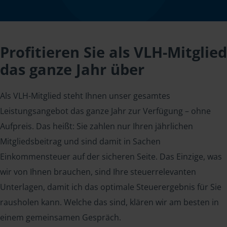
Profitieren Sie als VLH-Mitglied
das ganze Jahr über
Als VLH-Mitglied steht Ihnen unser gesamtes
Leistungsangebot das ganze Jahr zur Verfügung – ohne
Aufpreis. Das heißt: Sie zahlen nur Ihren jährlichen
Mitgliedsbeitrag und sind damit in Sachen
Einkommensteuer auf der sicheren Seite. Das Einzige, was
wir von Ihnen brauchen, sind Ihre steuerrelevanten
Unterlagen, damit ich das optimale Steuerergebnis für Sie
rausholen kann. Welche das sind, klären wir am besten in
einem gemeinsamen Gespräch.