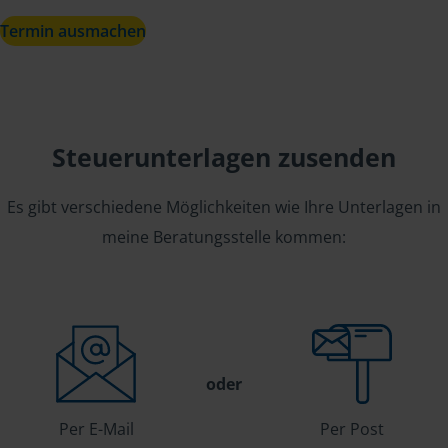
Termin ausmachen
Steuerunterlagen zusenden
Es gibt verschiedene Möglichkeiten wie Ihre Unterlagen in
meine Beratungsstelle kommen:
oder
Per E-Mail
Per Post