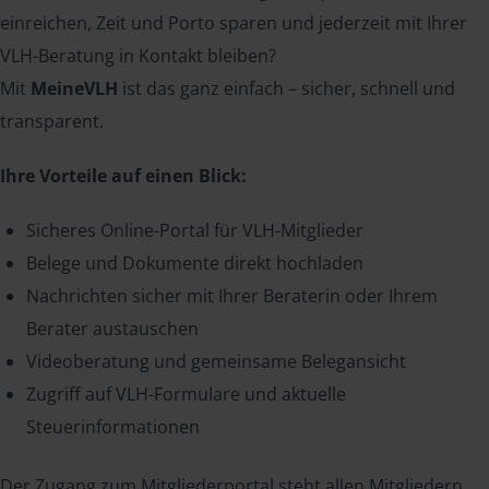
einreichen, Zeit und Porto sparen und jederzeit mit Ihrer
VLH-Beratung in Kontakt bleiben?
Mit
MeineVLH
ist das ganz einfach – sicher, schnell und
transparent.
Ihre Vorteile auf einen Blick:
Sicheres Online-Portal für VLH-Mitglieder
Belege und Dokumente direkt hochladen
Nachrichten sicher mit Ihrer Beraterin oder Ihrem
Berater austauschen
Videoberatung und gemeinsame Belegansicht
Zugriff auf VLH-Formulare und aktuelle
Steuerinformationen
Der Zugang zum Mitgliederportal steht allen Mitgliedern