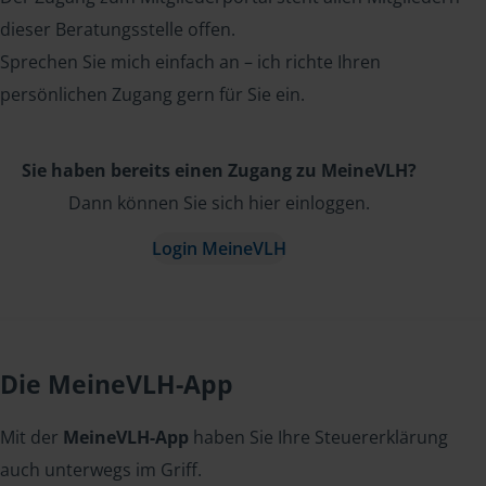
dieser Beratungsstelle offen.
Sprechen Sie mich einfach an – ich richte Ihren
persönlichen Zugang gern für Sie ein.
Sie haben bereits einen Zugang zu MeineVLH?
Dann können Sie sich hier einloggen.
Login MeineVLH
Die MeineVLH-App
Mit der
MeineVLH-App
haben Sie Ihre Steuererklärung
auch unterwegs im Griff.