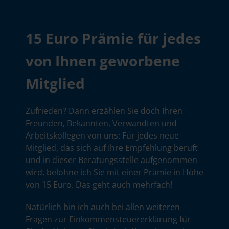
15 Euro Prämie für jedes
von Ihnen geworbene
Mitglied
Zufrieden? Dann erzählen Sie doch Ihren
Freunden, Bekannten, Verwandten und
Arbeitskollegen von uns: Für jedes neue
Mitglied, das sich auf Ihre Empfehlung beruft
und in dieser Beratungsstelle aufgenommen
wird, belohne ich Sie mit einer Prämie in Höhe
von 15 Euro. Das geht auch mehrfach!
Natürlich bin ich auch bei allen weiteren
Fragen zur Einkommensteuererklärung für