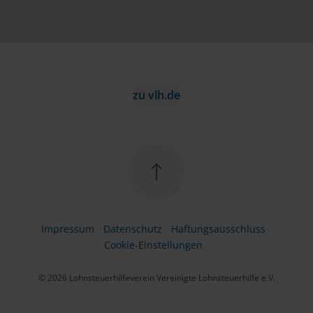
zu vlh.de
Impressum
Datenschutz
Haftungsausschluss
Cookie-Einstellungen
© 2026 Lohnsteuerhilfeverein Vereinigte Lohnsteuerhilfe e.V.