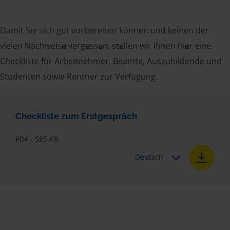
Damit Sie sich gut vorbereiten können und keinen der
vielen Nachweise vergessen, stellen wir Ihnen hier eine
Checkliste für Arbeitnehmer, Beamte, Auszubildende und
Studenten sowie Rentner zur Verfügung.
Checkliste zum Erstgespräch
PDF - 585 KB
Deutsch