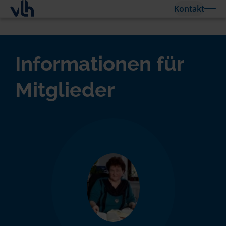
Kontakt
Informationen für
Mitglieder