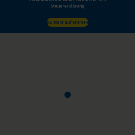
Steuererklärung
Kontakt aufnehmen