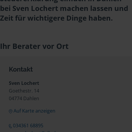
bei Sven Lochert machen lassen und
Zeit für wichtigere Dinge haben.
Ihr Berater vor Ort
Kontakt
Sven Lochert
Goethestr. 14
04774 Dahlen
Auf Karte anzeigen
034361 68895