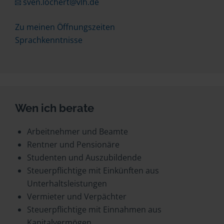
sven.lochert@vlh.de
Zu meinen Öffnungszeiten
Sprachkenntnisse
Wen ich berate
Arbeitnehmer und Beamte
Rentner und Pensionäre
Studenten und Auszubildende
Steuerpflichtige mit Einkünften aus
Unterhaltsleistungen
Vermieter und Verpächter
Steuerpflichtige mit Einnahmen aus
Kapitalvermögen