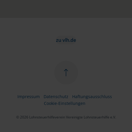
zu vlh.de
Impressum
Datenschutz
Haftungsausschluss
Cookie-Einstellungen
© 2026 Lohnsteuerhilfeverein Vereinigte Lohnsteuerhilfe e.V.