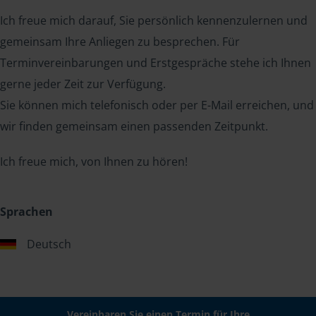
Ich freue mich darauf, Sie persönlich kennenzulernen und
gemeinsam Ihre Anliegen zu besprechen. Für
Terminvereinbarungen und Erstgespräche stehe ich Ihnen
gerne jeder Zeit zur Verfügung.
Sie können mich telefonisch oder per E-Mail erreichen, und
wir finden gemeinsam einen passenden Zeitpunkt.
Ich freue mich, von Ihnen zu hören!
Sprachen
Deutsch
Vereinbaren Sie einen Termin für Ihre