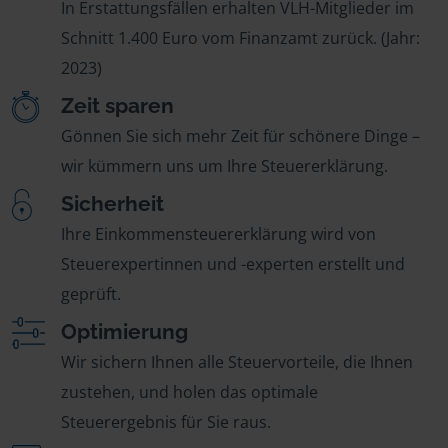
In Erstattungsfällen erhalten VLH-Mitglieder im
Schnitt 1.400 Euro vom Finanzamt zurück. (Jahr:
2023)
Zeit sparen
Gönnen Sie sich mehr Zeit für schönere Dinge –
wir kümmern uns um Ihre Steuererklärung.
Sicherheit
Ihre Einkommensteuererklärung wird von
Steuerexpertinnen und -experten erstellt und
geprüft.
Optimierung
Wir sichern Ihnen alle Steuervorteile, die Ihnen
zustehen, und holen das optimale
Steuerergebnis für Sie raus.