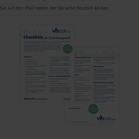
Sie auf den Pfeil neben der Sprache Deutsch klicken.