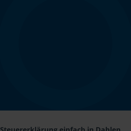
Steuererklärung einfach in Dahlen