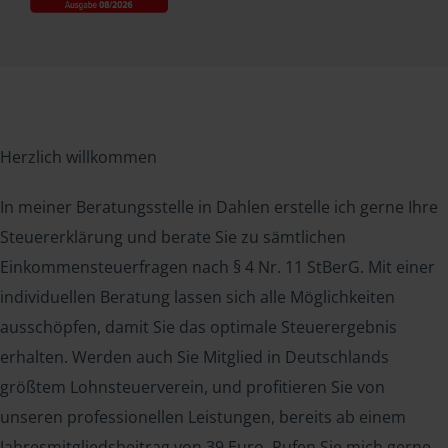
Herzlich willkommen
In meiner Beratungsstelle in Dahlen erstelle ich gerne Ihre
Steuererklärung und berate Sie zu sämtlichen
Einkommensteuerfragen nach § 4 Nr. 11 StBerG. Mit einer
individuellen Beratung lassen sich alle Möglichkeiten
ausschöpfen, damit Sie das optimale Steuerergebnis
erhalten. Werden auch Sie Mitglied in Deutschlands
größtem Lohnsteuerverein, und profitieren Sie von
unseren professionellen Leistungen, bereits ab einem
Jahresmitgliedsbeitrag von 39 Euro. Rufen Sie mich gerne