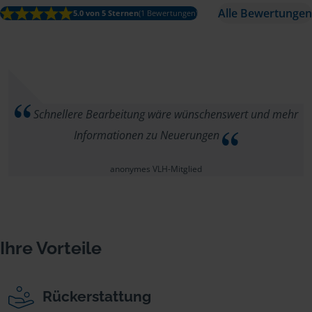
Alle Bewertungen
5.0 von 5 Sternen
(1 Bewertungen)
Schnellere Bearbeitung wäre wünschenswert und mehr
Informationen zu Neuerungen
anonymes VLH-Mitglied
Ihre Vorteile
Rückerstattung