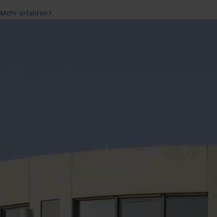
Mehr erfahren