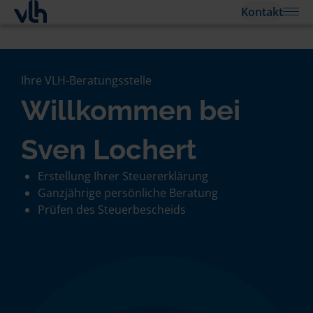
Kontakt
Ihre VLH-Beratungsstelle
Willkommen bei
Sven Lochert
Erstellung Ihrer Steuererklärung
Ganzjährige persönliche Beratung
Prüfen des Steuerbescheids