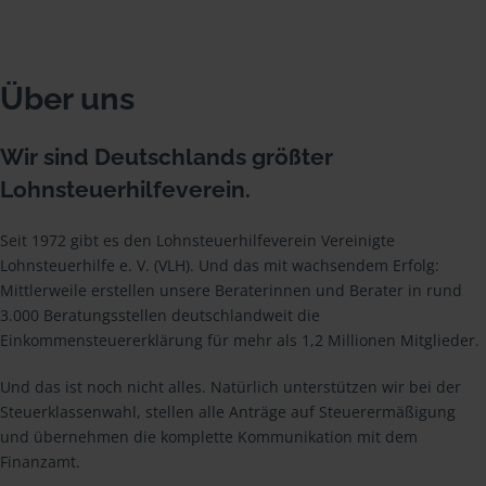
Über uns
Wir sind Deutschlands größter
Lohnsteuerhilfeverein.
Seit 1972 gibt es den Lohnsteuerhilfeverein Vereinigte
Lohnsteuerhilfe e. V. (VLH). Und das mit wachsendem Erfolg:
Mittlerweile erstellen unsere Beraterinnen und Berater in rund
3.000 Beratungsstellen deutschlandweit die
Einkommensteuererklärung für mehr als 1,2 Millionen Mitglieder.
Und das ist noch nicht alles. Natürlich unterstützen wir bei der
Steuerklassenwahl, stellen alle Anträge auf Steuerermäßigung
und übernehmen die komplette Kommunikation mit dem
Finanzamt.