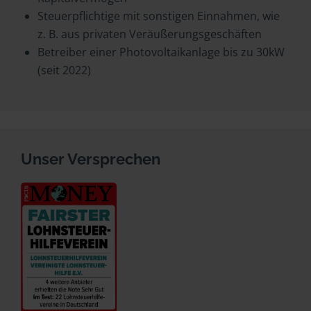
Steuerpflichtige mit sonstigen Einnahmen, wie
z. B. aus privaten Veräußerungsgeschäften
Betreiber einer Photovoltaikanlage bis zu 30kW
(seit 2022)
Unser Versprechen