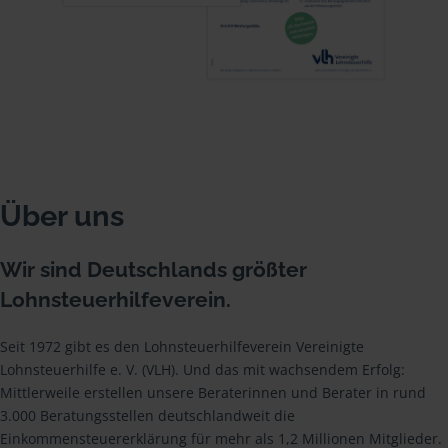
Über uns
Wir sind Deutschlands größter
Lohnsteuerhilfeverein.
Seit 1972 gibt es den Lohnsteuerhilfeverein Vereinigte
Lohnsteuerhilfe e. V. (VLH). Und das mit wachsendem Erfolg:
Mittlerweile erstellen unsere Beraterinnen und Berater in rund
3.000 Beratungsstellen deutschlandweit die
Einkommensteuererklärung für mehr als 1,2 Millionen Mitglieder.