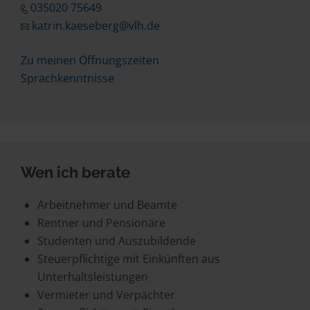
035020 75649
katrin.kaeseberg@vlh.de
Zu meinen Öffnungszeiten
Sprachkenntnisse
Wen ich berate
Arbeitnehmer und Beamte
Rentner und Pensionäre
Studenten und Auszubildende
Steuerpflichtige mit Einkünften aus
Unterhaltsleistungen
Vermieter und Verpächter