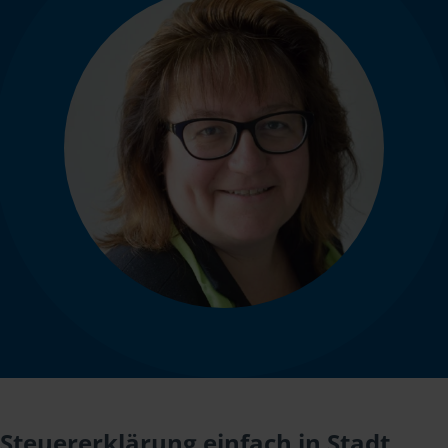
Steuererklärung einfach in Stadt