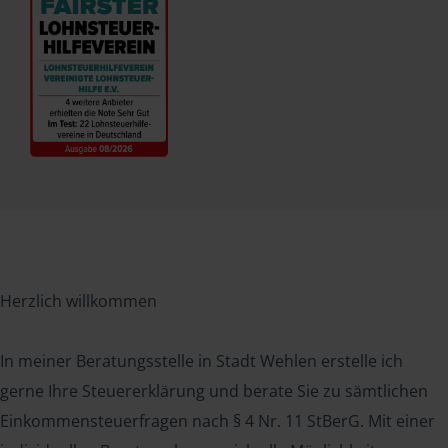
Herzlich willkommen
In meiner Beratungsstelle in Stadt Wehlen erstelle ich
gerne Ihre Steuererklärung und berate Sie zu sämtlichen
Einkommensteuerfragen nach § 4 Nr. 11 StBerG. Mit einer