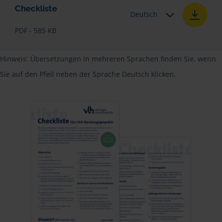
Checkliste
Deutsch
PDF - 585 KB
Hinweis: Übersetzungen in mehreren Sprachen finden Sie, wenn
Sie auf den Pfeil neben der Sprache Deutsch klicken.