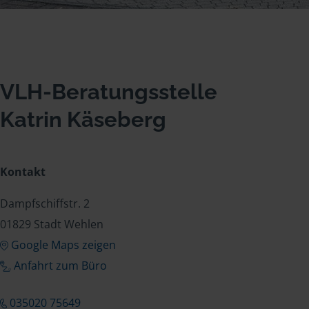
VLH-Beratungsstelle
Katrin Käseberg
Kontakt
Dampfschiffstr. 2
01829 Stadt Wehlen
Google Maps zeigen
Anfahrt zum Büro
035020 75649