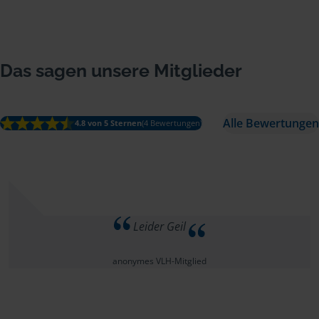
Das sagen unsere Mitglieder
Alle Bewertungen
4.8 von 5 Sternen
(4 Bewertungen)
Leider Geil
anonymes VLH-Mitglied