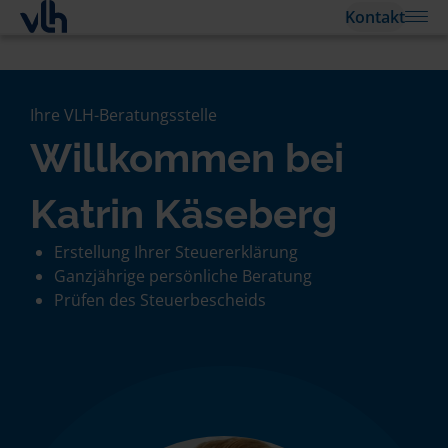
Kontakt
Ihre VLH-Beratungsstelle
Willkommen bei
Katrin Käseberg
Erstellung Ihrer Steuererklärung
Ganzjährige persönliche Beratung
Prüfen des Steuerbescheids