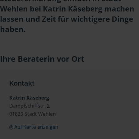
Wehlen bei Katrin Käseberg machen
lassen und Zeit für wichtigere Dinge
haben.
Ihre Beraterin vor Ort
Kontakt
Katrin Käseberg
Dampfschiffstr. 2
01829 Stadt Wehlen
Auf Karte anzeigen