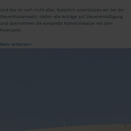
Und das ist noch nicht alles. Natürlich unterstützen wir bei der
Steuerklassenwahl, stellen alle Anträge auf Steuerermäßigung
und übernehmen die komplette Kommunikation mit dem
Finanzamt.
Mehr erfahren