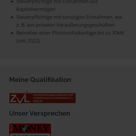
Steuerpflichtige mit Einnahmen aus
Kapitalvermögen
Steuerpflichtige mit sonstigen Einnahmen, wie
z. B. aus privaten Veräußerungsgeschäften
Betreiber einer Photovoltaikanlage bis zu 30kW
(seit 2022)
Meine Qualifikation
Unser Versprechen