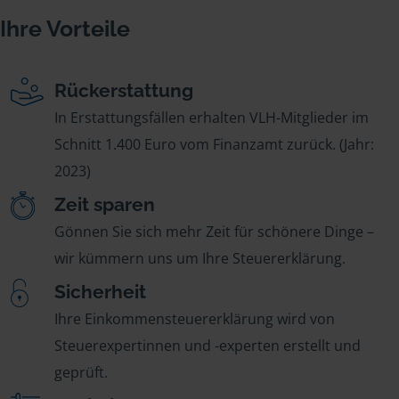
Ihre Vorteile
Rückerstattung
In Erstattungsfällen erhalten VLH-Mitglieder im
Schnitt 1.400 Euro vom Finanzamt zurück. (Jahr:
2023)
Zeit sparen
Gönnen Sie sich mehr Zeit für schönere Dinge –
wir kümmern uns um Ihre Steuererklärung.
Sicherheit
Ihre Einkommensteuererklärung wird von
Steuerexpertinnen und -experten erstellt und
geprüft.