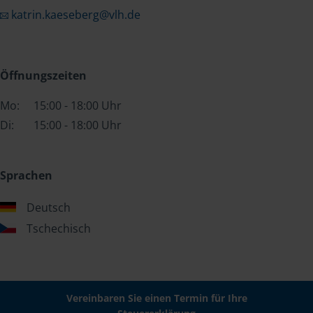
katrin.kaeseberg@vlh.de
Öffnungszeiten
Mo:
15:00 - 18:00 Uhr
Di:
15:00 - 18:00 Uhr
Sprachen
Deutsch
Tschechisch
Vereinbaren Sie einen Termin für Ihre