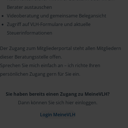
Berater austauschen
Videoberatung und gemeinsame Belegansicht
Zugriff auf VLH-Formulare und aktuelle
Steuerinformationen
Der Zugang zum Mitgliederportal steht allen Mitgliedern
dieser Beratungsstelle offen.
Sprechen Sie mich einfach an – ich richte Ihren
persönlichen Zugang gern für Sie ein.
Sie haben bereits einen Zugang zu MeineVLH?
Dann können Sie sich hier einloggen.
Login MeineVLH