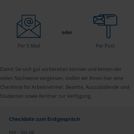
oder
Per E-Mail
Per Post
Damit Sie sich gut vorbereiten können und keinen der
vielen Nachweise vergessen, stellen wir Ihnen hier eine
Checkliste für Arbeitnehmer, Beamte, Auszubildende und
Studenten sowie Rentner zur Verfügung.
Checkliste zum Erstgespräch
PDF - 585 KB