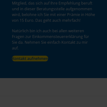
Mitglied, das sich auf Ihre Empfehlung beruft
und in dieser Beratungsstelle aufgenommen
wird, belohne ich Sie mit einer Prämie in Höhe
von 15 Euro. Das geht auch mehrfach!
Natürlich bin ich auch bei allen weiteren
Fragen zur Einkommensteuererklärung für
Sie da. Nehmen Sie einfach Kontakt zu mir
auf.
Kontakt aufnehmen