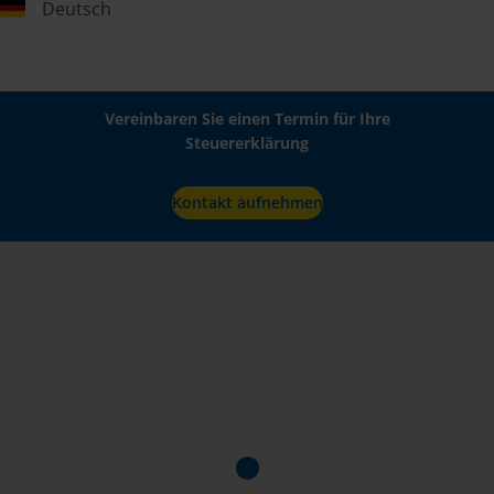
Deutsch
Vereinbaren Sie einen Termin für Ihre
Steuererklärung
Kontakt aufnehmen