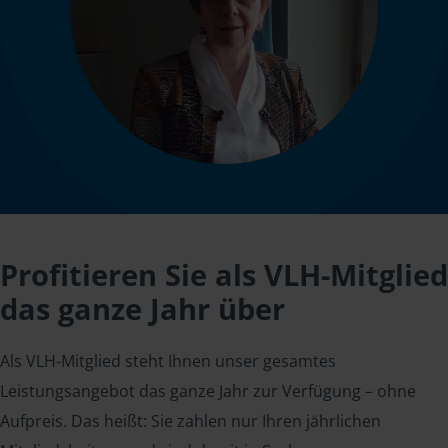
Profitieren Sie als VLH-Mitglied
das ganze Jahr über
Als VLH-Mitglied steht Ihnen unser gesamtes
Leistungsangebot das ganze Jahr zur Verfügung – ohne
Aufpreis. Das heißt: Sie zahlen nur Ihren jährlichen