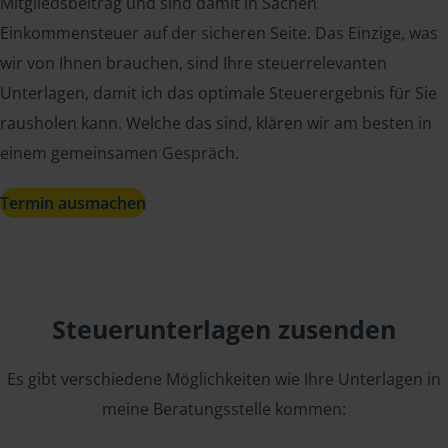
Mitgliedsbeitrag und sind damit in Sachen
Einkommensteuer auf der sicheren Seite. Das Einzige, was
wir von Ihnen brauchen, sind Ihre steuerrelevanten
Unterlagen, damit ich das optimale Steuerergebnis für Sie
rausholen kann. Welche das sind, klären wir am besten in
einem gemeinsamen Gespräch.
Termin ausmachen
Steuerunterlagen zusenden
Es gibt verschiedene Möglichkeiten wie Ihre Unterlagen in
meine Beratungsstelle kommen: