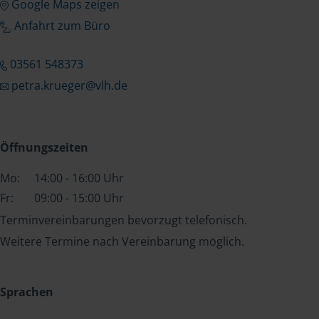
Google Maps zeigen
Anfahrt zum Büro
03561 548373
petra.krueger@vlh.de
Öffnungszeiten
Mo:
14:00 - 16:00 Uhr
Fr:
09:00 - 15:00 Uhr
Terminvereinbarungen bevorzugt telefonisch.
Weitere Termine nach Vereinbarung möglich.
Sprachen