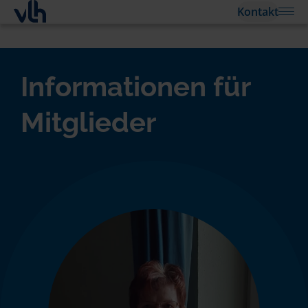
Kontakt
Informationen für
Mitglieder