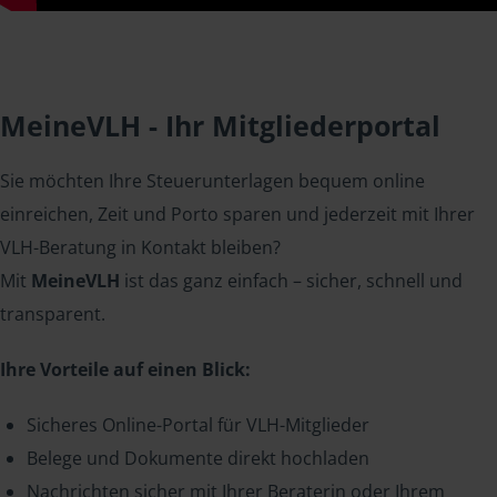
MeineVLH - Ihr Mitgliederportal
Sie möchten Ihre Steuerunterlagen bequem online
einreichen, Zeit und Porto sparen und jederzeit mit Ihrer
VLH-Beratung in Kontakt bleiben?
Mit
MeineVLH
ist das ganz einfach – sicher, schnell und
transparent.
Ihre Vorteile auf einen Blick:
Sicheres Online-Portal für VLH-Mitglieder
Belege und Dokumente direkt hochladen
Nachrichten sicher mit Ihrer Beraterin oder Ihrem