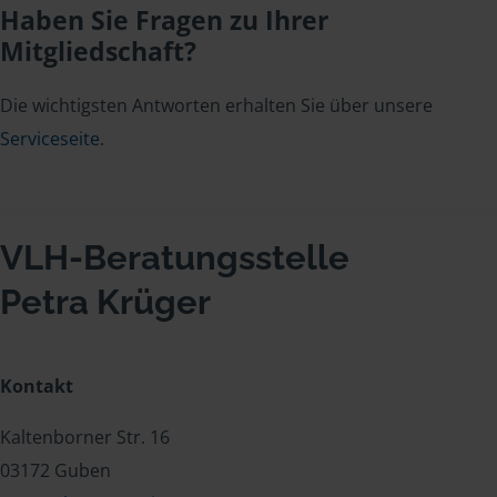
Haben Sie Fragen zu Ihrer
Mitgliedschaft?
Die wichtigsten Antworten erhalten Sie über unsere
Serviceseite
.
VLH-Beratungsstelle
Petra Krüger
Kontakt
Kaltenborner Str. 16
03172 Guben