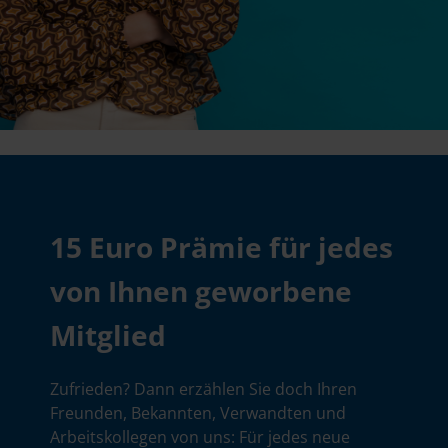
15 Euro Prämie für jedes
von Ihnen geworbene
Mitglied
Zufrieden? Dann erzählen Sie doch Ihren
Freunden, Bekannten, Verwandten und
Arbeitskollegen von uns: Für jedes neue