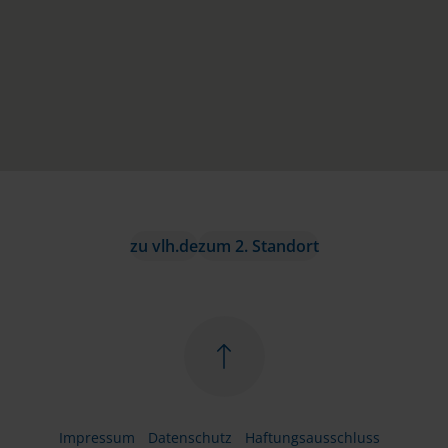
zu vlh.de
zum 2. Standort
Impressum
Datenschutz
Haftungsausschluss