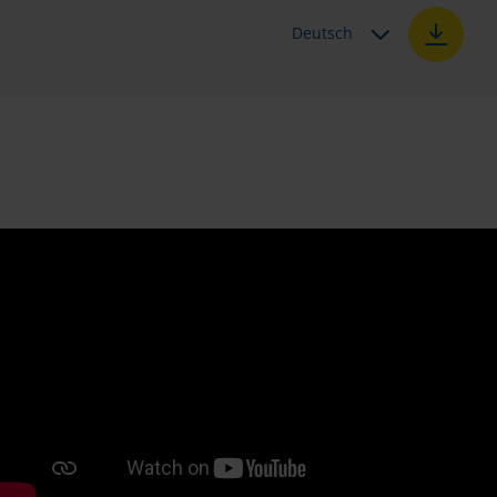
Deutsch