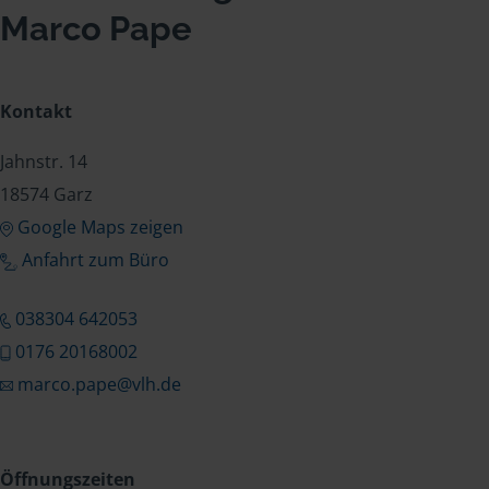
Marco Pape
Kontakt
Jahnstr. 14
18574 Garz
Google Maps zeigen
Anfahrt zum Büro
038304 642053
0176 20168002
marco.pape@vlh.de
Öffnungszeiten