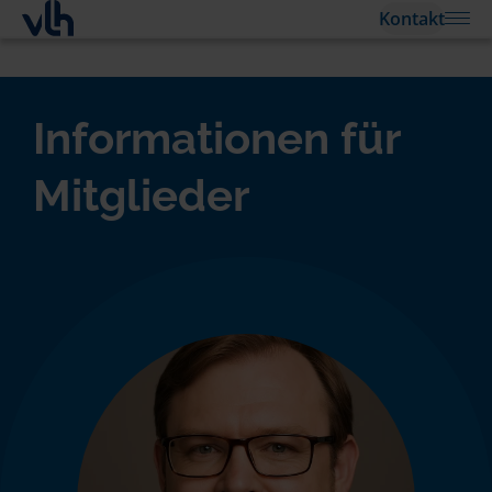
Kontakt
Informationen für
Mitglieder