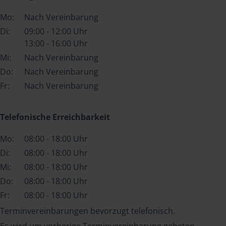
Mo:
Nach Vereinbarung
Di:
09:00 - 12:00 Uhr
13:00 - 16:00 Uhr
Mi:
Nach Vereinbarung
Do:
Nach Vereinbarung
Fr:
Nach Vereinbarung
Telefonische Erreichbarkeit
Mo:
08:00 - 18:00 Uhr
Di:
08:00 - 18:00 Uhr
Mi:
08:00 - 18:00 Uhr
Do:
08:00 - 18:00 Uhr
Fr:
08:00 - 18:00 Uhr
Terminvereinbarungen bevorzugt telefonisch.