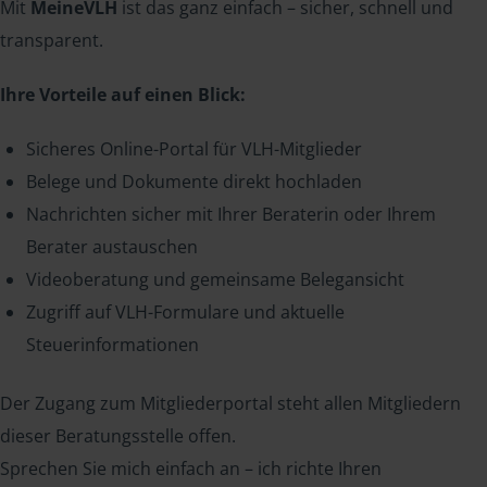
Mit
MeineVLH
ist das ganz einfach – sicher, schnell und
transparent.
Ihre Vorteile auf einen Blick:
Sicheres Online-Portal für VLH-Mitglieder
Belege und Dokumente direkt hochladen
Nachrichten sicher mit Ihrer Beraterin oder Ihrem
Berater austauschen
Videoberatung und gemeinsame Belegansicht
Zugriff auf VLH-Formulare und aktuelle
Steuerinformationen
Der Zugang zum Mitgliederportal steht allen Mitgliedern
dieser Beratungsstelle offen.
Sprechen Sie mich einfach an – ich richte Ihren