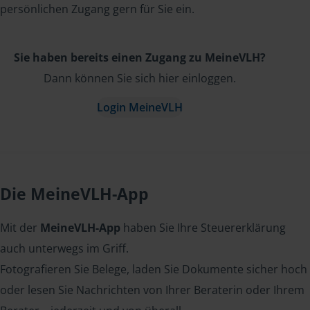
persönlichen Zugang gern für Sie ein.
Sie haben bereits einen Zugang zu MeineVLH?
Dann können Sie sich hier einloggen.
Login MeineVLH
Die MeineVLH-App
Mit der
MeineVLH-App
haben Sie Ihre Steuererklärung
auch unterwegs im Griff.
Fotografieren Sie Belege, laden Sie Dokumente sicher hoch
oder lesen Sie Nachrichten von Ihrer Beraterin oder Ihrem