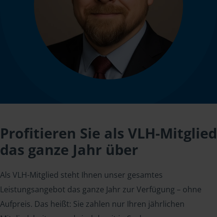
Profitieren Sie als VLH-Mitglied
das ganze Jahr über
Als VLH-Mitglied steht Ihnen unser gesamtes
Leistungsangebot das ganze Jahr zur Verfügung – ohne
Aufpreis. Das heißt: Sie zahlen nur Ihren jährlichen