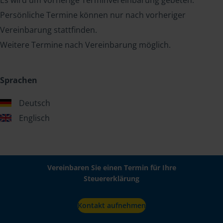
Es wird um vorherige Terminvereinbarung gebeten.
Persönliche Termine können nur nach vorheriger
Vereinbarung stattfinden.
Weitere Termine nach Vereinbarung möglich.
Sprachen
Deutsch
Englisch
Vereinbaren Sie einen Termin für Ihre
Steuererklärung
Kontakt aufnehmen