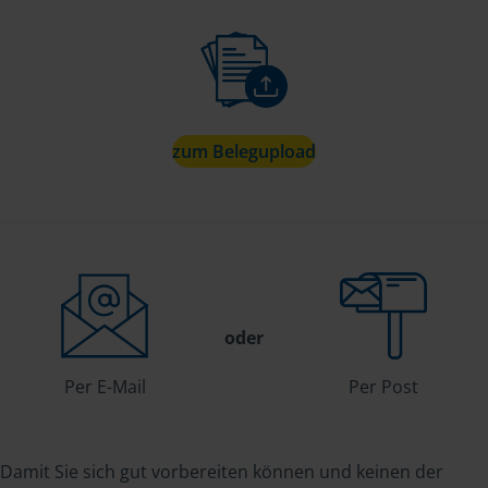
zum Belegupload
oder
Per E-Mail
Per Post
Damit Sie sich gut vorbereiten können und keinen der