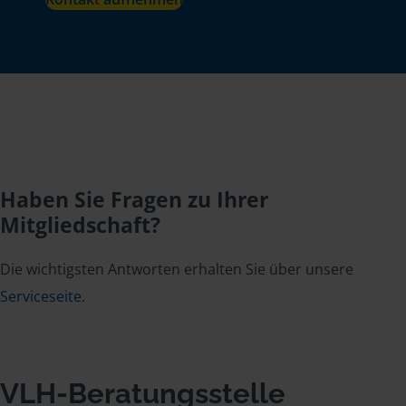
Haben Sie Fragen zu Ihrer
Mitgliedschaft?
Die wichtigsten Antworten erhalten Sie über unsere
Serviceseite
.
VLH-Beratungsstelle