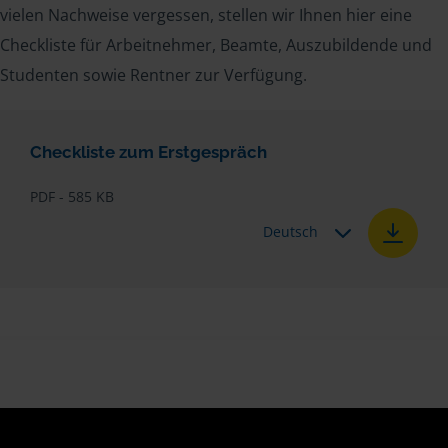
vielen Nachweise vergessen, stellen wir Ihnen hier eine
Checkliste für Arbeitnehmer, Beamte, Auszubildende und
Studenten sowie Rentner zur Verfügung.
Checkliste zum Erstgespräch
PDF - 585 KB
Deutsch