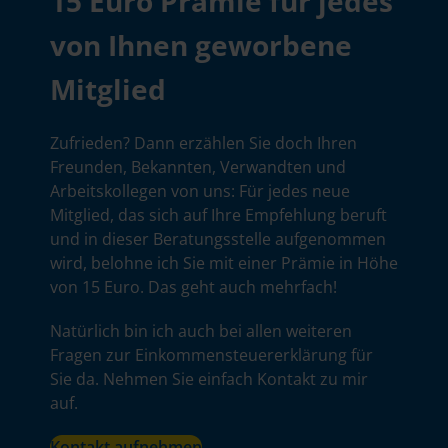
15 Euro Prämie für jedes
von Ihnen geworbene
Mitglied
Zufrieden? Dann erzählen Sie doch Ihren
Freunden, Bekannten, Verwandten und
Arbeitskollegen von uns: Für jedes neue
Mitglied, das sich auf Ihre Empfehlung beruft
und in dieser Beratungsstelle aufgenommen
wird, belohne ich Sie mit einer Prämie in Höhe
von 15 Euro. Das geht auch mehrfach!
Natürlich bin ich auch bei allen weiteren
Fragen zur Einkommensteuererklärung für
Sie da. Nehmen Sie einfach Kontakt zu mir
auf.
Kontakt aufnehmen