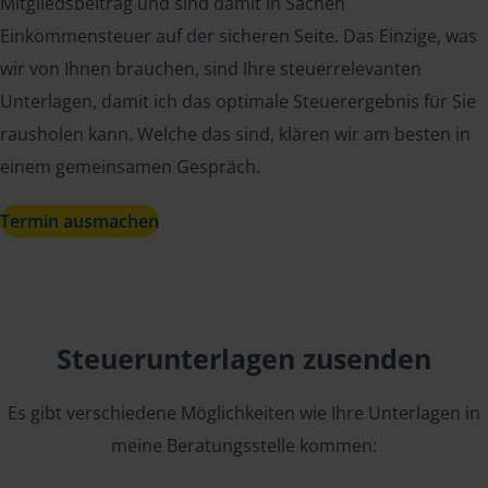
Mitgliedsbeitrag und sind damit in Sachen
Einkommensteuer auf der sicheren Seite. Das Einzige, was
wir von Ihnen brauchen, sind Ihre steuerrelevanten
Unterlagen, damit ich das optimale Steuerergebnis für Sie
rausholen kann. Welche das sind, klären wir am besten in
einem gemeinsamen Gespräch.
Termin ausmachen
Steuerunterlagen zusenden
Es gibt verschiedene Möglichkeiten wie Ihre Unterlagen in
meine Beratungsstelle kommen: