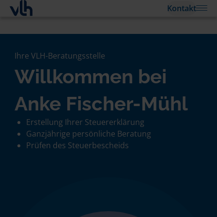
Kontakt
Ihre VLH-Beratungsstelle
Willkommen bei
Anke Fischer-Mühl
Erstellung Ihrer Steuererklärung
Ganzjährige persönliche Beratung
Prüfen des Steuerbescheids