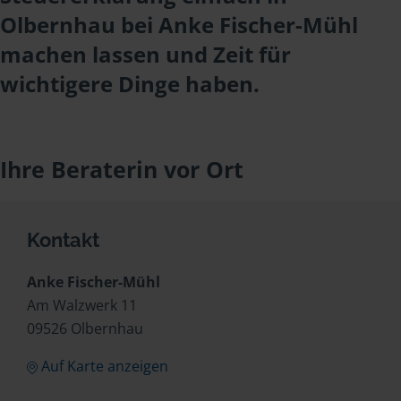
Olbernhau bei Anke Fischer-Mühl
machen lassen und Zeit für
wichtigere Dinge haben.
Ihre Beraterin vor Ort
Kontakt
Anke Fischer-Mühl
Am Walzwerk 11
09526 Olbernhau
Auf Karte anzeigen