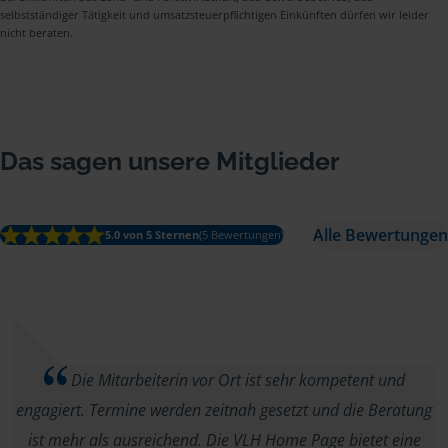
selbstständiger Tätigkeit und umsatzsteuerpflichtigen Einkünften dürfen wir leider
nicht beraten.
Das sagen unsere Mitglieder
Alle Bewertungen
5.0 von 5 Sternen
(5 Bewertungen)
Die Mitarbeiterin vor Ort ist sehr kompetent und
engagiert. Termine werden zeitnah gesetzt und die Beratung
ist mehr als ausreichend. Die VLH Home Page bietet eine