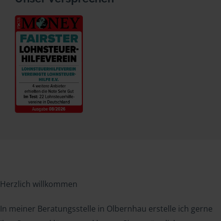
Herzlich willkommen
In meiner Beratungsstelle in Olbernhau erstelle ich gerne