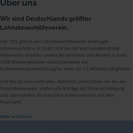
Über uns
Wir sind Deutschlands größter
Lohnsteuerhilfeverein.
Seit 1972 gibt es den Lohnsteuerhilfeverein Vereinigte
Lohnsteuerhilfe e. V. (VLH). Und das mit wachsendem Erfolg:
Mittlerweile erstellen unsere Beraterinnen und Berater in rund
3.000 Beratungsstellen deutschlandweit die
Einkommensteuererklärung für mehr als 1,2 Millionen Mitglieder.
Und das ist noch nicht alles. Natürlich unterstützen wir bei der
Steuerklassenwahl, stellen alle Anträge auf Steuerermäßigung
und übernehmen die komplette Kommunikation mit dem
Finanzamt.
Mehr erfahren