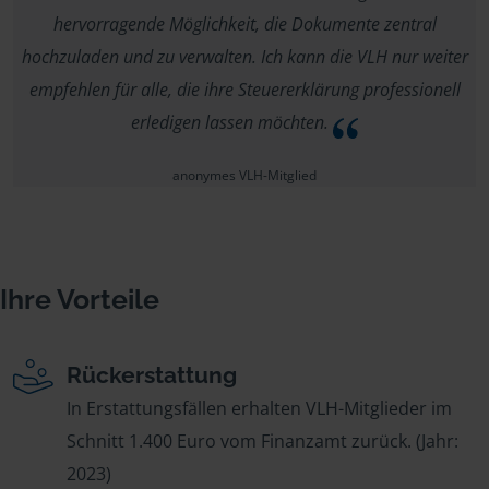
hervorragende Möglichkeit, die Dokumente zentral
hochzuladen und zu verwalten. Ich kann die VLH nur weiter
empfehlen für alle, die ihre Steuererklärung professionell
erledigen lassen möchten.
anonymes VLH-Mitglied
Ihre Vorteile
Rückerstattung
In Erstattungsfällen erhalten VLH-Mitglieder im
Schnitt 1.400 Euro vom Finanzamt zurück. (Jahr:
2023)