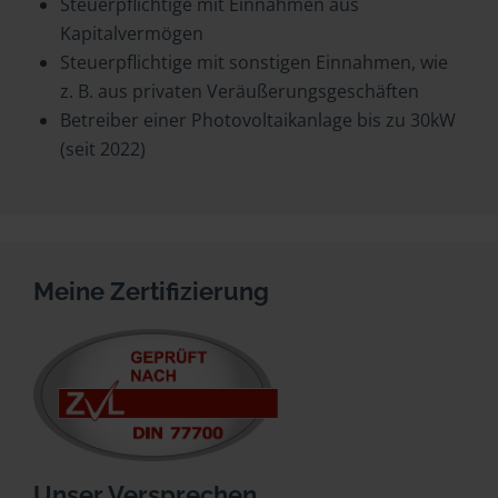
Steuerpflichtige mit Einnahmen aus
Kapitalvermögen
Steuerpflichtige mit sonstigen Einnahmen, wie
z. B. aus privaten Veräußerungsgeschäften
Betreiber einer Photovoltaikanlage bis zu 30kW
(seit 2022)
Meine Zertifizierung
Unser Versprechen