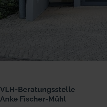
VLH-Beratungsstelle
Anke Fischer-Mühl