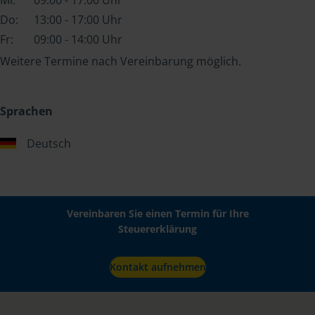
Do:
13:00 - 17:00 Uhr
Fr:
09:00 - 14:00 Uhr
Weitere Termine nach Vereinbarung möglich.
Sprachen
Deutsch
Vereinbaren Sie einen Termin für Ihre
Steuererklärung
Kontakt aufnehmen