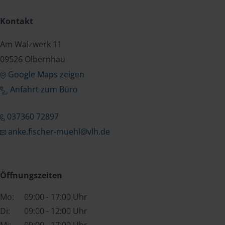
Kontakt
Am Walzwerk 11
09526 Olbernhau
Google Maps zeigen
Anfahrt zum Büro
037360 72897
anke.fischer-muehl@vlh.de
Öffnungszeiten
Mo:
09:00 - 17:00 Uhr
Di:
09:00 - 12:00 Uhr
Mi:
09:00 - 17:00 Uhr