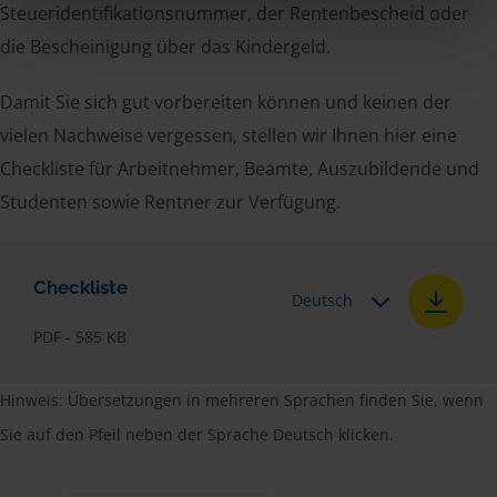
Steueridentifikationsnummer, der Rentenbescheid oder
die Bescheinigung über das Kindergeld.
Damit Sie sich gut vorbereiten können und keinen der
vielen Nachweise vergessen, stellen wir Ihnen hier eine
Checkliste für Arbeitnehmer, Beamte, Auszubildende und
Studenten sowie Rentner zur Verfügung.
Checkliste
Deutsch
PDF - 585 KB
Hinweis: Übersetzungen in mehreren Sprachen finden Sie, wenn
Sie auf den Pfeil neben der Sprache Deutsch klicken.