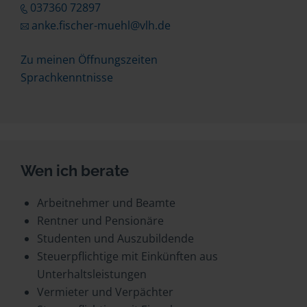
037360 72897
anke.fischer-muehl@vlh.de
Zu meinen Öffnungszeiten
Sprachkenntnisse
Wen ich berate
Arbeitnehmer und Beamte
Rentner und Pensionäre
Studenten und Auszubildende
Steuerpflichtige mit Einkünften aus
Unterhaltsleistungen
Vermieter und Verpächter