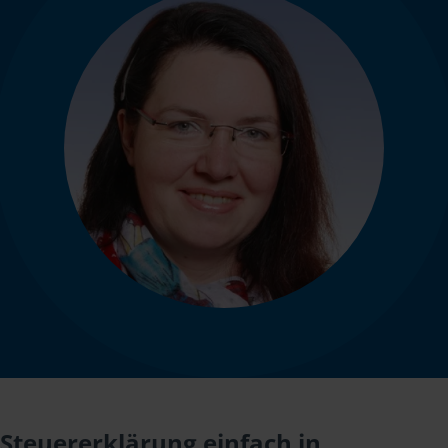
Steuererklärung einfach in