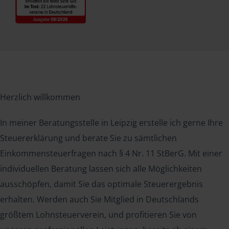
Herzlich willkommen
In meiner Beratungsstelle in Leipzig erstelle ich gerne Ihre
Steuererklärung und berate Sie zu sämtlichen
Einkommensteuerfragen nach § 4 Nr. 11 StBerG. Mit einer
individuellen Beratung lassen sich alle Möglichkeiten
ausschöpfen, damit Sie das optimale Steuerergebnis
erhalten. Werden auch Sie Mitglied in Deutschlands
größtem Lohnsteuerverein, und profitieren Sie von