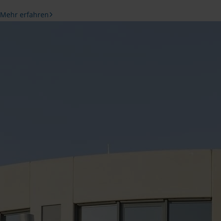
Mehr erfahren