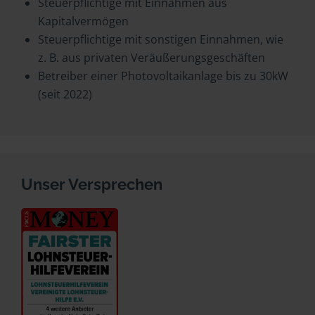
Steuerpflichtige mit Einnahmen aus
Kapitalvermögen
Steuerpflichtige mit sonstigen Einnahmen, wie
z. B. aus privaten Veräußerungsgeschäften
Betreiber einer Photovoltaikanlage bis zu 30kW
(seit 2022)
Unser Versprechen