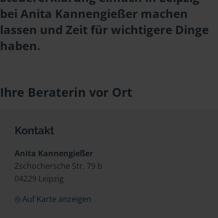
bei Anita Kannengießer machen
lassen und Zeit für wichtigere Dinge
haben.
Ihre Beraterin vor Ort
Kontakt
Anita Kannengießer
Zschochersche Str. 79 b
04229 Leipzig
Auf Karte anzeigen