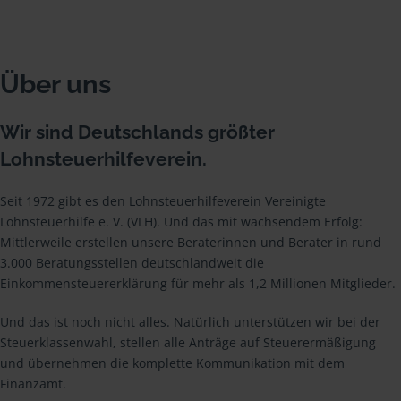
Über uns
Wir sind Deutschlands größter
Lohnsteuerhilfeverein.
Seit 1972 gibt es den Lohnsteuerhilfeverein Vereinigte
Lohnsteuerhilfe e. V. (VLH). Und das mit wachsendem Erfolg:
Mittlerweile erstellen unsere Beraterinnen und Berater in rund
3.000 Beratungsstellen deutschlandweit die
Einkommensteuererklärung für mehr als 1,2 Millionen Mitglieder.
Und das ist noch nicht alles. Natürlich unterstützen wir bei der
Steuerklassenwahl, stellen alle Anträge auf Steuerermäßigung
und übernehmen die komplette Kommunikation mit dem
Finanzamt.