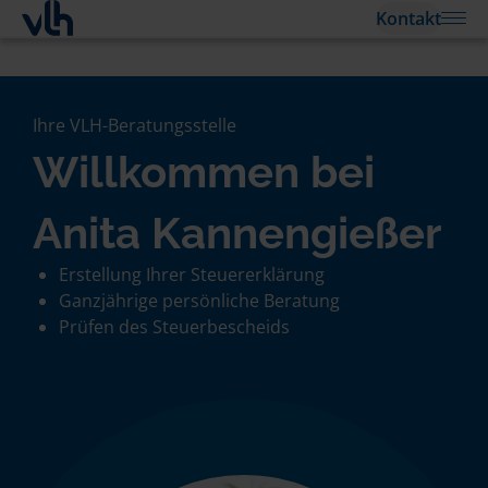
Kontakt
Ihre VLH-Beratungsstelle
Willkommen bei
Anita Kannengießer
Erstellung Ihrer Steuererklärung
Ganzjährige persönliche Beratung
Prüfen des Steuerbescheids