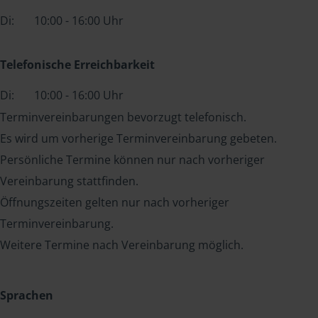
Di:
10:00 - 16:00 Uhr
Telefonische Erreichbarkeit
Di:
10:00 - 16:00 Uhr
Terminvereinbarungen bevorzugt telefonisch.
Es wird um vorherige Terminvereinbarung gebeten.
Persönliche Termine können nur nach vorheriger
Vereinbarung stattfinden.
Öffnungszeiten gelten nur nach vorheriger
Terminvereinbarung.
Weitere Termine nach Vereinbarung möglich.
Sprachen