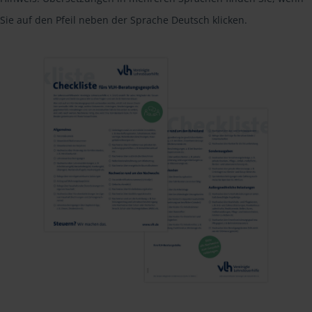
Sie auf den Pfeil neben der Sprache Deutsch klicken.