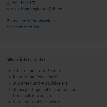
0341 4773070
Anita.Kannengiesser@vlh.de
Zu meinen Öffnungszeiten
Sprachkenntnisse
Wen ich berate
Arbeitnehmer und Beamte
Rentner und Pensionäre
Studenten und Auszubildende
Steuerpflichtige mit Einkünften aus
Unterhaltsleistungen
Vermieter und Verpächter