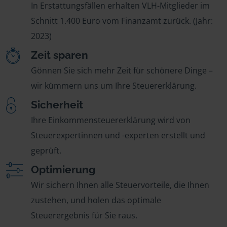
In Erstattungsfällen erhalten VLH-Mitglieder im
Schnitt 1.400 Euro vom Finanzamt zurück. (Jahr:
2023)
Zeit sparen
Gönnen Sie sich mehr Zeit für schönere Dinge –
wir kümmern uns um Ihre Steuererklärung.
Sicherheit
Ihre Einkommensteuererklärung wird von
Steuerexpertinnen und -experten erstellt und
geprüft.
Optimierung
Wir sichern Ihnen alle Steuervorteile, die Ihnen
zustehen, und holen das optimale
Steuerergebnis für Sie raus.