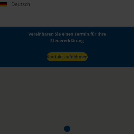
Deutsch
Vereinbaren Sie einen Termin für Ihre
Steuererklärung
Kontakt aufnehmen