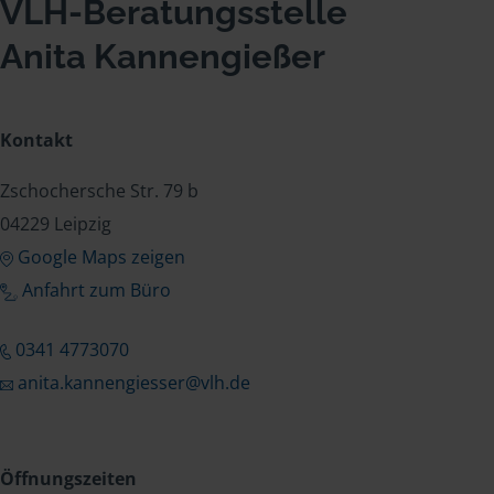
VLH-Beratungsstelle
Anita Kannengießer
Kontakt
Zschochersche Str. 79 b
04229 Leipzig
Google Maps zeigen
Anfahrt zum Büro
0341 4773070
anita.kannengiesser@vlh.de
Öffnungszeiten