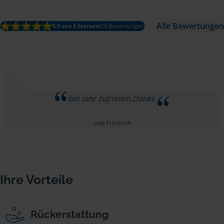
Alle Bewertungen
5.0 von 5 Sternen
(10 Bewertungen)
bin sehr zufrieden,Danke
Lutz Friedrich
Ihre Vorteile
Rückerstattung