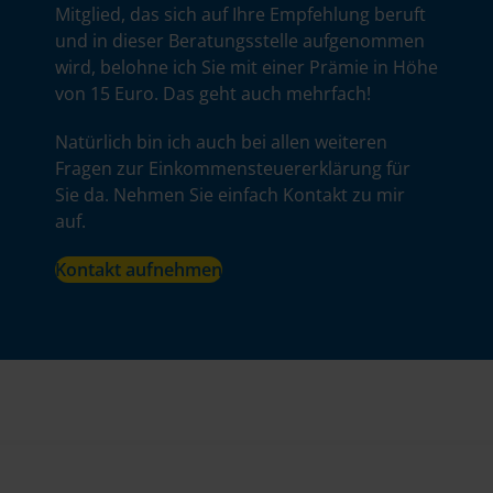
Mitglied, das sich auf Ihre Empfehlung beruft
und in dieser Beratungsstelle aufgenommen
wird, belohne ich Sie mit einer Prämie in Höhe
von 15 Euro. Das geht auch mehrfach!
Natürlich bin ich auch bei allen weiteren
Fragen zur Einkommensteuererklärung für
Sie da. Nehmen Sie einfach Kontakt zu mir
auf.
Kontakt aufnehmen