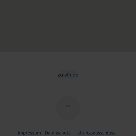
zu vlh.de
Impressum
Datenschutz
Haftungsausschluss