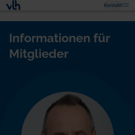
Kontakt
Informationen für
Mitglieder