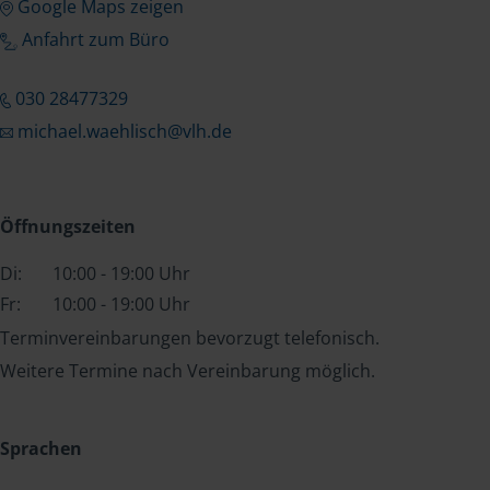
Google Maps zeigen
Anfahrt zum Büro
030 28477329
michael.waehlisch@vlh.de
Öffnungszeiten
Di:
10:00 - 19:00 Uhr
Fr:
10:00 - 19:00 Uhr
Terminvereinbarungen bevorzugt telefonisch.
Weitere Termine nach Vereinbarung möglich.
Sprachen