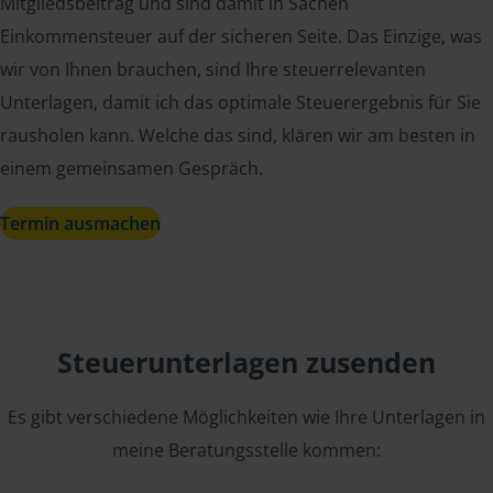
Mitgliedsbeitrag und sind damit in Sachen
Einkommensteuer auf der sicheren Seite. Das Einzige, was
wir von Ihnen brauchen, sind Ihre steuerrelevanten
Unterlagen, damit ich das optimale Steuerergebnis für Sie
rausholen kann. Welche das sind, klären wir am besten in
einem gemeinsamen Gespräch.
Termin ausmachen
Steuerunterlagen zusenden
Es gibt verschiedene Möglichkeiten wie Ihre Unterlagen in
meine Beratungsstelle kommen: