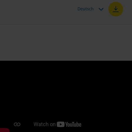
Deutsch