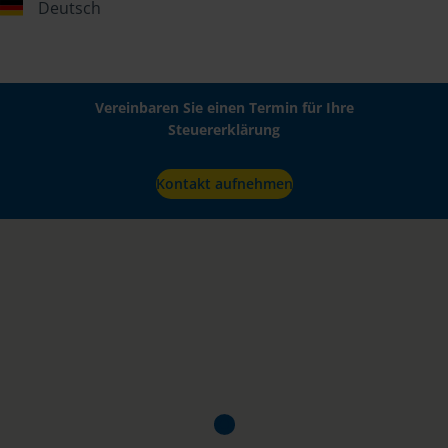
Deutsch
Vereinbaren Sie einen Termin für Ihre
Steuererklärung
Kontakt aufnehmen