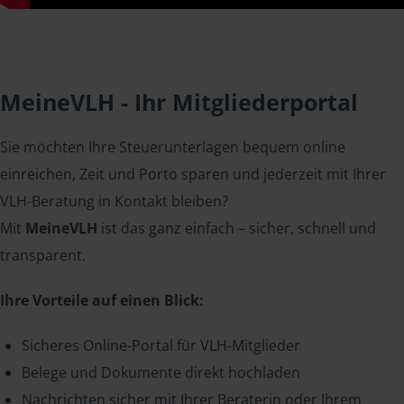
MeineVLH - Ihr Mitgliederportal
Sie möchten Ihre Steuerunterlagen bequem online
einreichen, Zeit und Porto sparen und jederzeit mit Ihrer
VLH-Beratung in Kontakt bleiben?
Mit
MeineVLH
ist das ganz einfach – sicher, schnell und
transparent.
Ihre Vorteile auf einen Blick:
Sicheres Online-Portal für VLH-Mitglieder
Belege und Dokumente direkt hochladen
Nachrichten sicher mit Ihrer Beraterin oder Ihrem