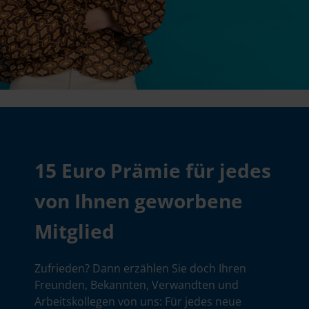
15 Euro Prämie für jedes
von Ihnen geworbene
Mitglied
Zufrieden? Dann erzählen Sie doch Ihren
Freunden, Bekannten, Verwandten und
Arbeitskollegen von uns: Für jedes neue