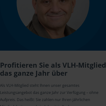
Profitieren Sie als VLH-Mitglied
das ganze Jahr über
Als VLH-Mitglied steht Ihnen unser gesamtes
Leistungsangebot das ganze Jahr zur Verfügung – ohne
Aufpreis. Das heißt: Sie zahlen nur Ihren jährlichen