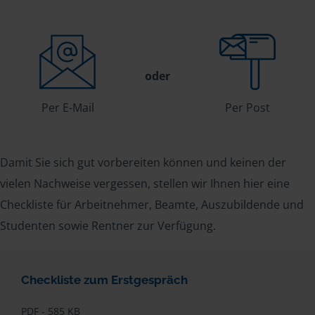
oder
Per E-Mail
Per Post
Damit Sie sich gut vorbereiten können und keinen der
vielen Nachweise vergessen, stellen wir Ihnen hier eine
Checkliste für Arbeitnehmer, Beamte, Auszubildende und
Studenten sowie Rentner zur Verfügung.
Checkliste zum Erstgespräch
PDF - 585 KB