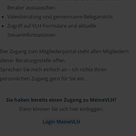
Berater austauschen
Videoberatung und gemeinsame Belegansicht
Zugriff auf VLH-Formulare und aktuelle
Steuerinformationen
Der Zugang zum Mitgliederportal steht allen Mitgliedern
dieser Beratungsstelle offen.
Sprechen Sie mich einfach an – ich richte Ihren
persönlichen Zugang gern für Sie ein.
Sie haben bereits einen Zugang zu MeineVLH?
Dann können Sie sich hier einloggen.
Login MeineVLH