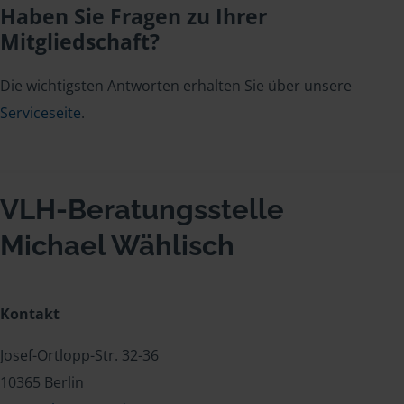
Haben Sie Fragen zu Ihrer
Mitgliedschaft?
Die wichtigsten Antworten erhalten Sie über unsere
Serviceseite
.
VLH-Beratungsstelle
Michael Wählisch
Kontakt
Josef-Ortlopp-Str. 32-36
10365 Berlin