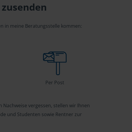
 zusenden
gen in meine Beratungsstelle kommen:
Per Post
n Nachweise vergessen, stellen wir Ihnen
ende und Studenten sowie Rentner zur