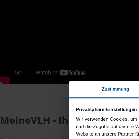
Zustimmung
Privatsphäre-Einstellungen
MeineVLH - Ihr Mitgliederpo
Wir verwenden Cookies, um I
und die Zugriffe auf unsere 
Website an unsere Partner fü