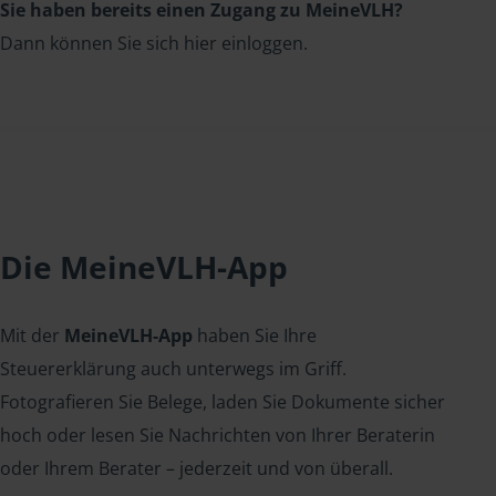
Sie haben bereits einen Zugang zu MeineVLH?
Dann können Sie sich hier einloggen.
Die MeineVLH-App
Mit der
MeineVLH-App
haben Sie Ihre
Steuererklärung auch unterwegs im Griff.
Fotografieren Sie Belege, laden Sie Dokumente sicher
hoch oder lesen Sie Nachrichten von Ihrer Beraterin
oder Ihrem Berater – jederzeit und von überall.