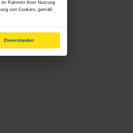
ie im Rahmen Ihrer Nutzung
ndung von Cookies, gemäß
Einverstanden