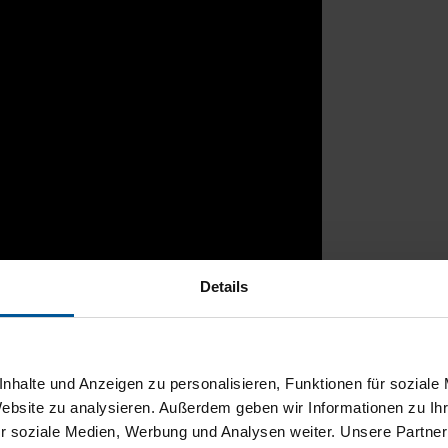
Details
rtal
nhalte und Anzeigen zu personalisieren, Funktionen für soziale
Website zu analysieren. Außerdem geben wir Informationen zu I
r soziale Medien, Werbung und Analysen weiter. Unsere Partner