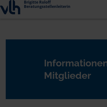
Brigitte Roloff
Beratungsstellenleiterin
Informationen
Mitglieder