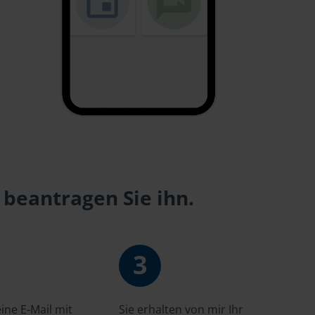
 beantragen Sie ihn.
3
ne E-Mail mit
Sie erhalten von mir Ihr