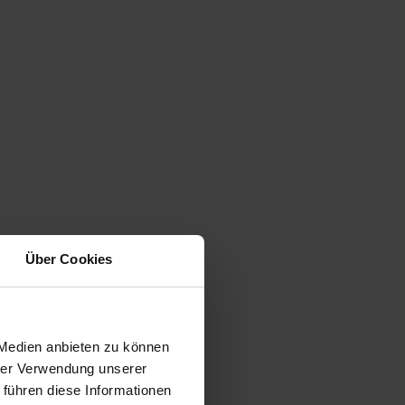
Über Cookies
 Medien anbieten zu können
hrer Verwendung unserer
 führen diese Informationen