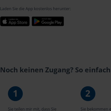
Laden Sie die App kostenlos herunter:
Noch keinen Zugang? So einfach
1
2
Sie teilen mir mit, dass Sie
Sie bekommen ei