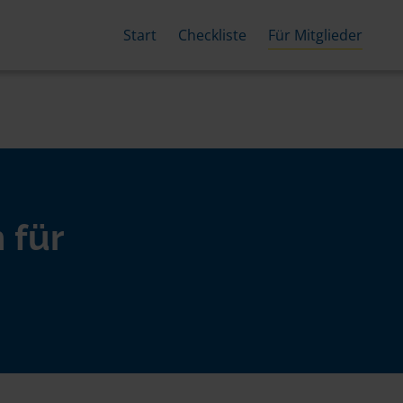
Start
Checkliste
Für Mitglieder
 für