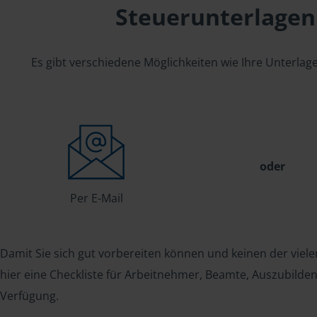
Steuerunterlagen
Es gibt verschiedene Möglichkeiten wie Ihre Unterla
oder
Per E-Mail
Damit Sie sich gut vorbereiten können und keinen der viele
hier eine Checkliste für Arbeitnehmer, Beamte, Auszubild
Verfügung.