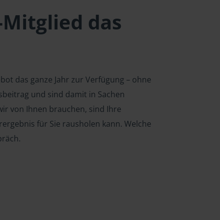
-Mitglied das
ebot das ganze Jahr zur Verfügung – ohne
edsbeitrag und sind damit in Sachen
ir von Ihnen brauchen, sind Ihre
rergebnis für Sie rausholen kann. Welche
präch.