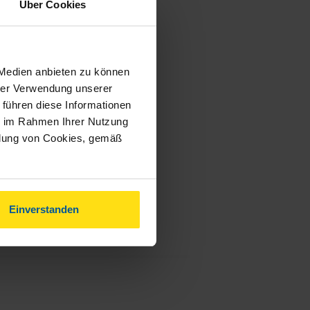
Über Cookies
 Medien anbieten zu können
hrer Verwendung unserer
 führen diese Informationen
ie im Rahmen Ihrer Nutzung
ndung von Cookies, gemäß
Einverstanden