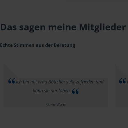
Das sagen meine Mitglieder
Echte Stimmen aus der Beratung
Ich bin mit Frau Böttcher sehr zufrieden und
F
kann sie nur loben.
Rainer Wurm