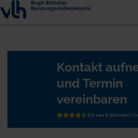
Birgit Böttcher
Beratungsstellenleiterin
Kontakt auf
und Termin
vereinbaren
4.5 von 5 Sternen
(2 B