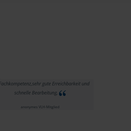
achkompetenz,sehr gute Erreichbarkeit und
schnelle Bearbeitung,
anonymes VLH-Mitglied