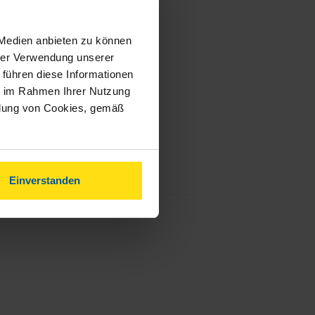
 Medien anbieten zu können
hrer Verwendung unserer
 führen diese Informationen
ie im Rahmen Ihrer Nutzung
ndung von Cookies, gemäß
Einverstanden