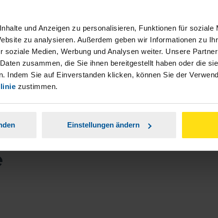
nhalte und Anzeigen zu personalisieren, Funktionen für soziale
Website zu analysieren. Außerdem geben wir Informationen zu I
r soziale Medien, Werbung und Analysen weiter. Unsere Partner
 Daten zusammen, die Sie ihnen bereitgestellt haben oder die s
. Indem Sie auf Einverstanden klicken, können Sie der Verwe
linie
zustimmen.
anden
Einstellungen ändern
e