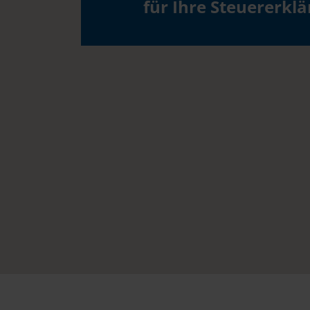
für Ihre Steuererkl