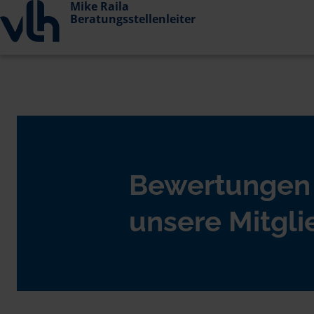
Mike Raila
Beratungsstellenleiter
Bewertungen
unsere Mitgli