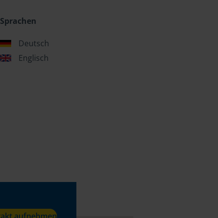
Sprachen
Deutsch
Englisch
takt aufnehmen