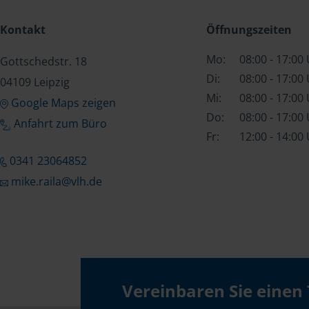
Kontakt
Öffnungszeiten
Mo:
08:00 - 17:00
Gottschedstr. 18
Di:
08:00 - 17:00
04109 Leipzig
Mi:
08:00 - 17:00
Google Maps zeigen
Do:
08:00 - 17:00
Anfahrt zum Büro
Fr:
12:00 - 14:00
0341 23064852
mike.raila@vlh.de
Vereinbaren Sie einen