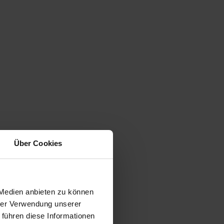
Über Cookies
 Medien anbieten zu können
hrer Verwendung unserer
 führen diese Informationen