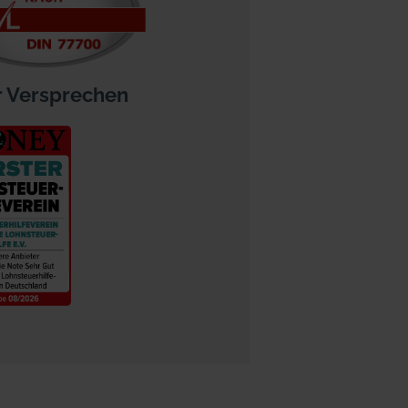
 Versprechen