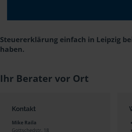
Steuererklärung einfach in Leipzig be
haben.
Ihr Berater vor Ort
Kontakt
Mike Raila
Gottschedstr. 18