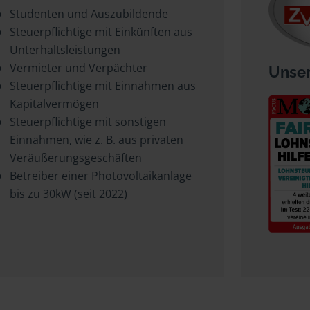
Studenten und Auszubildende
Steuerpflichtige mit Einkünften aus
Unterhaltsleistungen
Vermieter und Verpächter
Unser
Steuerpflichtige mit Einnahmen aus
Kapitalvermögen
Steuerpflichtige mit sonstigen
Einnahmen, wie z. B. aus privaten
Veräußerungsgeschäften
Betreiber einer Photovoltaikanlage
bis zu 30kW (seit 2022)