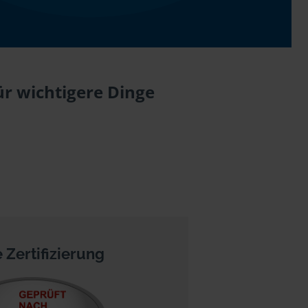
ür wichtigere Dinge
 Zertifizierung