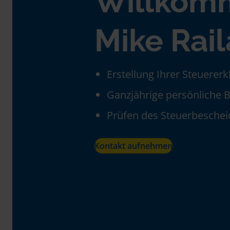
Willkom
Mike Rail
Erstellung Ihrer Steuerer
Ganzjährige persönliche 
Prüfen des Steuerbeschei
Kontakt aufnehmen