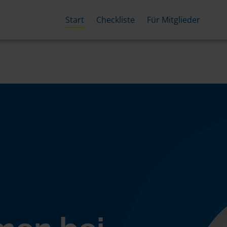
Start
Checkliste
Für Mitglieder