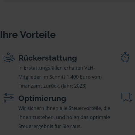
Ihre Vorteile
Rückerstattung
In Erstattungsfällen erhalten VLH-
Mitglieder im Schnitt 1.400 Euro vom
Finanzamt zurück. (Jahr: 2023)
Optimierung
Wir sichern Ihnen alle Steuervorteile, die
Ihnen zustehen, und holen das optimale
Steuerergebnis für Sie raus.