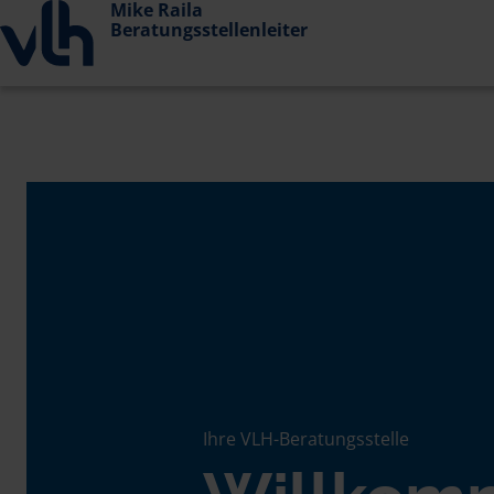
Mike Raila
Beratungsstellenleiter
Ihre VLH-Beratungsstelle