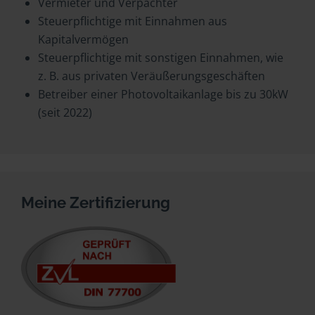
Vermieter und Verpächter
Steuerpflichtige mit Einnahmen aus
Kapitalvermögen
Steuerpflichtige mit sonstigen Einnahmen, wie
z. B. aus privaten Veräußerungsgeschäften
Betreiber einer Photovoltaikanlage bis zu 30kW
(seit 2022)
Meine Zertifizierung