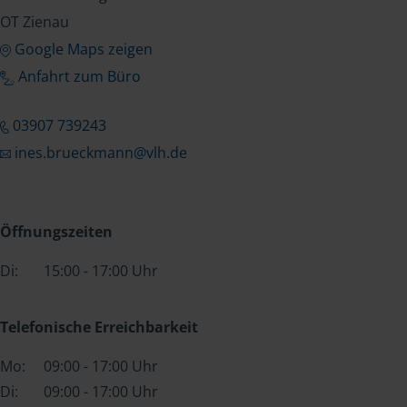
OT Zienau
Google Maps zeigen
Anfahrt zum Büro
03907 739243
ines.brueckmann@vlh.de
Öffnungszeiten
Di:
15:00 - 17:00 Uhr
Telefonische Erreichbarkeit
Mo:
09:00 - 17:00 Uhr
Di:
09:00 - 17:00 Uhr