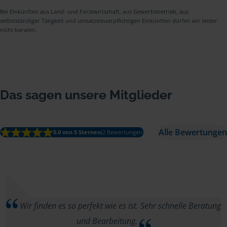
Bei Einkünften aus Land- und Forstwirtschaft, aus Gewerbebetrieb, aus
selbstständiger Tätigkeit und umsatzsteuerpflichtigen Einkünften dürfen wir leider
nicht beraten.
Das sagen unsere Mitglieder
Alle Bewertungen
5.0 von 5 Sternen
(2 Bewertungen)
Wir finden es so perfekt wie es ist. Sehr schnelle Beratung
und Bearbeitung.