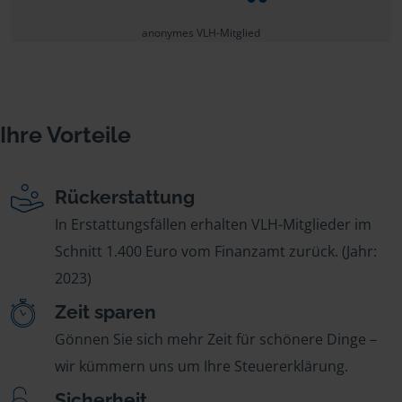
anonymes VLH-Mitglied
Ihre Vorteile
Rückerstattung
In Erstattungsfällen erhalten VLH-Mitglieder im
Schnitt 1.400 Euro vom Finanzamt zurück. (Jahr:
2023)
Zeit sparen
Gönnen Sie sich mehr Zeit für schönere Dinge –
wir kümmern uns um Ihre Steuererklärung.
Sicherheit