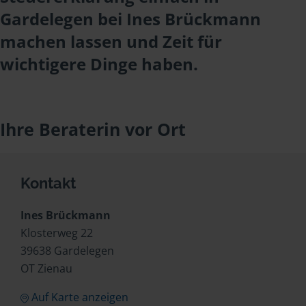
Gardelegen bei Ines Brückmann
machen lassen und Zeit für
wichtigere Dinge haben.
Ihre Beraterin vor Ort
Kontakt
Ines Brückmann
Klosterweg 22
39638 Gardelegen
OT Zienau
Auf Karte anzeigen