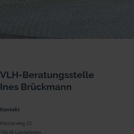
VLH-Beratungsstelle
Ines Brückmann
Kontakt
Klosterweg 22
39638 Gardelegen