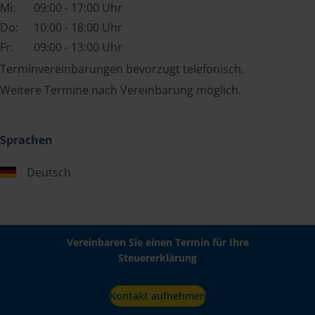
Mi:
09:00 - 17:00 Uhr
Do:
10:00 - 18:00 Uhr
Fr:
09:00 - 13:00 Uhr
Terminvereinbarungen bevorzugt telefonisch.
Weitere Termine nach Vereinbarung möglich.
Sprachen
Deutsch
Vereinbaren Sie einen Termin für Ihre
Steuererklärung
Kontakt aufnehmen