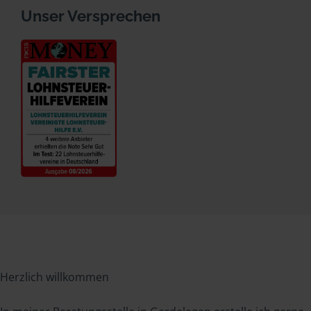
Unser Versprechen
Herzlich willkommen