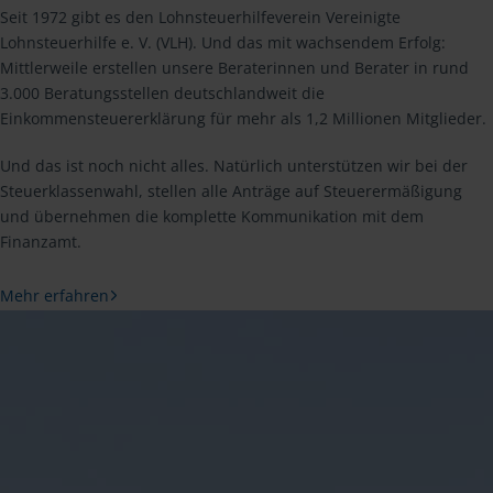
Seit 1972 gibt es den Lohnsteuerhilfeverein Vereinigte
Lohnsteuerhilfe e. V. (VLH). Und das mit wachsendem Erfolg:
Mittlerweile erstellen unsere Beraterinnen und Berater in rund
3.000 Beratungsstellen deutschlandweit die
Einkommensteuererklärung für mehr als 1,2 Millionen Mitglieder.
Und das ist noch nicht alles. Natürlich unterstützen wir bei der
Steuerklassenwahl, stellen alle Anträge auf Steuerermäßigung
und übernehmen die komplette Kommunikation mit dem
Finanzamt.
Mehr erfahren