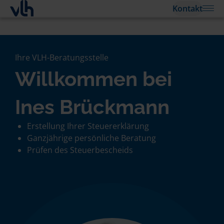
Kontakt
Ihre VLH-Beratungsstelle
Willkommen bei
Ines Brückmann
Erstellung Ihrer Steuererklärung
Ganzjährige persönliche Beratung
Prüfen des Steuerbescheids