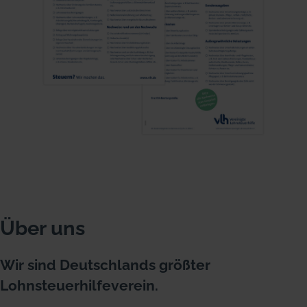
Über uns
Wir sind Deutschlands größter
Lohnsteuerhilfeverein.