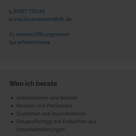
03907 739243
ines.brueckmann@vlh.de
Zu meinen Öffnungszeiten
Sprachkenntnisse
Wen ich berate
Arbeitnehmer und Beamte
Rentner und Pensionäre
Studenten und Auszubildende
Steuerpflichtige mit Einkünften aus
Unterhaltsleistungen