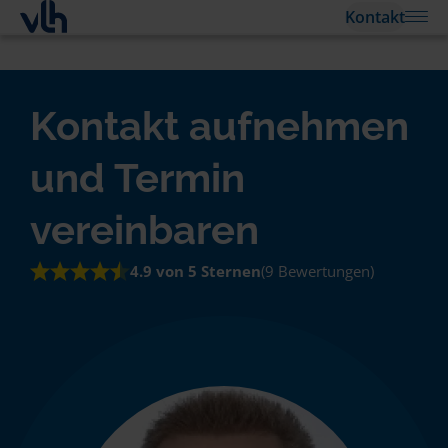
Kontakt
Kontakt aufnehmen
und Termin
vereinbaren
4.9 von 5 Sternen
(9 Bewertungen)