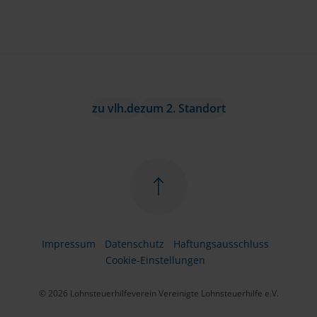
zu vlh.de
zum 2. Standort
Impressum
Datenschutz
Haftungsausschluss
Cookie-Einstellungen
© 2026 Lohnsteuerhilfeverein Vereinigte Lohnsteuerhilfe e.V.