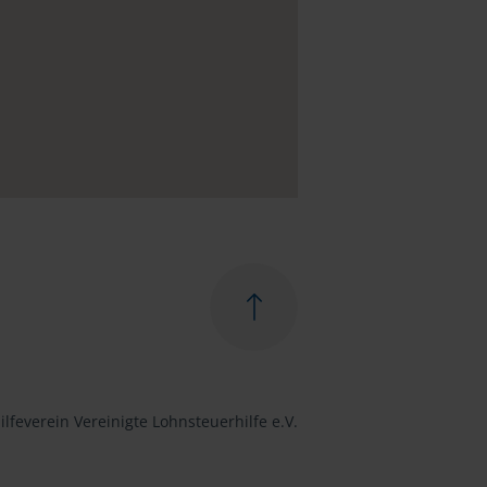
lfeverein Vereinigte Lohnsteuerhilfe e.V.