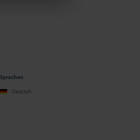
Sprachen
Deutsch