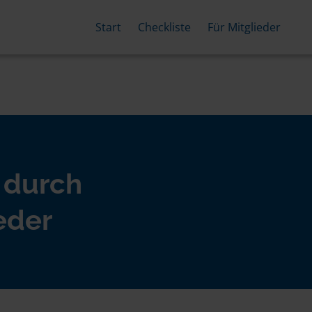
Start
Checkliste
Für Mitglieder
 durch
eder