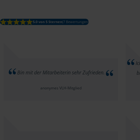
5.0 von 5 Sternen
(7 Bewertungen)
Ic
Bin mit der Mitarbeiterin sehr Zufrieden.
b
anonymes VLH-Mitglied