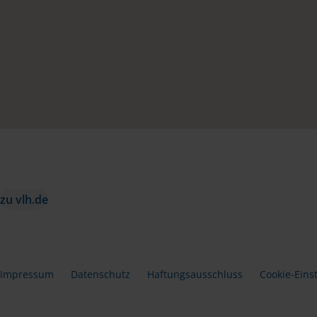
zu vlh.de
Impressum
Datenschutz
Haftungsausschluss
Cookie-Eins