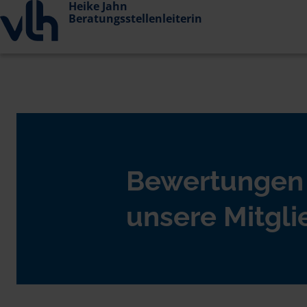
Heike Jahn
Beratungsstellenleiterin
Bewertungen
unsere Mitgli