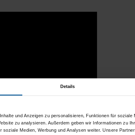
Details
nhalte und Anzeigen zu personalisieren, Funktionen für soziale
Website zu analysieren. Außerdem geben wir Informationen zu I
r soziale Medien, Werbung und Analysen weiter. Unsere Partner