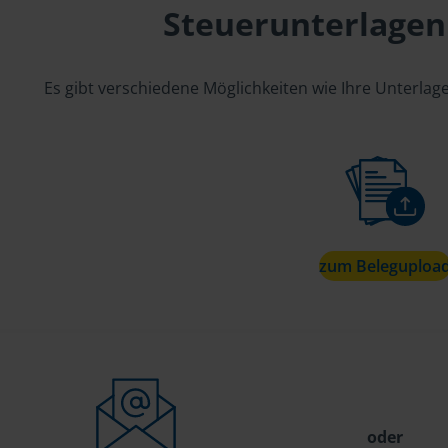
Steuerunterlagen
Es gibt verschiedene Möglichkeiten wie Ihre Unterla
zum Beleguploa
oder