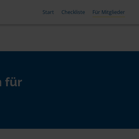
Start
Checkliste
Für Mitglieder
 für