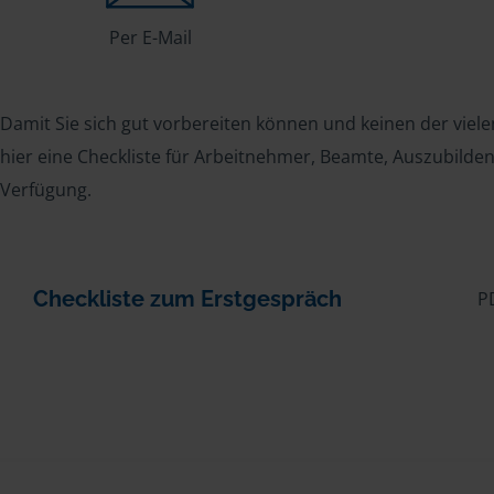
Per E-Mail
Damit Sie sich gut vorbereiten können und keinen der viele
hier eine Checkliste für Arbeitnehmer, Beamte, Auszubild
Verfügung.
Checkliste zum Erstgespräch
P