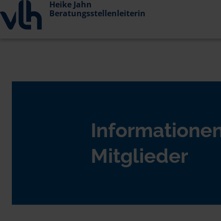
Heike Jahn
Beratungsstellenleiterin
Informationen
Mitglieder