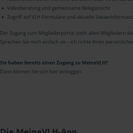
Videoberatung und gemeinsame Belegansicht
Zugriff auf VLH-Formulare und aktuelle Steuerinformat
Der Zugang zum Mitgliederportal steht allen Mitgliedern die
Sprechen Sie mich einfach an – ich richte Ihren persönliche
Sie haben bereits einen Zugang zu MeineVLH?
Dann können Sie sich hier einloggen.
Die MeineVLH-App