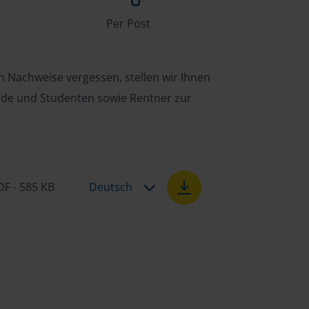
Per Post
n Nachweise vergessen, stellen wir Ihnen
ende und Studenten sowie Rentner zur
DF - 585 KB
Deutsch