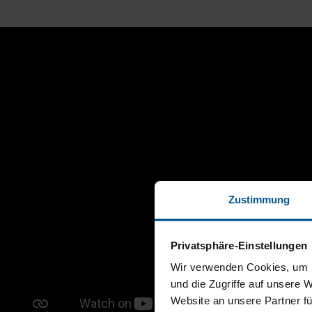
Zustimmung
Privatsphäre-Einstellungen
Wir verwenden Cookies, um I
und die Zugriffe auf unsere 
Website an unsere Partner fü