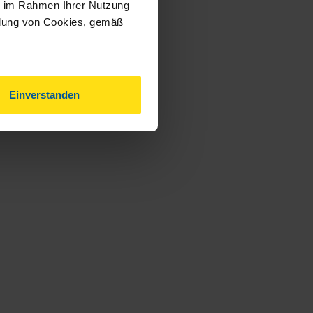
ie im Rahmen Ihrer Nutzung
ndung von Cookies, gemäß
Einverstanden