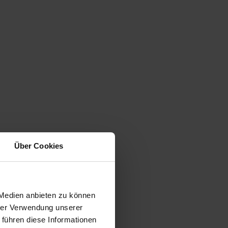
Über Cookies
 Medien anbieten zu können
hrer Verwendung unserer
 führen diese Informationen