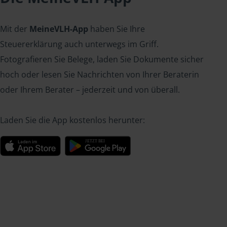
Mit der
MeineVLH-App
haben Sie Ihre
Steuererklärung auch unterwegs im Griff.
Fotografieren Sie Belege, laden Sie Dokumente sicher
hoch oder lesen Sie Nachrichten von Ihrer Beraterin
oder Ihrem Berater – jederzeit und von überall.
Laden Sie die App kostenlos herunter: