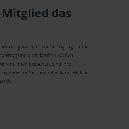
-Mitglied das
ebot das ganze Jahr zur Verfügung – ohne
edsbeitrag und sind damit in Sachen
ir von Ihnen brauchen, sind Ihre
rergebnis für Sie rausholen kann. Welche
präch.