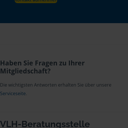
Haben Sie Fragen zu Ihrer
Mitgliedschaft?
Die wichtigsten Antworten erhalten Sie über unsere
Serviceseite
.
VLH-Beratungsstelle