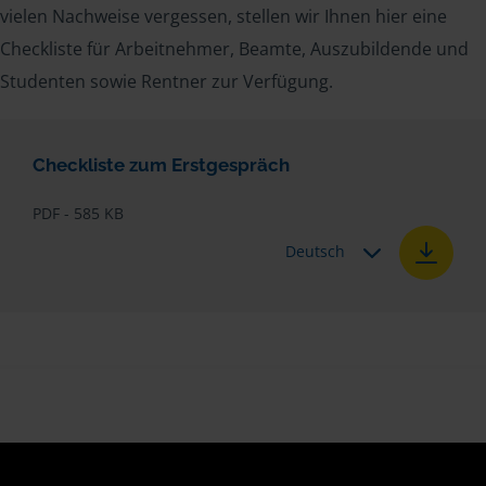
vielen Nachweise vergessen, stellen wir Ihnen hier eine
Checkliste für Arbeitnehmer, Beamte, Auszubildende und
Studenten sowie Rentner zur Verfügung.
Checkliste zum Erstgespräch
PDF - 585 KB
Deutsch