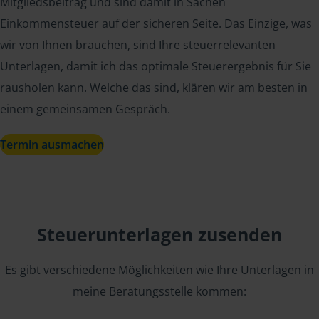
Mitgliedsbeitrag und sind damit in Sachen
Einkommensteuer auf der sicheren Seite. Das Einzige, was
wir von Ihnen brauchen, sind Ihre steuerrelevanten
Unterlagen, damit ich das optimale Steuerergebnis für Sie
rausholen kann. Welche das sind, klären wir am besten in
einem gemeinsamen Gespräch.
Termin ausmachen
Steuerunterlagen zusenden
Es gibt verschiedene Möglichkeiten wie Ihre Unterlagen in
meine Beratungsstelle kommen: