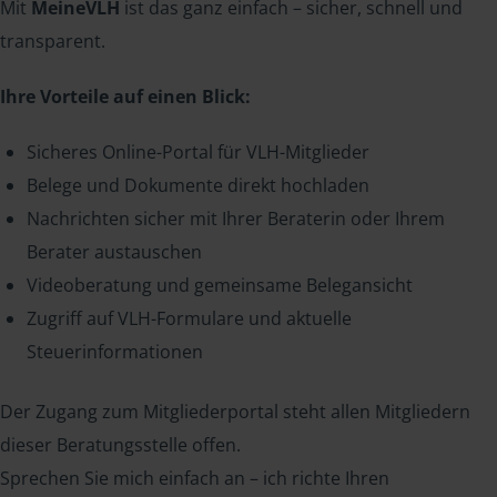
Mit
MeineVLH
ist das ganz einfach – sicher, schnell und
transparent.
Ihre Vorteile auf einen Blick:
Sicheres Online-Portal für VLH-Mitglieder
Belege und Dokumente direkt hochladen
Nachrichten sicher mit Ihrer Beraterin oder Ihrem
Berater austauschen
Videoberatung und gemeinsame Belegansicht
Zugriff auf VLH-Formulare und aktuelle
Steuerinformationen
Der Zugang zum Mitgliederportal steht allen Mitgliedern
dieser Beratungsstelle offen.
Sprechen Sie mich einfach an – ich richte Ihren