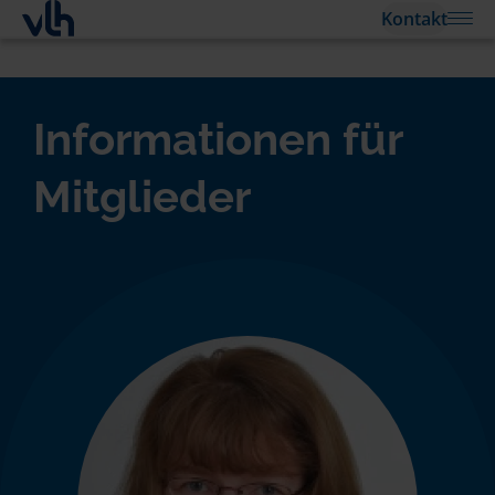
Kontakt
Informationen für
Mitglieder