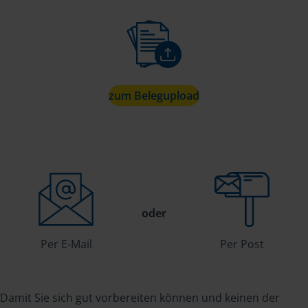
zum Belegupload
oder
Per E-Mail
Per Post
Damit Sie sich gut vorbereiten können und keinen der