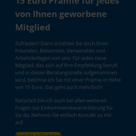
15 Euro Prämie für jedes
von Ihnen geworbene
Mitglied
Zufrieden? Dann erzählen Sie doch Ihren
Freunden, Bekannten, Verwandten und
Arbeitskollegen von uns: Für jedes neue
Mitglied, das sich auf Ihre Empfehlung beruft
und in dieser Beratungsstelle aufgenommen
wird, belohne ich Sie mit einer Prämie in Höhe
von 15 Euro. Das geht auch mehrfach!
Natürlich bin ich auch bei allen weiteren
Fragen zur Einkommensteuererklärung für
Sie da. Nehmen Sie einfach Kontakt zu mir
auf.
Kontakt aufnehmen