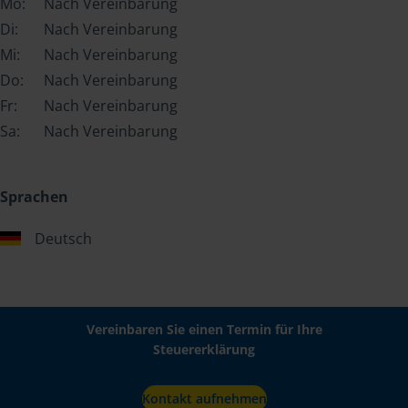
Mo:
Nach Vereinbarung
Di:
Nach Vereinbarung
Mi:
Nach Vereinbarung
Do:
Nach Vereinbarung
Fr:
Nach Vereinbarung
Sa:
Nach Vereinbarung
Sprachen
Deutsch
Vereinbaren Sie einen Termin für Ihre
Steuererklärung
Kontakt aufnehmen