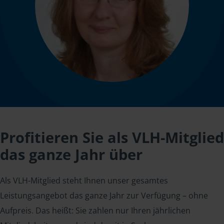
Profitieren Sie als VLH-Mitglied
das ganze Jahr über
Als VLH-Mitglied steht Ihnen unser gesamtes
Leistungsangebot das ganze Jahr zur Verfügung – ohne
Aufpreis. Das heißt: Sie zahlen nur Ihren jährlichen