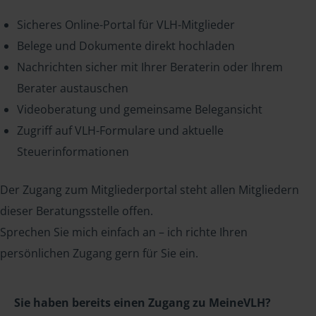
Sicheres Online-Portal für VLH-Mitglieder
Belege und Dokumente direkt hochladen
Nachrichten sicher mit Ihrer Beraterin oder Ihrem
Berater austauschen
Videoberatung und gemeinsame Belegansicht
Zugriff auf VLH-Formulare und aktuelle
Steuerinformationen
Der Zugang zum Mitgliederportal steht allen Mitgliedern
dieser Beratungsstelle offen.
Sprechen Sie mich einfach an – ich richte Ihren
persönlichen Zugang gern für Sie ein.
Sie haben bereits einen Zugang zu MeineVLH?