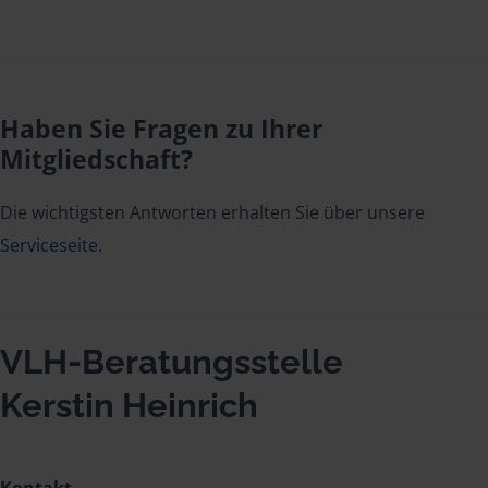
Haben Sie Fragen zu Ihrer
Mitgliedschaft?
Die wichtigsten Antworten erhalten Sie über unsere
Serviceseite
.
VLH-Beratungsstelle
Kerstin Heinrich