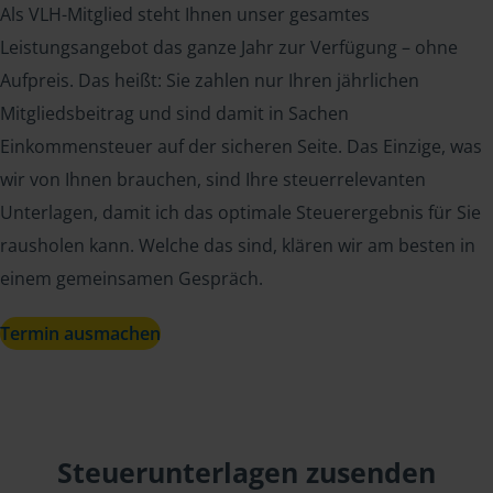
Als VLH-Mitglied steht Ihnen unser gesamtes
Leistungsangebot das ganze Jahr zur Verfügung – ohne
Aufpreis. Das heißt: Sie zahlen nur Ihren jährlichen
Mitgliedsbeitrag und sind damit in Sachen
Einkommensteuer auf der sicheren Seite. Das Einzige, was
wir von Ihnen brauchen, sind Ihre steuerrelevanten
Unterlagen, damit ich das optimale Steuerergebnis für Sie
rausholen kann. Welche das sind, klären wir am besten in
einem gemeinsamen Gespräch.
Termin ausmachen
Steuerunterlagen zusenden