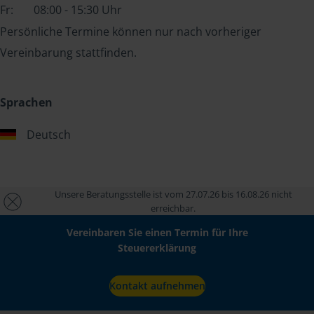
Fr:
08:00 - 15:30 Uhr
Persönliche Termine können nur nach vorheriger
Vereinbarung stattfinden.
Sprachen
Deutsch
Unsere Beratungsstelle ist vom 27.07.26 bis 16.08.26 nicht
erreichbar.
Vereinbaren Sie einen Termin für Ihre
Steuererklärung
Kontakt aufnehmen