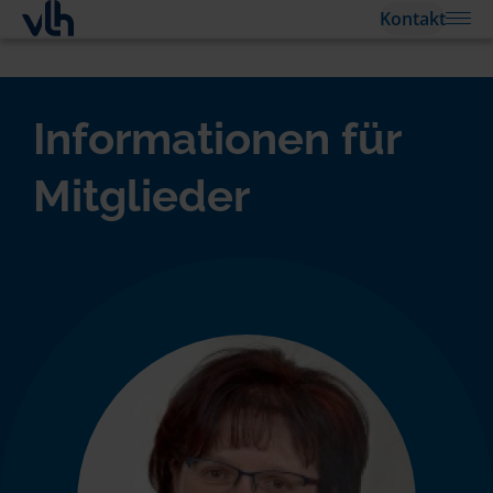
Kontakt
Informationen für
Mitglieder