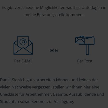
Es gibt verschiedene Möglichkeiten wie Ihre Unterlagen in
meine Beratungsstelle kommen:
oder
Per E-Mail
Per Post
Damit Sie sich gut vorbereiten können und keinen der
vielen Nachweise vergessen, stellen wir Ihnen hier eine
Checkliste für Arbeitnehmer, Beamte, Auszubildende und
Studenten sowie Rentner zur Verfügung.