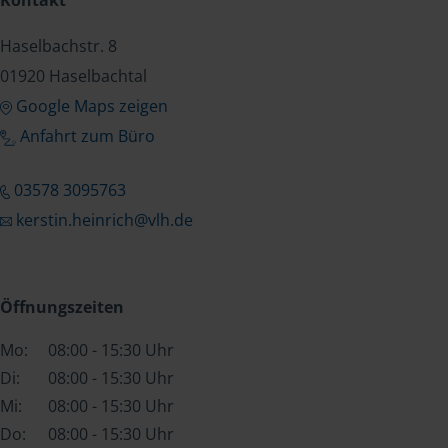
Kontakt
Haselbachstr. 8
01920 Haselbachtal
Google Maps zeigen
Anfahrt zum Büro
03578 3095763
kerstin.heinrich@vlh.de
Öffnungszeiten
Mo:
08:00 - 15:30 Uhr
Di:
08:00 - 15:30 Uhr
Mi:
08:00 - 15:30 Uhr
Do:
08:00 - 15:30 Uhr