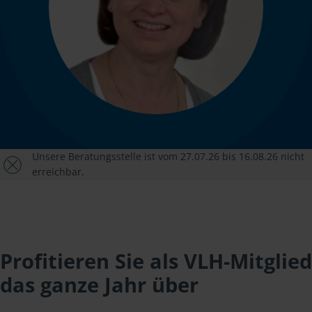
Unsere Beratungsstelle ist vom 27.07.26 bis 16.08.26 nicht
erreichbar.
Profitieren Sie als VLH-Mitglied
das ganze Jahr über