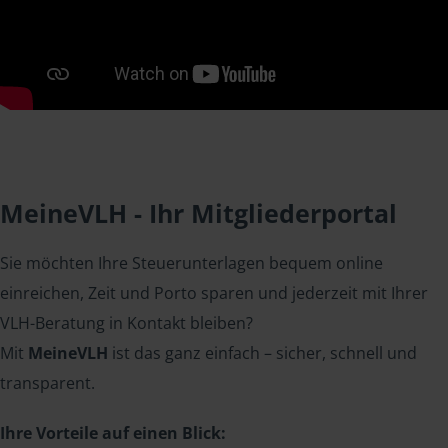
MeineVLH - Ihr Mitgliederportal
Sie möchten Ihre Steuerunterlagen bequem online
einreichen, Zeit und Porto sparen und jederzeit mit Ihrer
VLH-Beratung in Kontakt bleiben?
Mit
MeineVLH
ist das ganz einfach – sicher, schnell und
transparent.
Ihre Vorteile auf einen Blick: