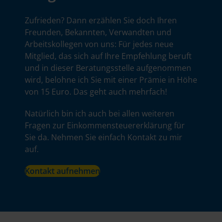
Zufrieden? Dann erzählen Sie doch Ihren
Freunden, Bekannten, Verwandten und
Arbeitskollegen von uns: Für jedes neue
Mitglied, das sich auf Ihre Empfehlung beruft
und in dieser Beratungsstelle aufgenommen
wird, belohne ich Sie mit einer Prämie in Höhe
von 15 Euro. Das geht auch mehrfach!
Natürlich bin ich auch bei allen weiteren
Fragen zur Einkommensteuererklärung für
Sie da. Nehmen Sie einfach Kontakt zu mir
auf.
Kontakt aufnehmen