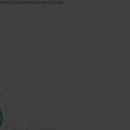
hren Jahreseinnahmen richtet.