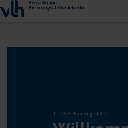
Petra Ruppe
Beratungsstellenleiterin
Ihre VLH-Beratungsstelle