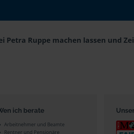
bei Petra Ruppe machen lassen und Zei
Wen ich berate
Unser
Arbeitnehmer und Beamte
Rentner und Pensionäre