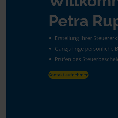
Willkom
Petra Ru
Erstellung Ihrer Steuerer
Ganzjährige persönliche 
Prüfen des Steuerbeschei
Kontakt aufnehmen