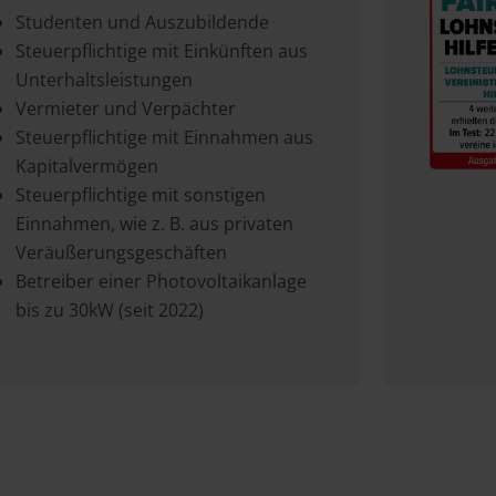
Studenten und Auszubildende
Steuerpflichtige mit Einkünften aus
Unterhaltsleistungen
Vermieter und Verpächter
Steuerpflichtige mit Einnahmen aus
Kapitalvermögen
Steuerpflichtige mit sonstigen
Einnahmen, wie z. B. aus privaten
Veräußerungsgeschäften
Betreiber einer Photovoltaikanlage
bis zu 30kW (seit 2022)