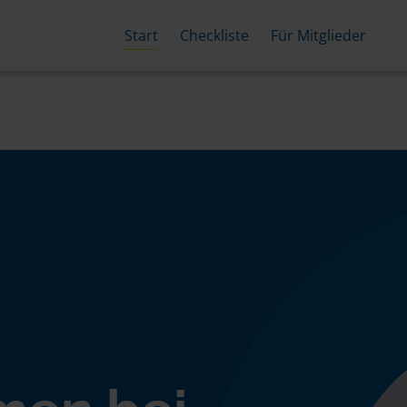
Start
Checkliste
Für Mitglieder