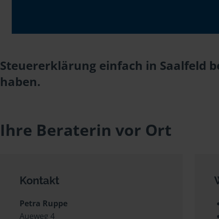
Steuererklärung einfach in Saalfeld 
haben.
Ihre Beraterin vor Ort
Kontakt
Petra Ruppe
Aueweg 4