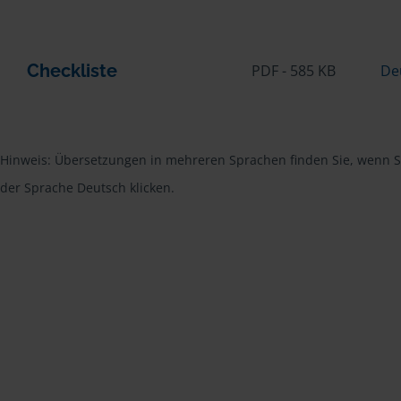
Checkliste
PDF - 585 KB
De
Hinweis: Übersetzungen in mehreren Sprachen finden Sie, wenn Si
der Sprache Deutsch klicken.