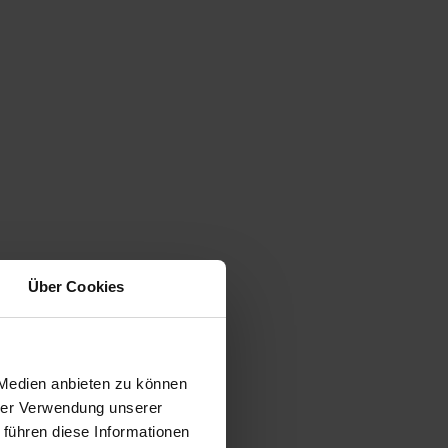
Über Cookies
 Medien anbieten zu können
hrer Verwendung unserer
 führen diese Informationen