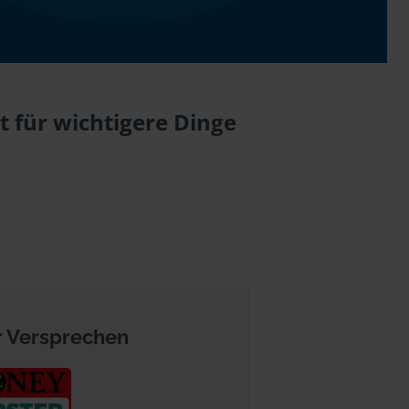
t für wichtigere Dinge
 Versprechen