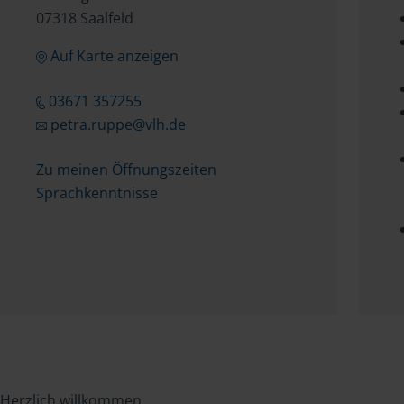
07318 Saalfeld
Auf Karte anzeigen
03671 357255
petra.ruppe@vlh.de
Zu meinen Öffnungszeiten
Sprachkenntnisse
Herzlich willkommen