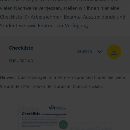
vielen Nachweise vergessen, stellen wir Ihnen hier eine
Checkliste für Arbeitnehmer, Beamte, Auszubildende und
Studenten sowie Rentner zur Verfügung.
Checkliste
Deutsch
PDF - 585 KB
Hinweis: Übersetzungen in mehreren Sprachen finden Sie, wenn
Sie auf den Pfeil neben der Sprache Deutsch klicken.