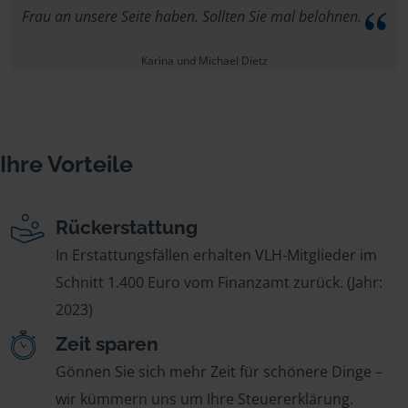
Frau an unsere Seite haben. Sollten Sie mal belohnen.
Karina und Michael Dietz
Ihre Vorteile
Rückerstattung
In Erstattungsfällen erhalten VLH-Mitglieder im
Schnitt 1.400 Euro vom Finanzamt zurück. (Jahr:
2023)
Zeit sparen
Gönnen Sie sich mehr Zeit für schönere Dinge –
wir kümmern uns um Ihre Steuererklärung.