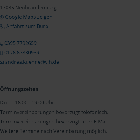
17036 Neubrandenburg
Google Maps zeigen
Anfahrt zum Büro
0395 7792659
0176 67830939
andrea.kuehne@vlh.de
Öffnungszeiten
Do:
16:00 - 19:00 Uhr
Terminvereinbarungen bevorzugt telefonisch.
Terminvereinbarungen bevorzugt über E-Mail.
Weitere Termine nach Vereinbarung möglich.