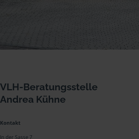
VLH-Beratungsstelle
Andrea Kühne
Kontakt
In der Sasse 7