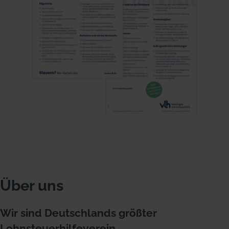
Über uns
Wir sind Deutschlands größter
Lohnsteuerhilfeverein.