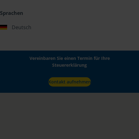
Sprachen
Deutsch
Vereinbaren Sie einen Termin für Ihre
Steuererklärung
Kontakt aufnehmen