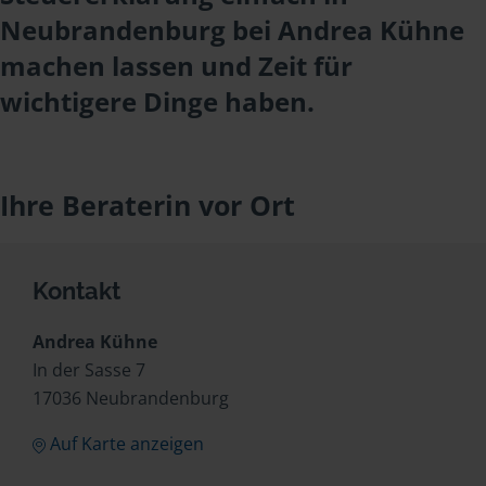
Neubrandenburg bei Andrea Kühne
machen lassen und Zeit für
wichtigere Dinge haben.
Ihre Beraterin vor Ort
Kontakt
Andrea Kühne
In der Sasse 7
17036 Neubrandenburg
Auf Karte anzeigen