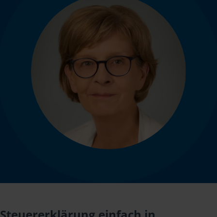
Steuererklärung einfach in