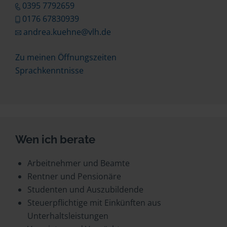
0395 7792659
0176 67830939
andrea.kuehne@vlh.de
Zu meinen Öffnungszeiten
Sprachkenntnisse
Wen ich berate
Arbeitnehmer und Beamte
Rentner und Pensionäre
Studenten und Auszubildende
Steuerpflichtige mit Einkünften aus
Unterhaltsleistungen