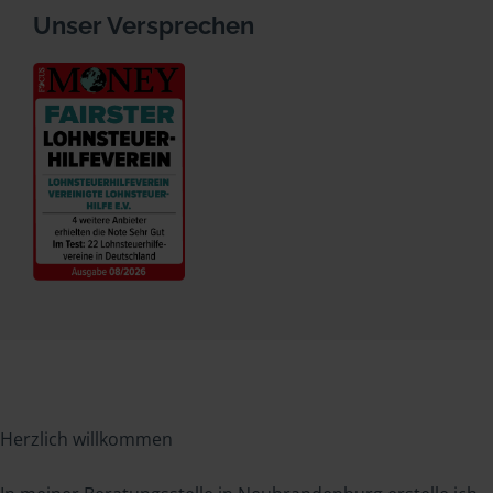
Unser Versprechen
Herzlich willkommen