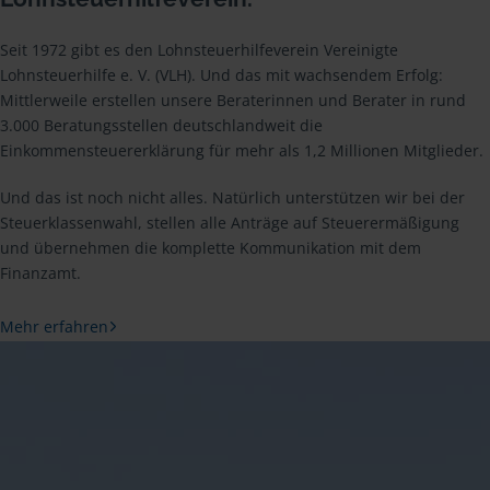
Seit 1972 gibt es den Lohnsteuerhilfeverein Vereinigte
Lohnsteuerhilfe e. V. (VLH). Und das mit wachsendem Erfolg:
Mittlerweile erstellen unsere Beraterinnen und Berater in rund
3.000 Beratungsstellen deutschlandweit die
Einkommensteuererklärung für mehr als 1,2 Millionen Mitglieder.
Und das ist noch nicht alles. Natürlich unterstützen wir bei der
Steuerklassenwahl, stellen alle Anträge auf Steuerermäßigung
und übernehmen die komplette Kommunikation mit dem
Finanzamt.
Mehr erfahren