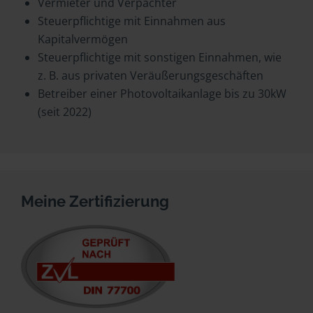
Vermieter und Verpächter
Steuerpflichtige mit Einnahmen aus
Kapitalvermögen
Steuerpflichtige mit sonstigen Einnahmen, wie
z. B. aus privaten Veräußerungsgeschäften
Betreiber einer Photovoltaikanlage bis zu 30kW
(seit 2022)
Meine Zertifizierung