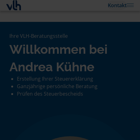
Kontakt
Ihre VLH-Beratungsstelle
Willkommen bei
Andrea Kühne
Erstellung Ihrer Steuererklärung
Ganzjährige persönliche Beratung
Prüfen des Steuerbescheids